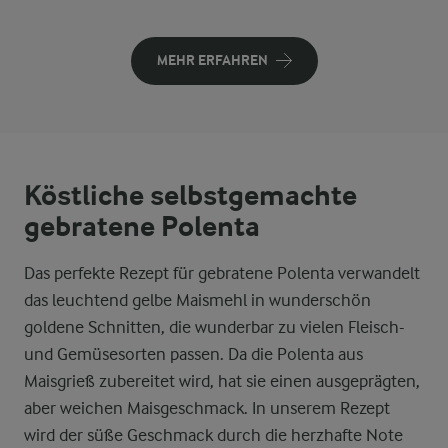
MEHR ERFAHREN
Köstliche selbstgemachte
gebratene Polenta
Das perfekte Rezept für gebratene Polenta verwandelt
das leuchtend gelbe Maismehl in wunderschön
goldene Schnitten, die wunderbar zu vielen Fleisch-
und Gemüsesorten passen. Da die Polenta aus
Maisgrieß zubereitet wird, hat sie einen ausgeprägten,
aber weichen Maisgeschmack. In unserem Rezept
wird der süße Geschmack durch die herzhafte Note