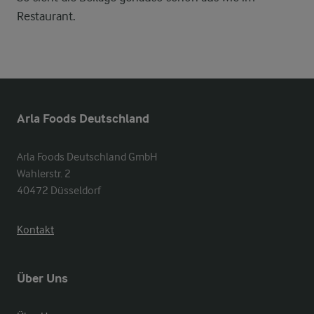
Restaurant.
Arla Foods Deutschland
Arla Foods Deutschland GmbH

Wahlerstr. 2

40472 Düsseldorf
Kontakt
Über Uns