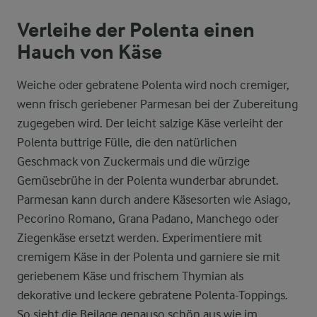
Verleihe der Polenta einen
Hauch von Käse
Weiche oder gebratene Polenta wird noch cremiger,
wenn frisch geriebener Parmesan bei der Zubereitung
zugegeben wird. Der leicht salzige Käse verleiht der
Polenta buttrige Fülle, die den natürlichen
Geschmack von Zuckermais und die würzige
Gemüsebrühe in der Polenta wunderbar abrundet.
Parmesan kann durch andere Käsesorten wie Asiago,
Pecorino Romano, Grana Padano, Manchego oder
Ziegenkäse ersetzt werden. Experimentiere mit
cremigem Käse in der Polenta und garniere sie mit
geriebenem Käse und frischem Thymian als
dekorative und leckere gebratene Polenta-Toppings.
So sieht die Beilage genauso schön aus wie im