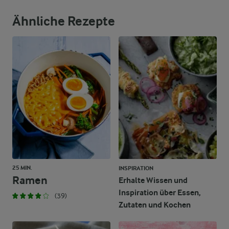
Ähnliche Rezepte
25 MIN.
INSPIRATION
Ramen
Erhalte Wissen und
Inspiration über Essen,
(39)
Zutaten und Kochen