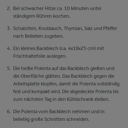
Bei schwacher Hitze ca. 10 Minuten unter
ständigem Rühren kochen.
Schalotten, Knoblauch, Thymian, Salz und Pfeffer
nach Belieben zugeben.
Ein kleines Backblech (ca. 4x18x25 cm) mit
Frischhaltefolie auslegen.
Die heiße Polenta auf das Backblech gießen und
die Oberfläche glätten. Das Backblech gegen die
Arbeitsplatte klopfen, damit die Polenta vollständig
fest und kompakt wird. Die abgedeckte Polenta bis
zum nächsten Tag in den Kühlschrank stellen.
Die Polenta vom Backblech nehmen und in
beliebig große Schnitten schneiden.