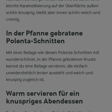
leichte Karamellisierung auf der Oberfläche außen
schön knusprig, bleibt aber innen schön weich und
cremig.
In der Pfanne gebratene
Polenta-Schnitten
Mit einer Beilage wie diesen Polenta-Schnitten mit
wunderschöner, in der Pfanne gebratener Kruste
kannst du eine Beilage servieren, die einfach
unwiderstehlich lecker aussieht und weich und
knusprig zugleich ist.
Warm servieren für ein
knuspriges Abendessen