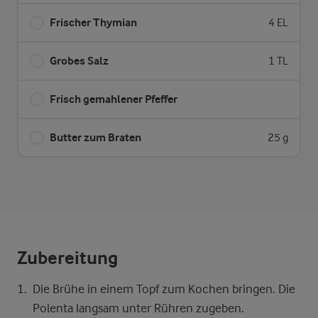
Frischer Thymian
4 EL
Grobes Salz
1 TL
Frisch gemahlener Pfeffer
Butter zum Braten
25 g
Zubereitung
Die Brühe in einem Topf zum Kochen bringen. Die
Polenta langsam unter Rühren zugeben.