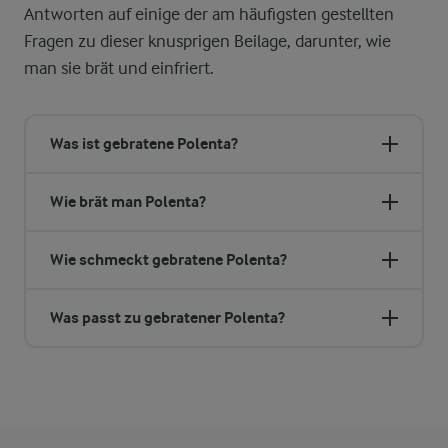
Antworten auf einige der am häufigsten gestellten
Fragen zu dieser knusprigen Beilage, darunter, wie
man sie brät und einfriert.
Was ist gebratene Polenta?
Wie brät man Polenta?
Wie schmeckt gebratene Polenta?
Was passt zu gebratener Polenta?