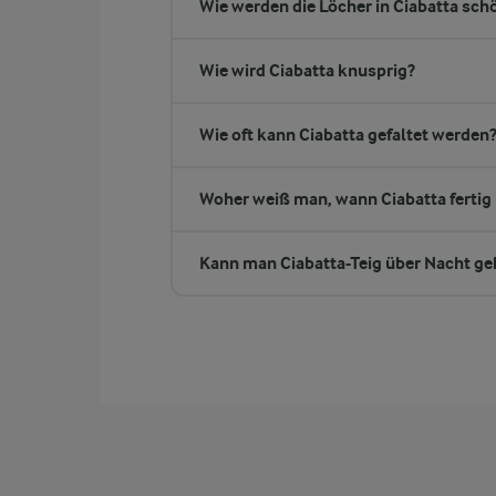
Wie werden die Löcher in Ciabatta sch
Wie wird Ciabatta knusprig?
Wie oft kann Ciabatta gefaltet werden
Woher weiß man, wann Ciabatta fertig 
Kann man Ciabatta-Teig über Nacht ge