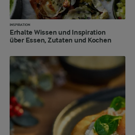
INSPIRATION
Erhalte Wissen und Inspiration
über Essen, Zutaten und Kochen