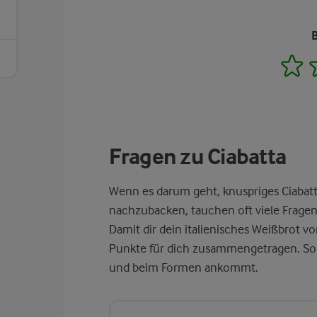
1
Fragen zu Ciabatta
Wenn es darum geht, knuspriges Ciabatt
nachzubacken, tauchen oft viele Fragen 
Damit dir dein italienisches Weißbrot vo
Punkte für dich zusammengetragen. So 
und beim Formen ankommt.