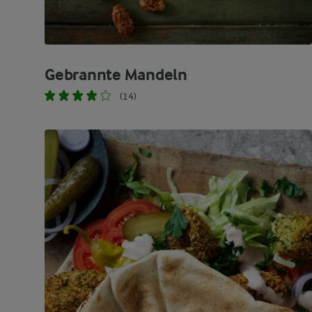
Gebrannte Mandeln
(14)