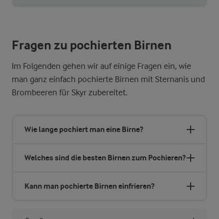
Fragen zu pochierten Birnen
Im Folgenden gehen wir auf einige Fragen ein, wie
man ganz einfach pochierte Birnen mit Sternanis und
Brombeeren für Skyr zubereitet.
Wie lange pochiert man eine Birne?
Welches sind die besten Birnen zum Pochieren?
Kann man pochierte Birnen einfrieren?