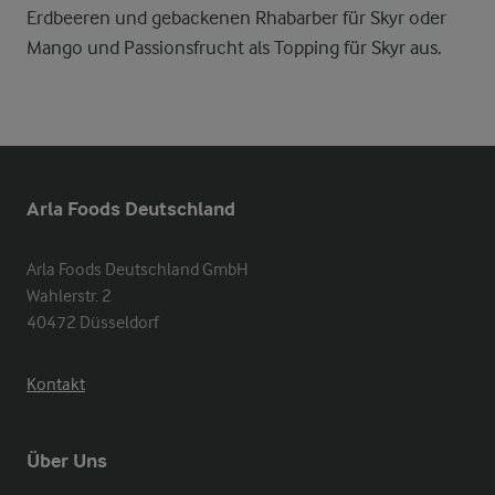
Erdbeeren und gebackenen Rhabarber für Skyr oder
Mango und Passionsfrucht als Topping für Skyr aus.
Arla Foods Deutschland
Arla Foods Deutschland GmbH

Wahlerstr. 2

40472 Düsseldorf
Kontakt
Über Uns