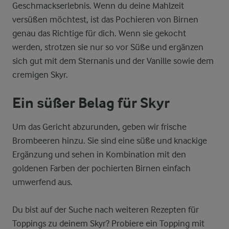
Geschmackserlebnis. Wenn du deine Mahlzeit
versüßen möchtest, ist das Pochieren von Birnen
genau das Richtige für dich. Wenn sie gekocht
werden, strotzen sie nur so vor Süße und ergänzen
sich gut mit dem Sternanis und der Vanille sowie dem
cremigen Skyr.
Ein süßer Belag für Skyr
Um das Gericht abzurunden, geben wir frische
Brombeeren hinzu. Sie sind eine süße und knackige
Ergänzung und sehen in Kombination mit den
goldenen Farben der pochierten Birnen einfach
umwerfend aus.
Du bist auf der Suche nach weiteren Rezepten für
Toppings zu deinem Skyr? Probiere ein Topping mit