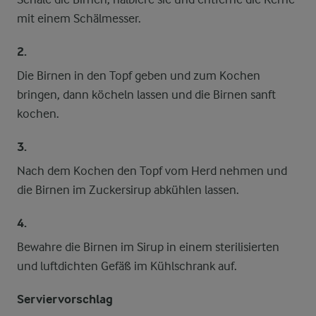
mit einem Schälmesser.
2.
Die Birnen in den Topf geben und zum Kochen
bringen, dann köcheln lassen und die Birnen sanft
kochen.
3.
Nach dem Kochen den Topf vom Herd nehmen und
die Birnen im Zuckersirup abkühlen lassen.
4.
Bewahre die Birnen im Sirup in einem sterilisierten
und luftdichten Gefäß im Kühlschrank auf.
Serviervorschlag