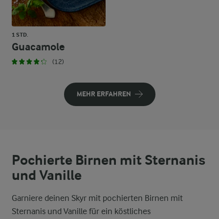
1 STD.
Guacamole
(12)
MEHR ERFAHREN
Pochierte Birnen mit Sternanis
und Vanille
Garniere deinen Skyr mit pochierten Birnen mit
Sternanis und Vanille für ein köstliches