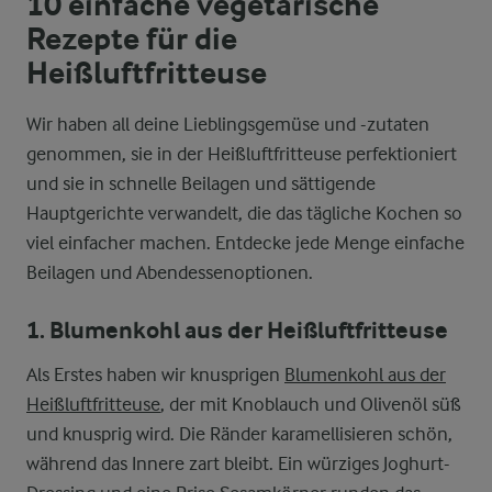
10 einfache vegetarische
Rezepte für die
Heißluftfritteuse
Wir haben all deine Lieblingsgemüse und -zutaten
genommen, sie in der Heißluftfritteuse perfektioniert
und sie in schnelle Beilagen und sättigende
Hauptgerichte verwandelt, die das tägliche Kochen so
viel einfacher machen. Entdecke jede Menge einfache
Beilagen und Abendessenoptionen.
1. Blumenkohl aus der Heißluftfritteuse
Als Erstes haben wir knusprigen
Blumenkohl aus der
Heißluftfritteuse
, der mit Knoblauch und Olivenöl süß
und knusprig wird. Die Ränder karamellisieren schön,
während das Innere zart bleibt. Ein würziges Joghurt-