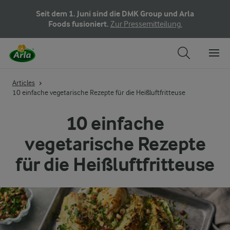
Seit dem 1. Juni sind die DMK Group und Arla
Foods fusioniert.
Zur Pressemitteilung.
Articles
10 einfache vegetarische Rezepte für die Heißluftfritteuse
10 einfache
vegetarische Rezepte
für die Heißluftfritteuse