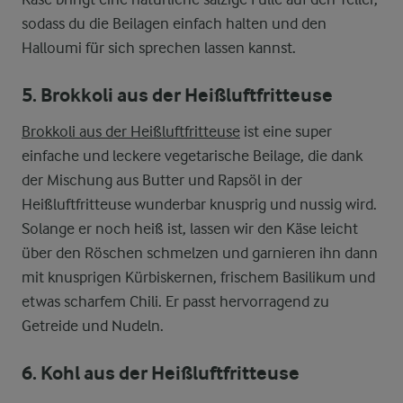
sodass du die Beilagen einfach halten und den
Halloumi für sich sprechen lassen kannst.
5. Brokkoli aus der Heißluftfritteuse
Brokkoli aus der Heißluftfritteuse
ist eine super
einfache und leckere vegetarische Beilage, die dank
der Mischung aus Butter und Rapsöl in der
Heißluftfritteuse wunderbar knusprig und nussig wird.
Solange er noch heiß ist, lassen wir den Käse leicht
über den Röschen schmelzen und garnieren ihn dann
mit knusprigen Kürbiskernen, frischem Basilikum und
etwas scharfem Chili. Er passt hervorragend zu
Getreide und Nudeln.
6. Kohl aus der Heißluftfritteuse