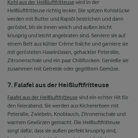
Kohl aus der Heißluftfritteuse
wird in der
Heißluftfritteuse richtig lecker. Die spitzen Kohlstücke
werden mit Butter und Rapsöl bestrichen und dann
geröstet, bis sie innen weich und außen leicht
knusprig und leicht angebraten sind. Serviere sie auf
einem Bett aus kühler Crème fraîche und garniere sie
mit gerösteten Haselnüssen, gehackter Petersilie,
Zitronenschale und ein paar Chiliflocken. Genieße sie
zusammen mit Getreide oder gegrilltem Gemüse.
7. Falafel aus der Heißluftfritteuse
Falafel aus der Heißluftfritteuse
sind ein echter Hit für
den Feierabend. Sie werden aus Kichererbsen mit
Petersilie, Zwiebeln, Knoblauch, Zitronenschale und
warmen Gewürzen gemacht. Die Heißluftfritteuse
sorgt dafür, dass sie außen perfekt knusprig sind,