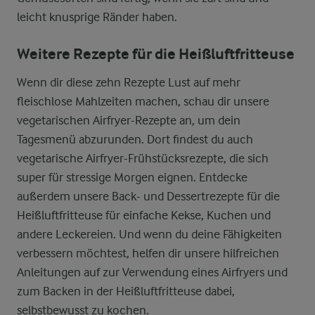
leicht knusprige Ränder haben.
Weitere Rezepte für die Heißluftfritteuse
Wenn dir diese zehn Rezepte Lust auf mehr
fleischlose Mahlzeiten machen, schau dir unsere
vegetarischen Airfryer-Rezepte an, um dein
Tagesmenü abzurunden. Dort findest du auch
vegetarische Airfryer-Frühstücksrezepte, die sich
super für stressige Morgen eignen. Entdecke
außerdem unsere Back- und Dessertrezepte für die
Heißluftfritteuse für einfache Kekse, Kuchen und
andere Leckereien. Und wenn du deine Fähigkeiten
verbessern möchtest, helfen dir unsere hilfreichen
Anleitungen auf zur Verwendung eines Airfryers und
zum Backen in der Heißluftfritteuse dabei,
selbstbewusst zu kochen.