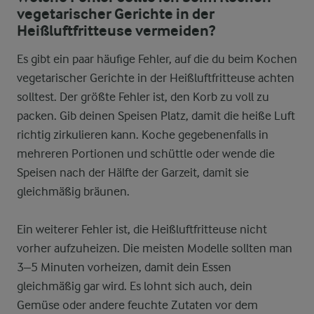
vegetarischer Gerichte in der
Heißluftfritteuse vermeiden?
Es gibt ein paar häufige Fehler, auf die du beim Kochen
vegetarischer Gerichte in der Heißluftfritteuse achten
solltest. Der größte Fehler ist, den Korb zu voll zu
packen. Gib deinen Speisen Platz, damit die heiße Luft
richtig zirkulieren kann. Koche gegebenenfalls in
mehreren Portionen und schüttle oder wende die
Speisen nach der Hälfte der Garzeit, damit sie
gleichmäßig bräunen.
Ein weiterer Fehler ist, die Heißluftfritteuse nicht
vorher aufzuheizen. Die meisten Modelle sollten man
3–5 Minuten vorheizen, damit dein Essen
gleichmäßig gar wird. Es lohnt sich auch, dein
Gemüse oder andere feuchte Zutaten vor dem