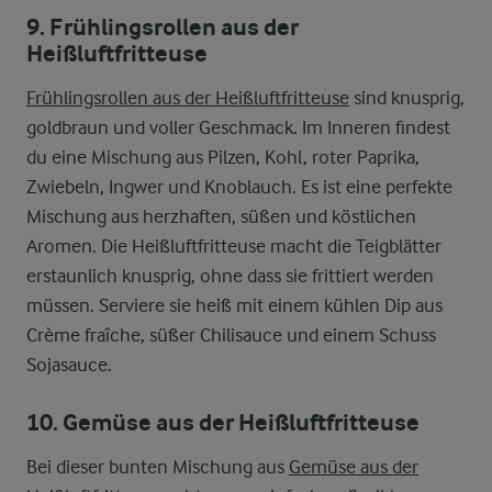
9. Frühlingsrollen aus der
Heißluftfritteuse
Frühlingsrollen aus der Heißluftfritteuse
sind knusprig,
goldbraun und voller Geschmack. Im Inneren findest
du eine Mischung aus Pilzen, Kohl, roter Paprika,
Zwiebeln, Ingwer und Knoblauch. Es ist eine perfekte
Mischung aus herzhaften, süßen und köstlichen
Aromen. Die Heißluftfritteuse macht die Teigblätter
erstaunlich knusprig, ohne dass sie frittiert werden
müssen. Serviere sie heiß mit einem kühlen Dip aus
Crème fraîche, süßer Chilisauce und einem Schuss
Sojasauce.
10. Gemüse aus der Heißluftfritteuse
Bei dieser bunten Mischung aus
Gemüse aus der