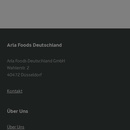
Arla Foods Deutschland
Arla Foods Deutschland GmbH

Wahlerstr. 2

40472 Düsseldorf
Kontakt
Über Uns
Über Uns