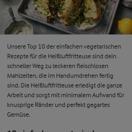
Unsere Top 10 der einfachen vegetarischen
Rezepte für die Heißluftfritteuse sind dein
schneller Weg zu leckeren fleischlosen
Mahlzeiten, die im Handumdrehen fertig
sind. Die Heißluftfritteuse erledigt die ganze
Arbeit und sorgt mit minimalem Aufwand für
knusprige Ränder und perfekt gegartes
Gemüse.