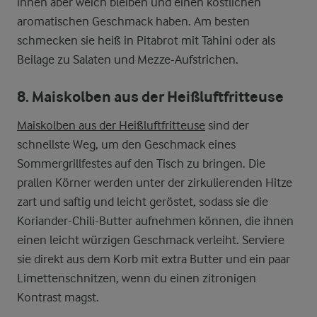
innen aber weich bleiben und einen köstlichen
aromatischen Geschmack haben. Am besten
schmecken sie heiß in Pitabrot mit Tahini oder als
Beilage zu Salaten und Mezze-Aufstrichen.
8. Maiskolben aus der Heißluftfritteuse
Maiskolben aus der Heißluftfritteuse
sind der
schnellste Weg, um den Geschmack eines
Sommergrillfestes auf den Tisch zu bringen. Die
prallen Körner werden unter der zirkulierenden Hitze
zart und saftig und leicht geröstet, sodass sie die
Koriander-Chili-Butter aufnehmen können, die ihnen
einen leicht würzigen Geschmack verleiht. Serviere
sie direkt aus dem Korb mit extra Butter und ein paar
Limettenschnitzen, wenn du einen zitronigen
Kontrast magst.