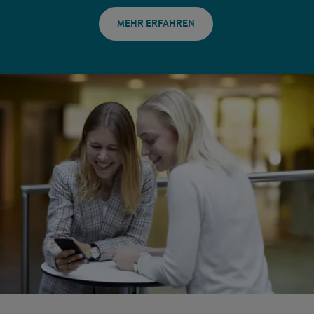
MEHR ERFAHREN