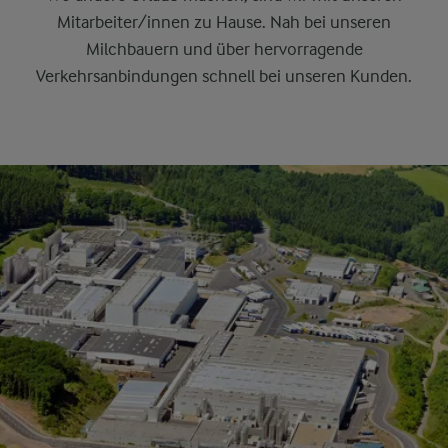
Mitarbeiter/innen zu Hause. Nah bei unseren
Milchbauern und über hervorragende
Verkehrsanbindungen schnell bei unseren Kunden.