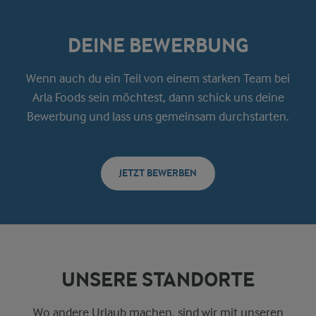
DEINE BEWERBUNG
Wenn auch du ein Teil von einem starken Team bei
Arla Foods sein möchtest, dann schick uns deine
Bewerbung und lass uns gemeinsam durchstarten.
JETZT BEWERBEN
UNSERE STANDORTE
Wo andere Urlaub machen, sind wir mit unseren