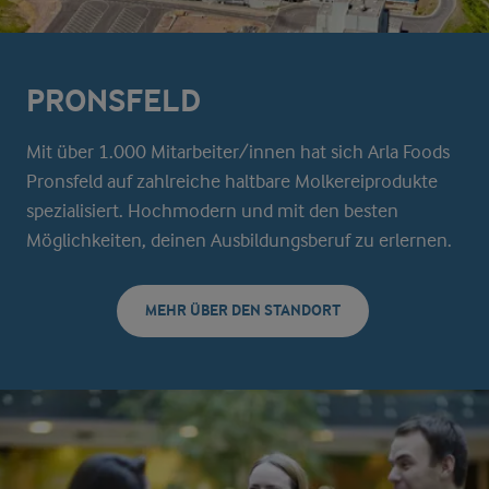
PRONSFELD
Mit über 1.000 Mitarbeiter/innen hat sich Arla Foods
Pronsfeld auf zahlreiche haltbare Molkereiprodukte
spezialisiert. Hochmodern und mit den besten
Möglichkeiten, deinen Ausbildungsberuf zu erlernen.
MEHR ÜBER DEN STANDORT