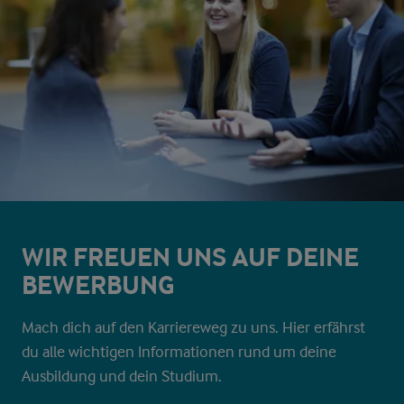
WIR FREUEN UNS AUF DEINE
BEWERBUNG
Mach dich auf den Karriereweg zu uns. Hier erfährst
du alle wichtigen Informationen rund um deine
Ausbildung und dein Studium.