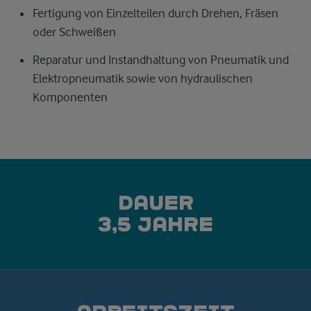
Fertigung von Einzelteilen durch Drehen, Fräsen
oder Schweißen
Reparatur und Instandhaltung von Pneumatik und
Elektropneumatik sowie von hydraulischen
Komponenten
Dauer
3,5 Jahre