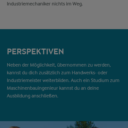
Industriemechaniker nichts im Weg.
PERSPEKTIVEN
Neben der Möglichkeit, übernommen zu werden,
kannst du dich zusätzlich zum Handwerks- oder
Industriemeister weiterbilden. Auch ein Studium zum
Maschinenbauingenieur kannst du an deine
Ausbildung anschließen.