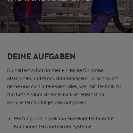
DEINE AUFGABEN
Du hattest schon immer ein Faible für große
Maschinen und Produktionsanlagen? Du schraubst
gerne und dich interessiert alles, was mit Technik zu
tun hat? Als Industriemechaniker erlernst du
Fähigkeiten für folgenden Aufgaben:
Wartung und Inspektion einzelner technischer
Komponenten und ganzer Systeme