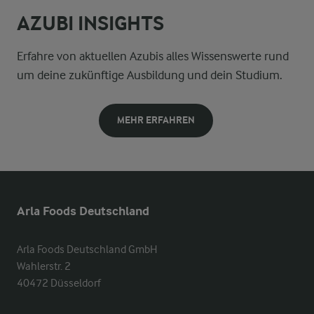
AZUBI INSIGHTS
Erfahre von aktuellen Azubis alles Wissenswerte rund
um deine zukünftige Ausbildung und dein Studium.
MEHR ERFAHREN
Arla Foods Deutschland
Arla Foods Deutschland GmbH

Wahlerstr. 2

40472 Düsseldorf