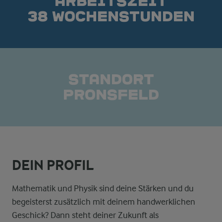
Arbeitszeit
38 Wochenstunden
Standort
Pronsfeld
DEIN PROFIL
Mathematik und Physik sind deine Stärken und du
begeisterst zusätzlich mit deinem handwerklichen
Geschick? Dann steht deiner Zukunft als