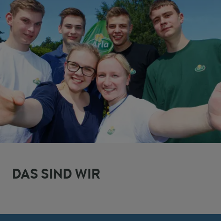
DAS SIND WIR