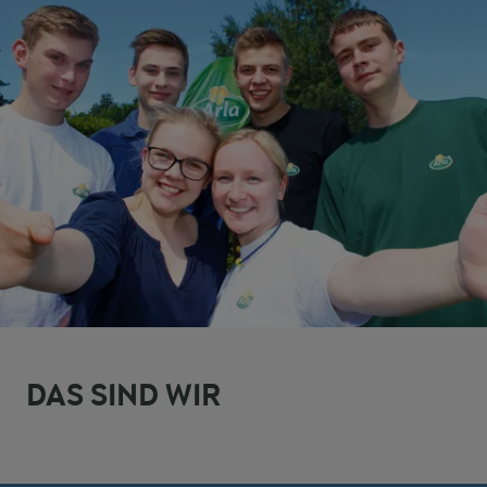
DAS SIND WIR