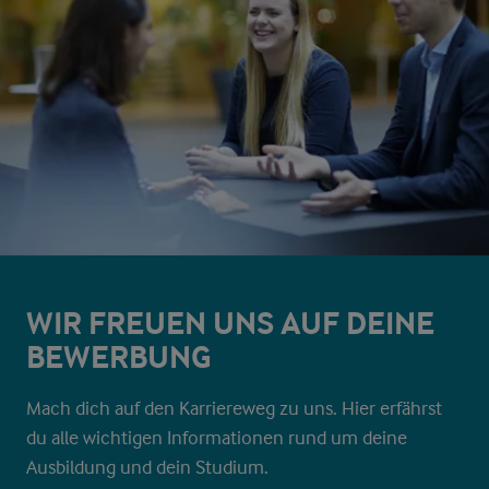
WIR FREUEN UNS AUF DEINE
BEWERBUNG
Mach dich auf den Karriereweg zu uns. Hier erfährst
du alle wichtigen Informationen rund um deine
Ausbildung und dein Studium.