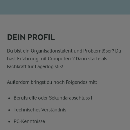
DEIN PROFIL
Du bist ein Organisationstalent und Problemlöser? Du
hast Erfahrung mit Computern? Dann starte als
Fachkraft für Lagerlogistik!
Außerdem bringst du noch Folgendes mit:
Berufsreife oder Sekundarabschluss I
Technisches Verständnis
PC-Kenntnisse