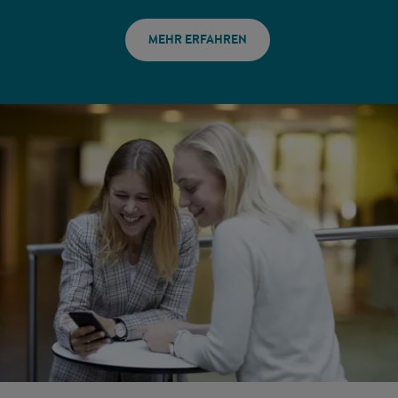
MEHR ERFAHREN