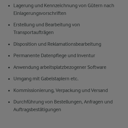
Lagerung und Kennzeichnung von Gütern nach
Einlagerungsvorschriften
Erstellung und Bearbeitung von
Transportaufträgen
Disposition und Reklamationsbearbeitung
Permanente Datenpflege und Inventur
Anwendung arbeitsplatzbezogener Software
Umgang mit Gabelstaplern etc.
Kommissionierung, Verpackung und Versand
Durchführung von Bestellungen, Anfragen und
Auftragsbestätigungen