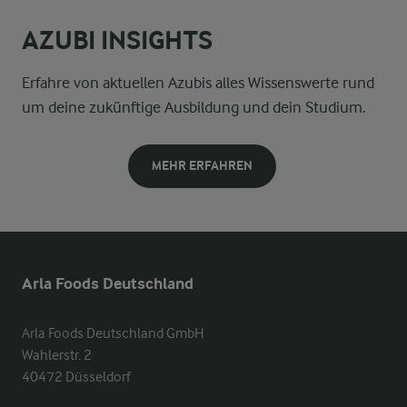
AZUBI INSIGHTS
Erfahre von aktuellen Azubis alles Wissenswerte rund
um deine zukünftige Ausbildung und dein Studium.
MEHR ERFAHREN
Arla Foods Deutschland
Arla Foods Deutschland GmbH

Wahlerstr. 2

40472 Düsseldorf