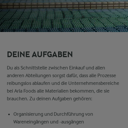
DEINE AUFGABEN
Du als Schnittstelle zwischen Einkauf und allen
anderen Abteilungen sorgst dafür, dass alle Prozesse
reibungslos ablaufen und die Unternehmensbereiche
bei Arla Foods alle Materialien bekommen, die sie
brauchen. Zu deinen Aufgaben gehören:
Organisierung und Durchführung von
Wareneingängen und -ausgängen