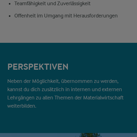
Teamfähigkeit und Zuverlässigkeit
Offenheit im Umgang mit Herausforderungen
PERSPEKTIVEN
Neben der Möglichkeit, übernommen zu werden,
kannst du dich zusätzlich in internen und externen
Lehrgängen zu allen Themen der Materialwirtschaft
weiterbilden.