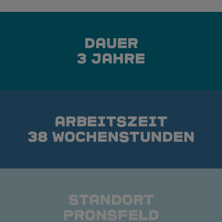
Dauer
3 Jahre
Arbeitszeit
38 Wochenstunden
Standort
Pronsfeld