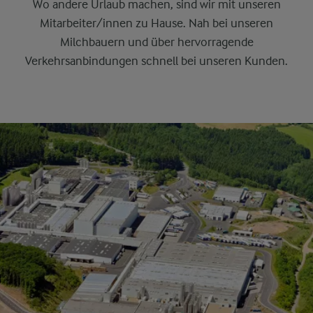
Wo andere Urlaub machen, sind wir mit unseren
Mitarbeiter/innen zu Hause. Nah bei unseren
Milchbauern und über hervorragende
Verkehrsanbindungen schnell bei unseren Kunden.