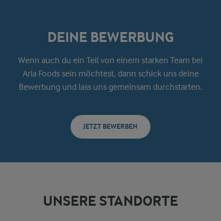
DEINE BEWERBUNG
Wenn auch du ein Teil von einem starken Team bei
Arla Foods sein möchtest, dann schick uns deine
Bewerbung und lass uns gemeinsam durchstarten.
JETZT BEWERBEN
UNSERE STANDORTE