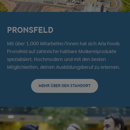
PRONSFELD
Mit über 1.000 Mitarbeiter/innen hat sich Arla Foods
Pronsfeld auf zahlreiche haltbare Molkereiprodukte
spezialisiert. Hochmodern und mit den besten
Möglichkeiten, deinen Ausbildungsberuf zu erlernen.
MEHR ÜBER DEN STANDORT