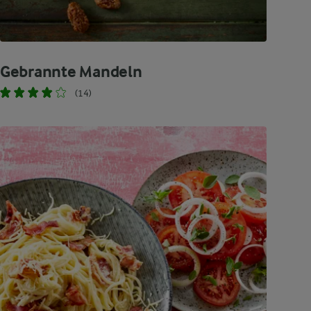
Gebrannte Mandeln
(14)