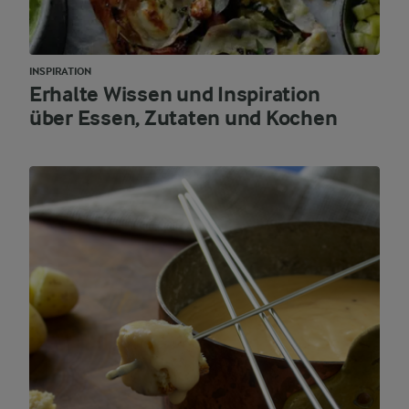
INSPIRATION
Erhalte Wissen und Inspiration
über Essen, Zutaten und Kochen