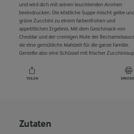
und wird dich mit seinen leuchtenden Aromen
beeindrucken. Die köstliche Suppe mischt gelbe un
grüne Zucchini zu einem farbenfrohen und
appetitlichen Ergebnis. Mit dem Geschmack von
Cheddar und der cremigen Note der Bechamelsauce 
sie eine gemütliche Mahlzeit für die ganze Familie.
Genieße also eine Schüssel mit frischer Zucchinisu
TEILEN
DRUCK
Zutaten