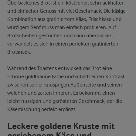
Überbackenes Brot ist ein köstlicher, schmackhafter
und einfacher Genuss mit viel Geschmack. Die käsige
Kombination aus gratiniertem Käse, Frischkäse und
würzigem Senf muss man einfach probieren. Auf
Brotscheiben gestrichen und dann überbacken,
verwandelt es sich in einen perfekten gratinierten
Brotsnack.
Während des Toastens entwickelt das Brot eine
schöne goldbraune Farbe und schafft einen Kontrast
zwischen seiner knusprigen Außenseite und seinem
weichen und zarten Inneren. Es bekommt einen
leicht nussigen und gerösteten Geschmack, der die
Käsemischung perfekt ergänzt.
Leckere goldene Kruste mit
geriebenem Käse und