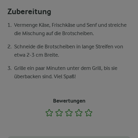
Zubereitung
Vermenge Käse, Frischkäse und Senf und streiche
die Mischung auf die Brotscheiben.
Schneide die Brotscheiben in lange Streifen von
etwa 2-3 cm Breite.
Grille ein paar Minuten unter dem Grill, bis sie
überbacken sind. Viel Spaß!
Bewertungen
1
2
3
4
5