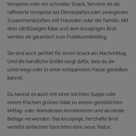
Vorspeise oder ein schneller Snack. Serviere sie als
raffinierte Vorspeise bei Dinnerpartys oder zwanglosen
Zusammenkünften mit Freunden oder der Familie. Mit
dem zähflüssigen Käse und dem knusprigen Brot
werden sie garantiert zum Publikumsliebling.
Sie sind auch perfekt für einen Snack am Nachmittag.
Und die handliche Größe sorgt dafür, dass du sie
unterwegs oder in einer entspannten Pause genießen
kannst.
Du kannst es auch mit einer leichten Suppe oder
einem frischen grünen Salat zu einem gemütlichen
Mittag- oder Abendessen kombinieren und als ideale
Beilage verwenden. Das knusprige, herzhafte Brot
verleiht einfachen Gerichten eine neue Textur.