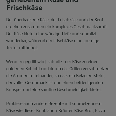
Frischkäse
Der überbackene Käse, der Frischkäse und der Senf
ergeben zusammen ein komplexes Geschmacksprofil.
Der Käse bietet eine würzige Tiefe und schmilzt
wunderbar, während der Frischkäse eine cremige
Textur mitbringt.
Wenn er gegrillt wird, schmilzt der Käse zu einer
goldenen Schicht und durch das Grillen verschmelzen
die Aromen miteinander, so dass ein Belag entsteht,
der voller Geschmack ist und einen befriedigenden
Knusper und eine samtige Geschmeidigkeit bietet.
Probiere auch andere Rezepte mit schmelzendem
Käse wie dieses Knoblauch-Kräuter-Käse-Brot, Pizza-