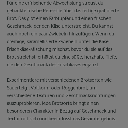
Für eine erfrischende Abwechslung streust du
gehackte frische Petersilie über das fertige gratinierte
Brot. Das gibt einen Farbtupfer und einen frischen
Geschmack, der den Käse unterstreicht. Du kannst
auch noch ein paar Zwiebeln hinzufügen. Wenn du
cremige, karamellisierte Zwiebeln unter die Käse-
Frischkäse-Mischung mischst, bevor du sie auf das
Brot streichst, erhältst du eine süße, herzhafte Tiefe,
die den Geschmack des Frischkäses ergänzt.
Experimentiere mit verschiedenen Brotsorten wie
Sauerteig-, Vollkorn- oder Roggenbrot, um
verschiedene Texturen und Geschmacksrichtungen
auszuprobieren. Jede Brotsorte bringt einen
besonderen Charakter in Bezug auf Geschmack und
Textur mit sich und beeinflusst das Gesamtergebnis.