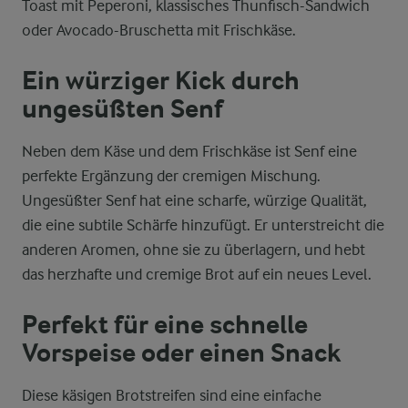
Toast mit Peperoni, klassisches Thunfisch-Sandwich
oder Avocado-Bruschetta mit Frischkäse.
Ein würziger Kick durch
ungesüßten Senf
Neben dem Käse und dem Frischkäse ist Senf eine
perfekte Ergänzung der cremigen Mischung.
Ungesüßter Senf hat eine scharfe, würzige Qualität,
die eine subtile Schärfe hinzufügt. Er unterstreicht die
anderen Aromen, ohne sie zu überlagern, und hebt
das herzhafte und cremige Brot auf ein neues Level.
Perfekt für eine schnelle
Vorspeise oder einen Snack
Diese käsigen Brotstreifen sind eine einfache