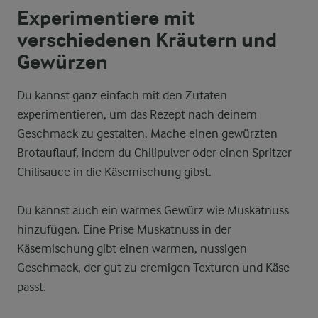
Experimentiere mit
verschiedenen Kräutern und
Gewürzen
Du kannst ganz einfach mit den Zutaten
experimentieren, um das Rezept nach deinem
Geschmack zu gestalten. Mache einen gewürzten
Brotauflauf, indem du Chilipulver oder einen Spritzer
Chilisauce in die Käsemischung gibst.
Du kannst auch ein warmes Gewürz wie Muskatnuss
hinzufügen. Eine Prise Muskatnuss in der
Käsemischung gibt einen warmen, nussigen
Geschmack, der gut zu cremigen Texturen und Käse
passt.