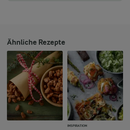
Ähnliche Rezepte
INSPIRATION