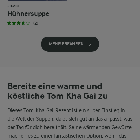
20 MIN.
Hühnersuppe
(2)
MEHR ERFAHREN
Bereite eine warme und
köstliche Tom Kha Gai zu
Dieses Tom-Kha-Gai-Rezept ist ein super Einstieg in
die Welt der Suppen, da es sich gut an das anpasst, was
der Tag für dich bereithält. Seine wärmenden Gewürze
machen es zu einer fantastischen Option, wenn das