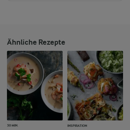
Ähnliche Rezepte
30 MIN.
INSPIRATION