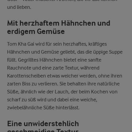
und lieben.
Mit herzhaftem Hähnchen und
erdigem Gemüse
Tom Kha Gai wird für sein herzhaftes, kräftiges
Hähnchen und Gemüse geliebt, das die üppige Suppe
füllt. Gegrilltes Hähnchen bietet eine sanfte
Rauchnote und eine zarte Textur, während
Karottenscheiben etwas weicher werden, ohne ihren
zarten Biss zu verlieren. Sie behalten ihre natürliche
Süße, ähnlich wie der Lauch, der beim Kochen von
scharf zu süß wird und dabei eine weiche,
zwiebelähnliche Süße hinterlässt.
Eine unwiderstehlich
geschmeidige Textur