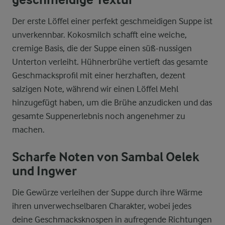
Der erste Löffel einer perfekt geschmeidigen Suppe ist
unverkennbar. Kokosmilch schafft eine weiche,
cremige Basis, die der Suppe einen süß-nussigen
Unterton verleiht. Hühnerbrühe vertieft das gesamte
Geschmacksprofil mit einer herzhaften, dezent
salzigen Note, während wir einen Löffel Mehl
hinzugefügt haben, um die Brühe anzudicken und das
gesamte Suppenerlebnis noch angenehmer zu
machen.
Scharfe Noten von Sambal Oelek
und Ingwer
Die Gewürze verleihen der Suppe durch ihre Wärme
ihren unverwechselbaren Charakter, wobei jedes
deine Geschmacksknospen in aufregende Richtungen