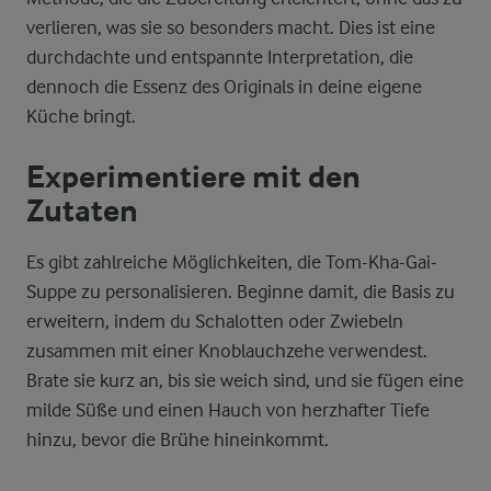
verlieren, was sie so besonders macht. Dies ist eine
durchdachte und entspannte Interpretation, die
dennoch die Essenz des Originals in deine eigene
Küche bringt.
Experimentiere mit den
Zutaten
Es gibt zahlreiche Möglichkeiten, die Tom-Kha-Gai-
Suppe zu personalisieren. Beginne damit, die Basis zu
erweitern, indem du Schalotten oder Zwiebeln
zusammen mit einer Knoblauchzehe verwendest.
Brate sie kurz an, bis sie weich sind, und sie fügen eine
milde Süße und einen Hauch von herzhafter Tiefe
hinzu, bevor die Brühe hineinkommt.