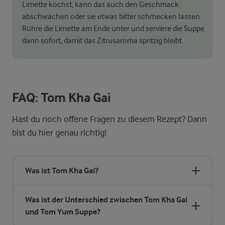
Limette kochst, kann das auch den Geschmack
abschwächen oder sie etwas bitter schmecken lassen.
Rühre die Limette am Ende unter und serviere die Suppe
dann sofort, damit das Zitrusaroma spritzig bleibt.
FAQ: Tom Kha Gai
Hast du noch offene Fragen zu diesem Rezept? Dann
bist du hier genau richtig!
Was ist Tom Kha Gai?
Was ist der Unterschied zwischen Tom Kha Gai
und Tom Yum Suppe?