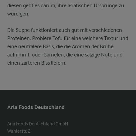
diesen geht es darum, ihre asiatischen Ursprünge zu
würdigen.
Die Suppe funktioniert auch gut mit verschiedenen
Proteinen. Probiere Tofu für eine weichere Textur und
eine neutralere Basis, die die Aromen der Brühe
aufnimmt, oder Garnelen, die eine salzige Note und
einen zarteren Biss liefern.
Arla Foods Deutschland
Arla Foods Deutschland GmbH

Wahlerstr. 2
