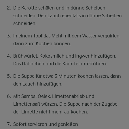
Die Karotte schälen und in dünne Scheiben
schneiden. Den Lauch ebenfalls in dünne Scheiben
schneiden.
In einem Topf das Mehl mit dem Wasser verquirlen,
dann zum Kochen bringen.
Brühwürfel, Kokosmilch und Ingwer hinzufügen.
Das Hähnchen und die Karotte unterrühren.
Die Suppe für etwa 3 Minuten kochen lassen, dann
den Lauch hinzufügen.
Mit Sambal Oelek, Limettenabrieb und
Limettensaft würzen. Die Suppe nach der Zugabe
der Limette nicht mehr aufkochen.
Sofort servieren und genießen