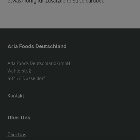
etwas Honig für zusätzliche Süße darüber.
Arla Foods Deutschland
Arla Foods Deutschland GmbH

Wahlerstr. 2

40472 Düsseldorf
Kontakt
Über Uns
Über Uns