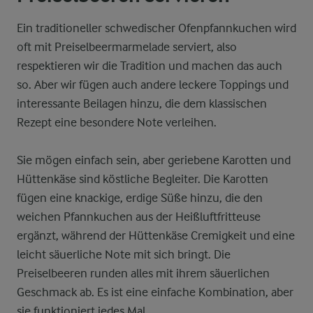
Ein traditioneller schwedischer Ofenpfannkuchen wird
oft mit Preiselbeermarmelade serviert, also
respektieren wir die Tradition und machen das auch
so. Aber wir fügen auch andere leckere Toppings und
interessante Beilagen hinzu, die dem klassischen
Rezept eine besondere Note verleihen.
Sie mögen einfach sein, aber geriebene Karotten und
Hüttenkäse sind köstliche Begleiter. Die Karotten
fügen eine knackige, erdige Süße hinzu, die den
weichen Pfannkuchen aus der Heißluftfritteuse
ergänzt, während der Hüttenkäse Cremigkeit und eine
leicht säuerliche Note mit sich bringt. Die
Preiselbeeren runden alles mit ihrem säuerlichen
Geschmack ab. Es ist eine einfache Kombination, aber
sie funktioniert jedes Mal.