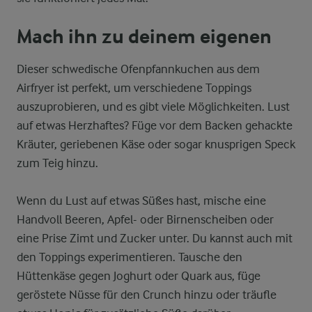
Mach ihn zu deinem eigenen
Dieser schwedische Ofenpfannkuchen aus dem
Airfryer ist perfekt, um verschiedene Toppings
auszuprobieren, und es gibt viele Möglichkeiten. Lust
auf etwas Herzhaftes? Füge vor dem Backen gehackte
Kräuter, geriebenen Käse oder sogar knusprigen Speck
zum Teig hinzu.
Wenn du Lust auf etwas Süßes hast, mische eine
Handvoll Beeren, Apfel- oder Birnenscheiben oder
eine Prise Zimt und Zucker unter. Du kannst auch mit
den Toppings experimentieren. Tausche den
Hüttenkäse gegen Joghurt oder Quark aus, füge
geröstete Nüsse für den Crunch hinzu oder träufle