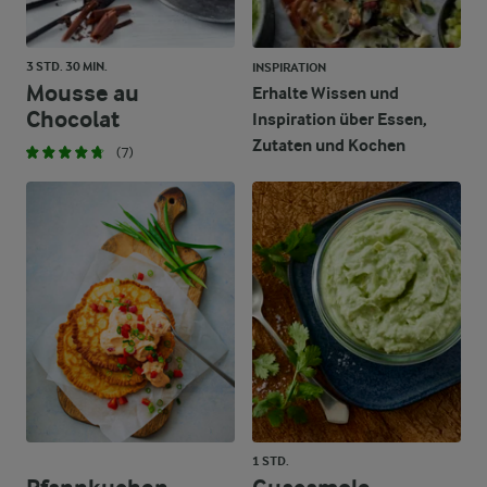
3 STD. 30 MIN.
INSPIRATION
Mousse au
Erhalte Wissen und
Chocolat
Inspiration über Essen,
Zutaten und Kochen
(7)
1 STD.