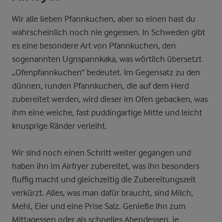
Wir alle lieben Pfannkuchen, aber so einen hast du
wahrscheinlich noch nie gegessen. In Schweden gibt
es eine besondere Art von Pfannkuchen, den
sogenannten Ugnspannkaka, was wörtlich übersetzt
„Ofenpfannkuchen“ bedeutet. Im Gegensatz zu den
dünnen, runden Pfannkuchen, die auf dem Herd
zubereitet werden, wird dieser im Ofen gebacken, was
ihm eine weiche, fast puddingartige Mitte und leicht
knusprige Ränder verleiht.
Wir sind noch einen Schritt weiter gegangen und
haben ihn im Airfryer zubereitet, was ihn besonders
fluffig macht und gleichzeitig die Zubereitungszeit
verkürzt. Alles, was man dafür braucht, sind Milch,
Mehl, Eier und eine Prise Salz. Genieße ihn zum
Mittagessen oder als schnelles Abendessen, je