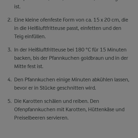
ist.
Eine kleine ofenfeste Form von ca. 15 x 20 cm, die
in die Heißluftfritteuse passt, einfetten und den
Teig einfüllen.
In der Heißluftfritteuse bei 180 °C für 15 Minuten
backen, bis der Pfannkuchen goldbraun und in der
Mitte fest ist.
Den Pfannkuchen einige Minuten abkühlen lassen,
bevor er in Stücke geschnitten wird.
Die Karotten schälen und reiben. Den
Ofenpfannkuchen mit Karotten, Hüttenkäse und
Preiselbeeren servieren.