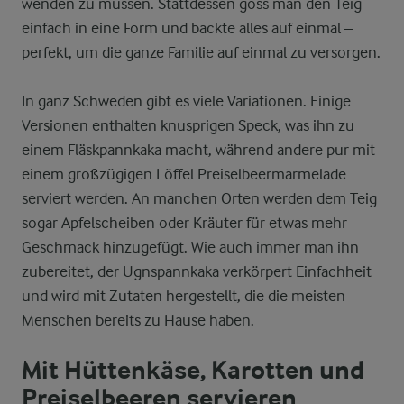
wenden zu müssen. Stattdessen goss man den Teig
einfach in eine Form und backte alles auf einmal –
perfekt, um die ganze Familie auf einmal zu versorgen.
In ganz Schweden gibt es viele Variationen. Einige
Versionen enthalten knusprigen Speck, was ihn zu
einem Fläskpannkaka macht, während andere pur mit
einem großzügigen Löffel Preiselbeermarmelade
serviert werden. An manchen Orten werden dem Teig
sogar Apfelscheiben oder Kräuter für etwas mehr
Geschmack hinzugefügt. Wie auch immer man ihn
zubereitet, der Ugnspannkaka verkörpert Einfachheit
und wird mit Zutaten hergestellt, die die meisten
Menschen bereits zu Hause haben.
Mit Hüttenkäse, Karotten und
Preiselbeeren servieren