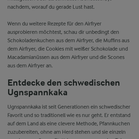
nachdem, worauf du gerade Lust hast.
Wenn du weitere Rezepte für den Airfryer
ausprobieren möchtest, schau dir unbedingt den
Schokoladenkuchen aus dem Airfryer, die Muffins aus
dem Airfryer, die Cookies mit weißer Schokolade und
Macadamianüssen aus dem Airfryer und die Scones
aus dem Airfryer an.
Entdecke den schwedischen
Ugnspannkaka
Ugnspannkaka ist seit Generationen ein schwedischer
Favorit und so traditionell wie es nur geht. Er entstand
auf dem Land als eine clevere Methode, Pfannkuchen
zuzubereiten, ohne am Herd stehen und sie einzeln