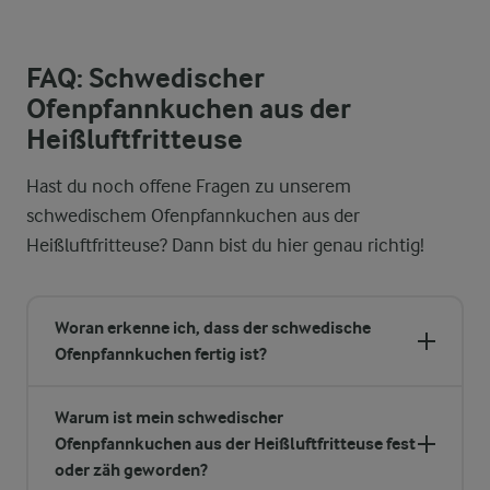
FAQ: Schwedischer
Ofenpfannkuchen aus der
Heißluftfritteuse
Hast du noch offene Fragen zu unserem
schwedischem Ofenpfannkuchen aus der
Heißluftfritteuse? Dann bist du hier genau richtig!
Woran erkenne ich, dass der schwedische
Ofenpfannkuchen fertig ist?
Warum ist mein schwedischer
Ofenpfannkuchen aus der Heißluftfritteuse fest
oder zäh geworden?