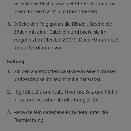
verteile den Rest in zwei gefetteten Formen mit
losem Boden (ca. 15 cm Durchmesser).
Drücke den Teig gut an die Ränder. Steche die
Böden mit einer Gabel ein und backe sie im
vorgeheizten Ofen bei 200°C (Ober-/Unterhitze)
für ca. 12 Minuten vor.
Füllung:
Gib den abgetropften Salatkäse in eine Schüssel
und zerdrücke ihn leicht mit einer Gabel.
Füge Eier, Zitronensaft, Thymian, Salz und Pfeffer
hinzu und verrühre die Mischung leicht
Hebe die fein geriebene Rote Bete unter die
Eiermischung.