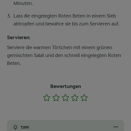
Minuten.
Lass die eingelegten Roten Beten in einem Sieb
abtropfen und bewahre sie bis zum Servieren auf.
Servieren:
Serviere die warmen Törtchen mit einem grünen
gemischten Salat und den schnell eingelegten Roten
Beten.
Bewertungen
1
2
3
4
5
TIPP: