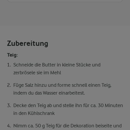
Zubereitung
Teig:
Schneide die Butter in kleine Stücke und
zerbrösele sie im Mehl
Füge Salz hinzu und forme schnell einen Teig,
indem du das Wasser einarbeitest.
Decke den Teig ab und stelle ihn für ca. 30 Minuten
in den Kühlschrank
Nimm ca. 50 g Teig für die Dekoration beiseite und