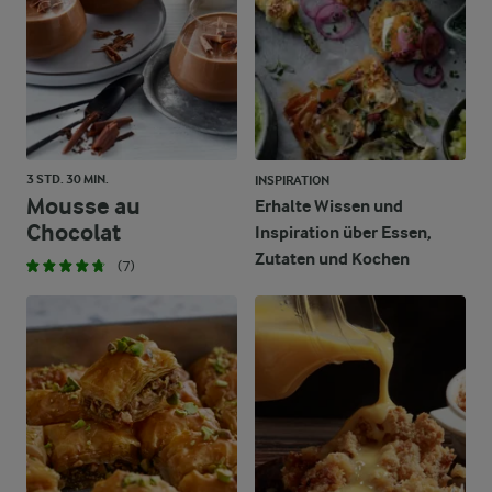
3 STD. 30 MIN.
INSPIRATION
Mousse au
Erhalte Wissen und
Chocolat
Inspiration über Essen,
Zutaten und Kochen
(7)