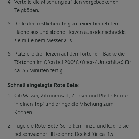
Verteile die Mischung auf den vorgebackenen
Teigböden.
Rolle den restlichen Teig auf einer bemehlten
Fläche aus und steche Herzen aus oder schneide
sie mit einem Messer aus.
Platziere die Herzen auf den Törtchen. Backe die
Törtchen im Ofen bei 200°C (Ober-/Unterhitze) für
ca. 35 Minuten fertig
Schnell eingelegte Rote Bete:
Gib Wasser, Zitronensaft, Zucker und Pfefferkörner
in einen Topf und bringe die Mischung zum
Kochen.
Füge die Rote-Bete-Scheiben hinzu und koche sie
bei schwacher Hitze ohne Deckel für ca. 15