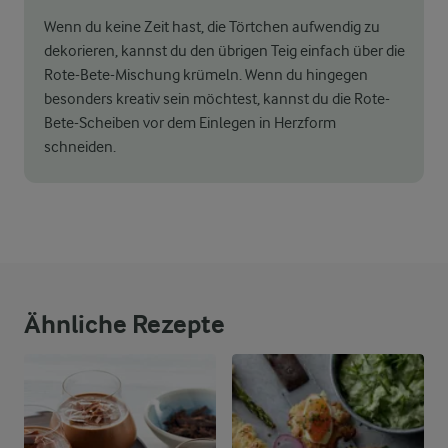
Wenn du keine Zeit hast, die Törtchen aufwendig zu
dekorieren, kannst du den übrigen Teig einfach über die
Rote-Bete-Mischung krümeln. Wenn du hingegen
besonders kreativ sein möchtest, kannst du die Rote-
Bete-Scheiben vor dem Einlegen in Herzform
schneiden.
Ähnliche Rezepte