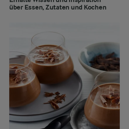
über Essen, Zutaten und Kochen