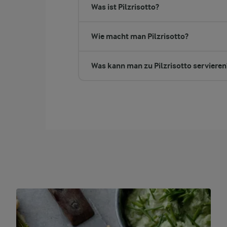
Was ist Pilzrisotto?
Wie macht man Pilzrisotto?
Was kann man zu Pilzrisotto servieren