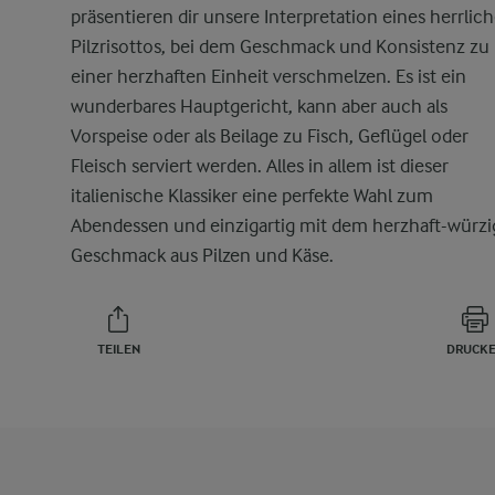
präsentieren dir unsere Interpretation eines herrlic
Pilzrisottos, bei dem Geschmack und Konsistenz zu
einer herzhaften Einheit verschmelzen. Es ist ein
wunderbares Hauptgericht, kann aber auch als
Vorspeise oder als Beilage zu Fisch, Geflügel oder
Fleisch serviert werden. Alles in allem ist dieser
italienische Klassiker eine perfekte Wahl zum
Abendessen und einzigartig mit dem herzhaft-würz
Geschmack aus Pilzen und Käse.
TEILEN
DRUCK