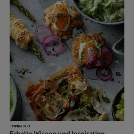
INSPIRATION
Erhalte Wissen und Inspiration