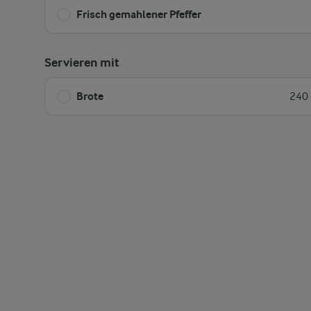
Frisch gemahlener Pfeffer
Servieren mit
Brote
240 