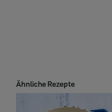
Ähnliche Rezepte