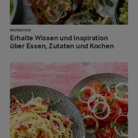
INSPIRATION
Erhalte Wissen und Inspiration
über Essen, Zutaten und Kochen