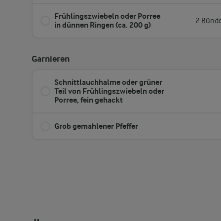
Frühlingszwiebeln oder Porree
2 Bünde
in dünnen Ringen (ca. 200 g)
Garnieren
Schnittlauchhalme oder grüner
Teil von Frühlingszwiebeln oder
Porree, fein gehackt
Grob gemahlener Pfeffer