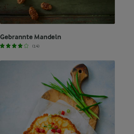
Gebrannte Mandeln
(14)