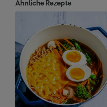
Ähnliche Rezepte