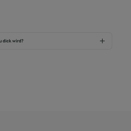
 dick wird?