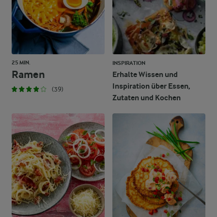
25 MIN.
INSPIRATION
Ramen
Erhalte Wissen und
Inspiration über Essen,
(39)
Zutaten und Kochen