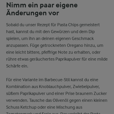
Nimm ein paar eigene
Änderungen vor
Sobald du unser Rezept für Pasta Chips gemeistert
hast, kannst du mit den Gewürzen und dem Dip
spielen, um ihn an deinen eigenen Geschmack
anzupassen. Füge getrockneten Oregano hinzu, um
eine leicht bittere, pfeffrige Note zu erhalten, oder
rühre etwas geräuchertes Paprikapulver für eine milde
Schärfe ein.
Für eine Variante im Barbecue-Stil kannst du eine
Kombination aus Knoblauchpulver, Zwiebelpulver,
süßem Paprikapulver und einer Prise braunem Zucker
verwenden. Tausche das Olivenöl gegen einen kleinen
Schuss Ketchup oder eine Mischung aus