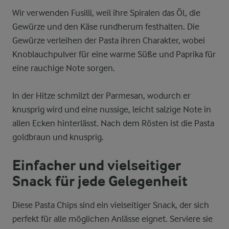
Wir verwenden Fusilli, weil ihre Spiralen das Öl, die
Gewürze und den Käse rundherum festhalten. Die
Gewürze verleihen der Pasta ihren Charakter, wobei
Knoblauchpulver für eine warme Süße und Paprika für
eine rauchige Note sorgen.
In der Hitze schmilzt der Parmesan, wodurch er
knusprig wird und eine nussige, leicht salzige Note in
allen Ecken hinterlässt. Nach dem Rösten ist die Pasta
goldbraun und knusprig.
Einfacher und vielseitiger
Snack für jede Gelegenheit
Diese Pasta Chips sind ein vielseitiger Snack, der sich
perfekt für alle möglichen Anlässe eignet. Serviere sie