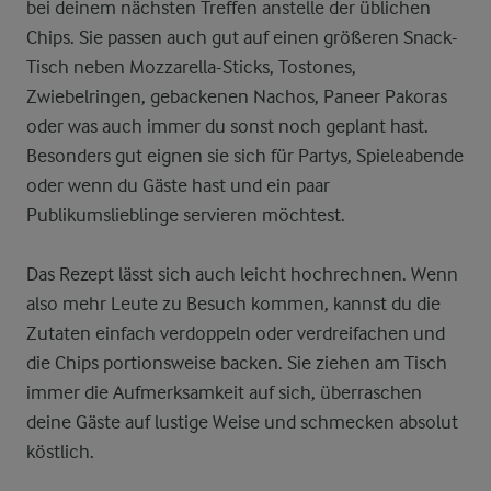
bei deinem nächsten Treffen anstelle der üblichen
Chips. Sie passen auch gut auf einen größeren Snack-
Tisch neben Mozzarella-Sticks, Tostones,
Zwiebelringen, gebackenen Nachos, Paneer Pakoras
oder was auch immer du sonst noch geplant hast.
Besonders gut eignen sie sich für Partys, Spieleabende
oder wenn du Gäste hast und ein paar
Publikumslieblinge servieren möchtest.
Das Rezept lässt sich auch leicht hochrechnen. Wenn
also mehr Leute zu Besuch kommen, kannst du die
Zutaten einfach verdoppeln oder verdreifachen und
die Chips portionsweise backen. Sie ziehen am Tisch
immer die Aufmerksamkeit auf sich, überraschen
deine Gäste auf lustige Weise und schmecken absolut
köstlich.