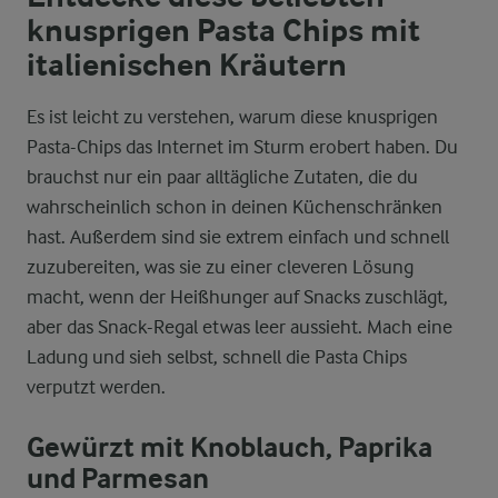
knusprigen Pasta Chips mit
italienischen Kräutern
Es ist leicht zu verstehen, warum diese knusprigen
Pasta-Chips das Internet im Sturm erobert haben. Du
brauchst nur ein paar alltägliche Zutaten, die du
wahrscheinlich schon in deinen Küchenschränken
hast. Außerdem sind sie extrem einfach und schnell
zuzubereiten, was sie zu einer cleveren Lösung
macht, wenn der Heißhunger auf Snacks zuschlägt,
aber das Snack-Regal etwas leer aussieht. Mach eine
Ladung und sieh selbst, schnell die Pasta Chips
verputzt werden.
Gewürzt mit Knoblauch, Paprika
und Parmesan