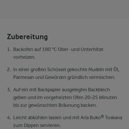
Zubereitung
Backofen auf 180 °C Ober- und Unterhitze
vorheizen.
In einer großen Schüssel gekochte Nudeln mit Öl,
Parmesan und Gewürzen gründlich vermischen.
Auf ein mit Backpapier ausgelegtes Backblech
geben und im vorgeheizten Ofen 20-25 Minuten
bis zur gewünschten Bräunung backen.
Leicht abkühlen lassen und mit Arla Buko® Toskana
zum Dippen servieren.