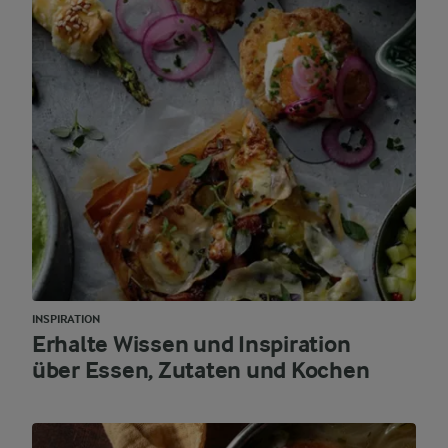
INSPIRATION
Erhalte Wissen und Inspiration
über Essen, Zutaten und Kochen