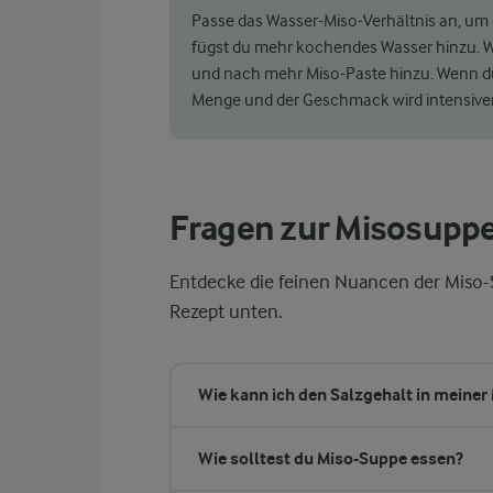
Passe das Wasser-Miso-Verhältnis an, um 
fügst du mehr kochendes Wasser hinzu. W
und nach mehr Miso-Paste hinzu. Wenn du d
Menge und der Geschmack wird intensiver,
Fragen zur Misosupp
Entdecke die feinen Nuancen der Miso
Rezept unten.
Wie kann ich den Salzgehalt in meiner
Wie solltest du Miso-Suppe essen?