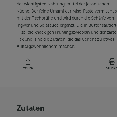
der wichtigsten Nahrungsmittel der japanischen
Küche. Der feine Umami der Miso-Paste vermischt s
mit der Fischbrühe und wird durch die Schärfe von
Ingwer und Sojasauce ergänzt. Die in Butter sautier
Pilze, die knackigen Frühlingszwiebeln und der zarte
Pak Choi sind die Zutaten, die das Gericht zu etwas
Außergewöhnlichem machen.
TEILEN
DRUCK
Zutaten