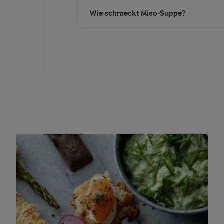
Wie schmeckt Miso-Suppe?