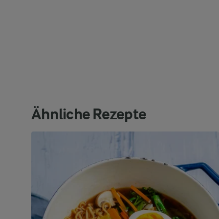
Ähnliche Rezepte