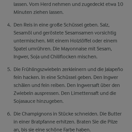
lassen. Vom Herd nehmen und zugedeckt etwa 10
Minuten ziehen lassen.
Den Reis in eine große Schüssel geben. Salz,
Sesamöl und geröstete Sesamsamen vorsichtig
untermischen. Mit einem Holzlöffel oder einem
Spatel umrühren. Die Mayonnaise mit Sesam,
Ingwer, Soja und Chiliflocken mischen.
Die Frühlingszwiebeln zerkleinern und die Jalapeño
fein hacken. In eine Schüssel geben. Den Ingwer
schälen und fein reiben. Den Ingwersaft über den
Zwiebeln auspressen. Den Limettensaft und die
Sojasauce hinzugeben.
Die Champignons in Stücke schneiden. Die Butter
in einer Bratpfanne erhitzen. Braten Sie die Pilze
an, bis sie eine schöne Farbe haben.