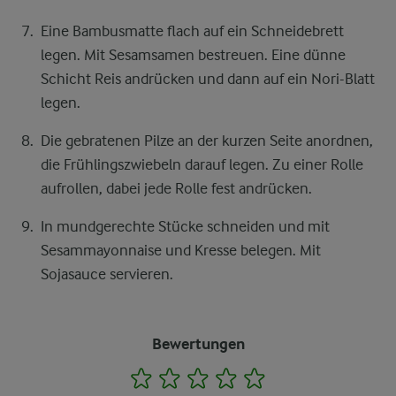
Eine Bambusmatte flach auf ein Schneidebrett
legen. Mit Sesamsamen bestreuen. Eine dünne
Schicht Reis andrücken und dann auf ein Nori-Blatt
legen.
Die gebratenen Pilze an der kurzen Seite anordnen,
die Frühlingszwiebeln darauf legen. Zu einer Rolle
aufrollen, dabei jede Rolle fest andrücken.
In mundgerechte Stücke schneiden und mit
Sesammayonnaise und Kresse belegen. Mit
Sojasauce servieren.
Bewertungen
1
2
3
4
5