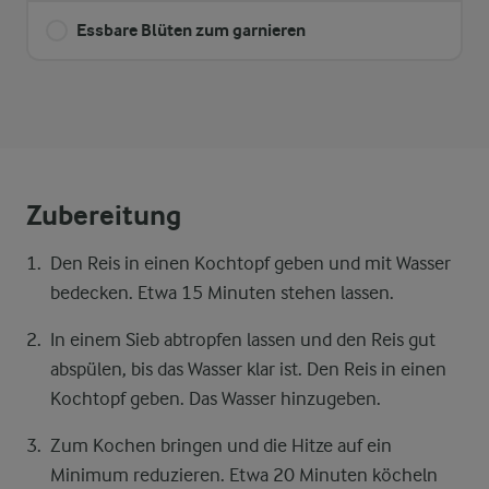
Essbare Blüten zum garnieren
Zubereitung
Den Reis in einen Kochtopf geben und mit Wasser
bedecken. Etwa 15 Minuten stehen lassen.
In einem Sieb abtropfen lassen und den Reis gut
abspülen, bis das Wasser klar ist. Den Reis in einen
Kochtopf geben. Das Wasser hinzugeben.
Zum Kochen bringen und die Hitze auf ein
Minimum reduzieren. Etwa 20 Minuten köcheln