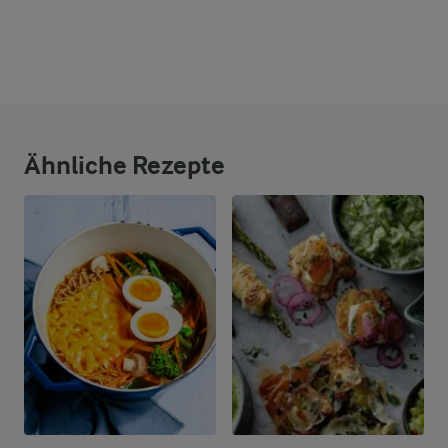
Ähnliche Rezepte