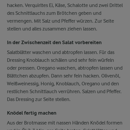
hacken. Verquirltes Ei, Käse, Schalotte und zwei Drittel
des Schnittlauchs zum Brötchen geben und
vermengen. Mit Salz und Pfeffer würzen. Zur Seite
stellen und alles zusammen ziehen lassen.
In der Zwischenzeit den Salat vorbereiten
Salatblätter waschen und abtropfen lassen. Für das
Dressing Knoblauch schälen und sehr fein würfeln
oder pressen. Oregano waschen, abtropfen lassen und
Blättchen abzupfen. Dann sehr fein hacken. Olivenöl,
Weißweinessig, Honig, Knoblauch, Oregano und den
restlichen Schnittlauch verrühren. Salzen und Pfeffer.
Das Dressing zur Seite stellen.
Knödel fertig machen
Aus der Brotmasse mit nassen Händen Knödel formen