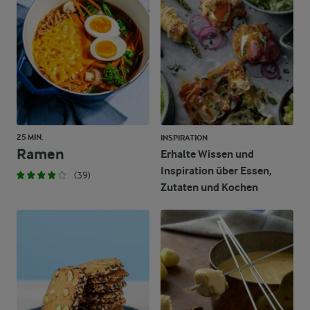
25 MIN.
INSPIRATION
Ramen
Erhalte Wissen und
Inspiration über Essen,
(39)
Zutaten und Kochen