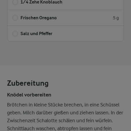
1/4 Zehe Knoblauch
Frischen Oregano
5 g
Salz und Pfeffer
Zubereitung
Knödel vorbereiten
Brötchen in kleine Stücke brechen, in eine Schüssel
geben. Milch darüber gießen und ziehen lassen. In der
Zwischenzeit Schalotte schälen und fein würfeln.
Schnittlauch waschen, abtropfen lassen und fein