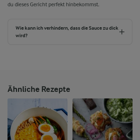
du dieses Gericht perfekt hinbekommst.
Wie kann ich verhindern, dass die Sauce zu dick
wird?
Ähnliche Rezepte