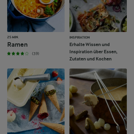
25 MIN.
INSPIRATION
Ramen
Erhalte Wissen und
Inspiration über Essen,
(39)
Zutaten und Kochen