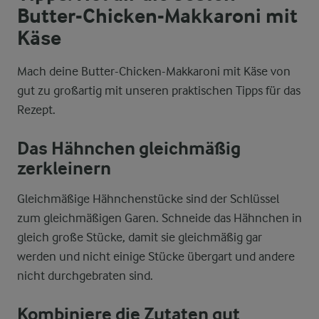
Butter-Chicken-Makkaroni mit
Käse
Mach deine Butter-Chicken-Makkaroni mit Käse von
gut zu großartig mit unseren praktischen Tipps für das
Rezept.
Das Hähnchen gleichmäßig
zerkleinern
Gleichmäßige Hähnchenstücke sind der Schlüssel
zum gleichmäßigen Garen. Schneide das Hähnchen in
gleich große Stücke, damit sie gleichmäßig gar
werden und nicht einige Stücke übergart und andere
nicht durchgebraten sind.
Kombiniere die Zutaten gut