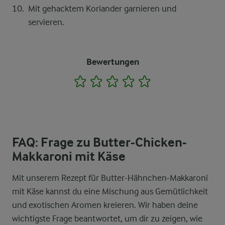
Mit gehacktem Koriander garnieren und
servieren.
Bewertungen
1
2
3
4
5
FAQ: Frage zu Butter-Chicken-
Makkaroni mit Käse
Mit unserem Rezept für Butter-Hähnchen-Makkaroni
mit Käse kannst du eine Mischung aus Gemütlichkeit
und exotischen Aromen kreieren. Wir haben deine
wichtigste Frage beantwortet, um dir zu zeigen, wie