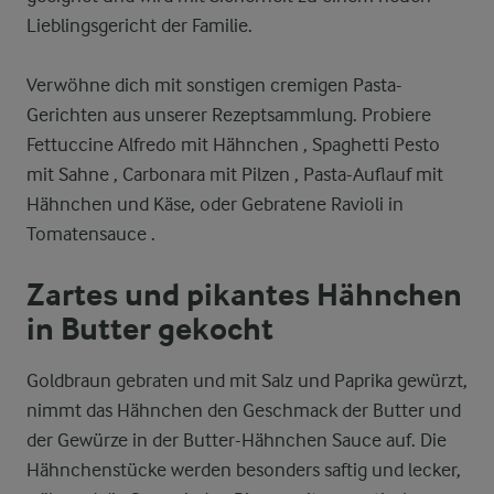
Lieblingsgericht der Familie.
Verwöhne dich mit sonstigen cremigen Pasta-
Gerichten aus unserer Rezeptsammlung. Probiere
Fettuccine Alfredo mit Hähnchen , Spaghetti Pesto
mit Sahne , Carbonara mit Pilzen , Pasta-Auflauf mit
Hähnchen und Käse, oder Gebratene Ravioli in
Tomatensauce .
Zartes und pikantes Hähnchen
in Butter gekocht
Goldbraun gebraten und mit Salz und Paprika gewürzt,
nimmt das Hähnchen den Geschmack der Butter und
der Gewürze in der Butter-Hähnchen Sauce auf. Die
Hähnchenstücke werden besonders saftig und lecker,