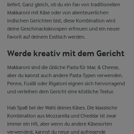
liefert. Ganz gleich, ob du ein Fan von traditionellen
Makkaroni mit Käse oder von abenteuerlichen
indischen Gerichten bist, diese Kombination wird
deine Geschmacksknospen erfreuen und ein neuer
Favorit auf deinem Esstisch werden.
Werde kreativ mit dem Gericht
Makkaroni sind die übliche Pasta für Mac & Cheese,
aber du kannst auch andere Pasta-Typen verwenden.
Penne, Fusilli oder Rigatoni eignen sich hervorragend
und verleihen dem Gericht eine köstliche Textur.
Hab Spaß bei der Wahl deines Käses. Die klassische
Kombination aus Mozzarella und Cheddar ist zwar
immer ein Hit, aber wenn du andere Käsesorten
verwendest, kannst du neue und aufregende