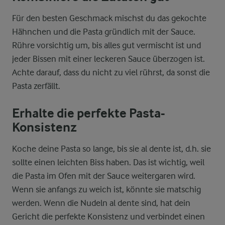
Für den besten Geschmack mischst du das gekochte
Hähnchen und die Pasta gründlich mit der Sauce.
Rühre vorsichtig um, bis alles gut vermischt ist und
jeder Bissen mit einer leckeren Sauce überzogen ist.
Achte darauf, dass du nicht zu viel rührst, da sonst die
Pasta zerfällt.
Erhalte die perfekte Pasta-
Konsistenz
Koche deine Pasta so lange, bis sie al dente ist, d.h. sie
sollte einen leichten Biss haben. Das ist wichtig, weil
die Pasta im Ofen mit der Sauce weitergaren wird.
Wenn sie anfangs zu weich ist, könnte sie matschig
werden. Wenn die Nudeln al dente sind, hat dein
Gericht die perfekte Konsistenz und verbindet einen