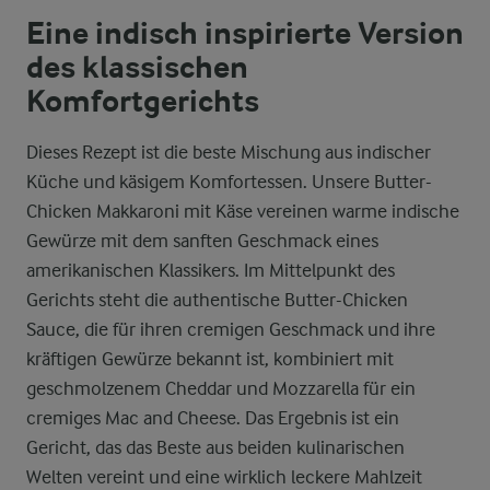
Eine indisch inspirierte Version
des klassischen
Komfortgerichts
Dieses Rezept ist die beste Mischung aus indischer
Küche und käsigem Komfortessen. Unsere Butter-
Chicken Makkaroni mit Käse vereinen warme indische
Gewürze mit dem sanften Geschmack eines
amerikanischen Klassikers. Im Mittelpunkt des
Gerichts steht die authentische Butter-Chicken
Sauce, die für ihren cremigen Geschmack und ihre
kräftigen Gewürze bekannt ist, kombiniert mit
geschmolzenem Cheddar und Mozzarella für ein
cremiges Mac and Cheese. Das Ergebnis ist ein
Gericht, das das Beste aus beiden kulinarischen
Welten vereint und eine wirklich leckere Mahlzeit