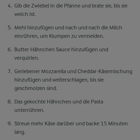
Gib die Zwiebel in die Pfanne und brate sie, bis sie
weich ist.
Mehl hinzufügen und nach und nach die Milch
einrühren, um Klumpen zu vermeiden.
Butter Hähnchen Sauce hinzufügen und
verquirlen.
Geriebener Mozzarella und Cheddar-Käsemischung
hinzufügen und weiterschlagen, bis sie
geschmolzen sind.
Das gekochte Hähnchen und die Pasta
unterrühren.
Streue mehr Käse darüber und backe 15 Minuten
lang.