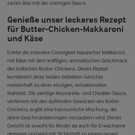
zarten Biss mit der cremigen Sauce.
Genieße unser leckeres Rezept
für Butter-Chicken-Makkaroni
und Käse
Erlebe die intensive Cremigkeit klassischer Makkaroni
mit Käse mit dem kräftigen, aromatischen Geschmack
des indischen Butter-Chickens. Dieses Rezept
kombiniert diese beiden beliebten Gerichte
meisterhaft zu einer einzigen, sensationellen
Mahlzeit. Die samtige Mozzarella- und Cheddar-Sauce,
verfeinert mit den duftenden Gewürzen des Butter-
Chickens, ergibt eine harmonische Mischung, die
deine Geschmacksknospen verzaubern wird. Dieses
Gericht ist sowohl für Kinder als auch für Erwachsene
geeignet und wird mit Sicherheit zu einem neuen