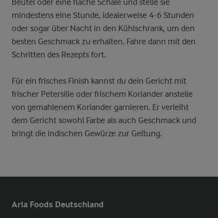
Beutel oder eine flache Schale und stelle sie
mindestens eine Stunde, idealerweise 4-6 Stunden
oder sogar über Nacht in den Kühlschrank, um den
besten Geschmack zu erhalten. Fahre dann mit den
Schritten des Rezepts fort.
Für ein frisches Finish kannst du dein Gericht mit
frischer Petersilie oder frischem Koriander anstelle
von gemahlenem Koriander garnieren. Er verleiht
dem Gericht sowohl Farbe als auch Geschmack und
bringt die indischen Gewürze zur Geltung.
Arla Foods Deutschland