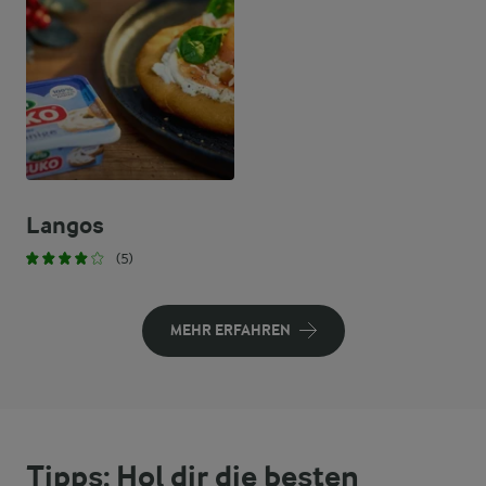
Langos
(5)
MEHR ERFAHREN
Tipps: Hol dir die besten