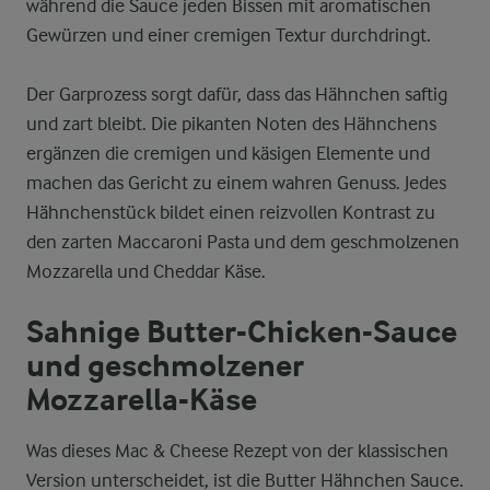
während die Sauce jeden Bissen mit aromatischen
Gewürzen und einer cremigen Textur durchdringt.
Der Garprozess sorgt dafür, dass das Hähnchen saftig
und zart bleibt. Die pikanten Noten des Hähnchens
ergänzen die cremigen und käsigen Elemente und
machen das Gericht zu einem wahren Genuss. Jedes
Hähnchenstück bildet einen reizvollen Kontrast zu
den zarten Maccaroni Pasta und dem geschmolzenen
Mozzarella und Cheddar Käse.
Sahnige Butter-Chicken-Sauce
und geschmolzener
Mozzarella-Käse
Was dieses Mac & Cheese Rezept von der klassischen
Version unterscheidet, ist die Butter Hähnchen Sauce.