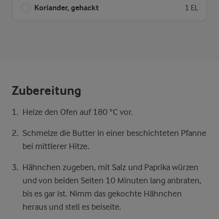
Koriander, gehackt
1 EL
Zubereitung
Heize den Ofen auf 180 °C vor.
Schmelze die Butter in einer beschichteten Pfanne
bei mittlerer Hitze.
Hähnchen zugeben, mit Salz und Paprika würzen
und von beiden Seiten 10 Minuten lang anbraten,
bis es gar ist. Nimm das gekochte Hähnchen
heraus und stell es beiseite.