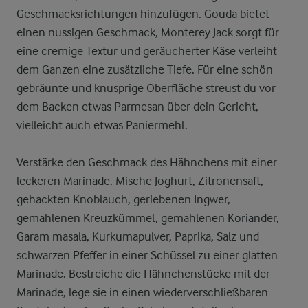
Geschmacksrichtungen hinzufügen. Gouda bietet
einen nussigen Geschmack, Monterey Jack sorgt für
eine cremige Textur und geräucherter Käse verleiht
dem Ganzen eine zusätzliche Tiefe. Für eine schön
gebräunte und knusprige Oberfläche streust du vor
dem Backen etwas Parmesan über dein Gericht,
vielleicht auch etwas Paniermehl.
Verstärke den Geschmack des Hähnchens mit einer
leckeren Marinade. Mische Joghurt, Zitronensaft,
gehackten Knoblauch, geriebenen Ingwer,
gemahlenen Kreuzkümmel, gemahlenen Koriander,
Garam masala, Kurkumapulver, Paprika, Salz und
schwarzen Pfeffer in einer Schüssel zu einer glatten
Marinade. Bestreiche die Hähnchenstücke mit der
Marinade, lege sie in einen wiederverschließbaren