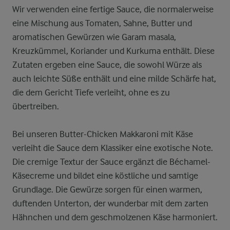
Wir verwenden eine fertige Sauce, die normalerweise
eine Mischung aus Tomaten, Sahne, Butter und
aromatischen Gewürzen wie Garam masala,
Kreuzkümmel, Koriander und Kurkuma enthält. Diese
Zutaten ergeben eine Sauce, die sowohl Würze als
auch leichte Süße enthält und eine milde Schärfe hat,
die dem Gericht Tiefe verleiht, ohne es zu
übertreiben.
Bei unseren Butter-Chicken Makkaroni mit Käse
verleiht die Sauce dem Klassiker eine exotische Note.
Die cremige Textur der Sauce ergänzt die Béchamel-
Käsecreme und bildet eine köstliche und samtige
Grundlage. Die Gewürze sorgen für einen warmen,
duftenden Unterton, der wunderbar mit dem zarten
Hähnchen und dem geschmolzenen Käse harmoniert.