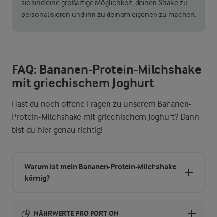
sie sind eine großartige Möglichkeit, deinen Shake zu
personalisieren und ihn zu deinem eigenen zu machen.
FAQ: Bananen-Protein-Milchshake
mit griechischem Joghurt
Hast du noch offene Fragen zu unserem Bananen-
Protein-Milchshake mit griechischem Joghurt? Dann
bist du hier genau richtig!
Warum ist mein Bananen-Protein-Milchshake
körnig?
NÄHRWERTE PRO PORTION