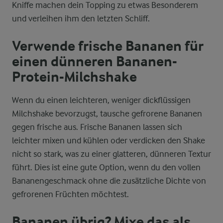
Kniffe machen dein Topping zu etwas Besonderem
und verleihen ihm den letzten Schliff.
Verwende frische Bananen für
einen dünneren Bananen-
Protein-Milchshake
Wenn du einen leichteren, weniger dickflüssigen
Milchshake bevorzugst, tausche gefrorene Bananen
gegen frische aus. Frische Bananen lassen sich
leichter mixen und kühlen oder verdicken den Shake
nicht so stark, was zu einer glatteren, dünneren Textur
führt. Dies ist eine gute Option, wenn du den vollen
Bananengeschmack ohne die zusätzliche Dichte von
gefrorenen Früchten möchtest.
Bananen übrig? Mixe das als