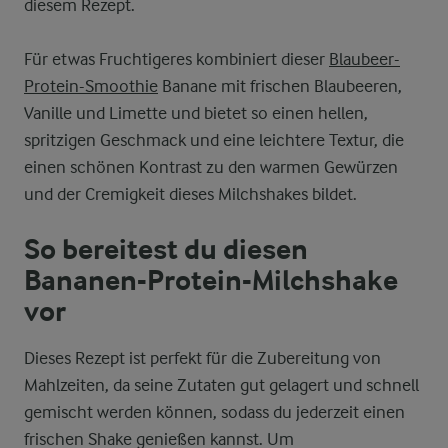
diesem Rezept.
Für etwas Fruchtigeres kombiniert dieser
Blaubeer-
Protein-Smoothie
Banane mit frischen Blaubeeren,
Vanille und Limette und bietet so einen hellen,
spritzigen Geschmack und eine leichtere Textur, die
einen schönen Kontrast zu den warmen Gewürzen
und der Cremigkeit dieses Milchshakes bildet.
So bereitest du diesen
Bananen-Protein-Milchshake
vor
Dieses Rezept ist perfekt für die Zubereitung von
Mahlzeiten, da seine Zutaten gut gelagert und schnell
gemischt werden können, sodass du jederzeit einen
frischen Shake genießen kannst. Um