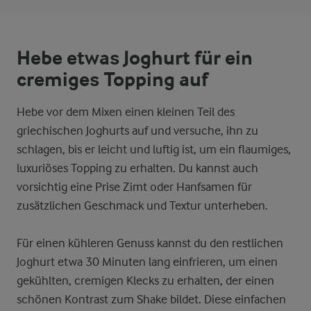
Hebe etwas Joghurt für ein
cremiges Topping auf
Hebe vor dem Mixen einen kleinen Teil des
griechischen Joghurts auf und versuche, ihn zu
schlagen, bis er leicht und luftig ist, um ein flaumiges,
luxuriöses Topping zu erhalten. Du kannst auch
vorsichtig eine Prise Zimt oder Hanfsamen für
zusätzlichen Geschmack und Textur unterheben.
Für einen kühleren Genuss kannst du den restlichen
Joghurt etwa 30 Minuten lang einfrieren, um einen
gekühlten, cremigen Klecks zu erhalten, der einen
schönen Kontrast zum Shake bildet. Diese einfachen