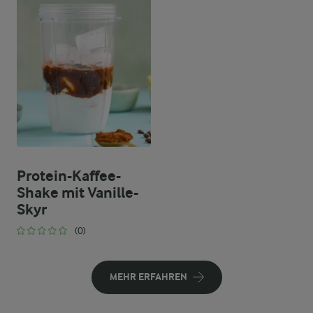
Protein-Kaffee-
Shake mit Vanille-
Skyr
(0)
MEHR ERFAHREN