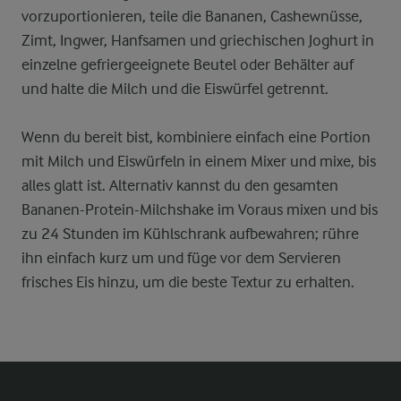
vorzuportionieren, teile die Bananen, Cashewnüsse,
Zimt, Ingwer, Hanfsamen und griechischen Joghurt in
einzelne gefriergeeignete Beutel oder Behälter auf
und halte die Milch und die Eiswürfel getrennt.
Wenn du bereit bist, kombiniere einfach eine Portion
mit Milch und Eiswürfeln in einem Mixer und mixe, bis
alles glatt ist. Alternativ kannst du den gesamten
Bananen-Protein-Milchshake im Voraus mixen und bis
zu 24 Stunden im Kühlschrank aufbewahren; rühre
ihn einfach kurz um und füge vor dem Servieren
frisches Eis hinzu, um die beste Textur zu erhalten.