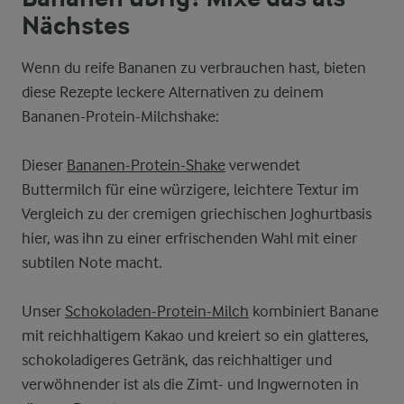
Nächstes
Wenn du reife Bananen zu verbrauchen hast, bieten
diese Rezepte leckere Alternativen zu deinem
Bananen-Protein-Milchshake:
Dieser
Bananen-Protein-Shake
verwendet
Buttermilch für eine würzigere, leichtere Textur im
Vergleich zu der cremigen griechischen Joghurtbasis
hier, was ihn zu einer erfrischenden Wahl mit einer
subtilen Note macht.
Unser
Schokoladen-Protein-Milch
kombiniert Banane
mit reichhaltigem Kakao und kreiert so ein glatteres,
schokoladigeres Getränk, das reichhaltiger und
verwöhnender ist als die Zimt- und Ingwernoten in