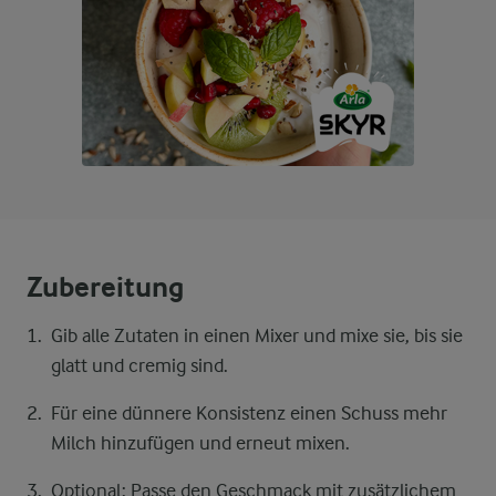
Zubereitung
Gib alle Zutaten in einen Mixer und mixe sie, bis sie
glatt und cremig sind.
Für eine dünnere Konsistenz einen Schuss mehr
Milch hinzufügen und erneut mixen.
Optional: Passe den Geschmack mit zusätzlichem