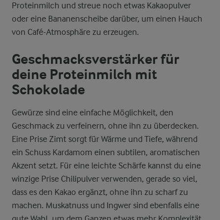
Proteinmilch und streue noch etwas Kakaopulver
oder eine Bananenscheibe darüber, um einen Hauch
von Café-Atmosphäre zu erzeugen.
Geschmacksverstärker für
deine Proteinmilch mit
Schokolade
Gewürze sind eine einfache Möglichkeit, den
Geschmack zu verfeinern, ohne ihn zu überdecken.
Eine Prise Zimt sorgt für Wärme und Tiefe, während
ein Schuss Kardamom einen subtilen, aromatischen
Akzent setzt. Für eine leichte Schärfe kannst du eine
winzige Prise Chilipulver verwenden, gerade so viel,
dass es den Kakao ergänzt, ohne ihn zu scharf zu
machen. Muskatnuss und Ingwer sind ebenfalls eine
gute Wahl, um dem Ganzen etwas mehr Komplexität