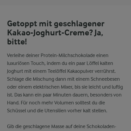
Getoppt mit geschlagener
Kakao-Joghurt-Creme? Ja,
bitte!
Verleihe deiner Protein-Milchschokolade einen
luxuriösen Touch, indem du ein paar Löffel kalten
Joghurt mit einem Teelöffel Kakaopulver verrührst.
Schlage die Mischung dann mit einem Schneebesen
oder einem elektrischen Mixer, bis sie leicht und luftig
ist. Das kann ein paar Minuten dauern, besonders von
Hand. Für noch mehr Volumen solltest du die
Schüssel und die Utensilien vorher kalt stellen.
Gib die geschlagene Masse auf deine Schokoladen-