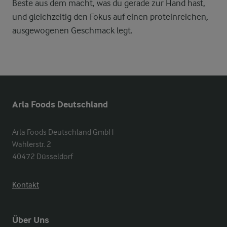
Beste aus dem macht, was du gerade zur Hand hast,
und gleichzeitig den Fokus auf einen proteinreichen,
ausgewogenen Geschmack legt.
Arla Foods Deutschland
Arla Foods Deutschland GmbH

Wahlerstr. 2

40472 Düsseldorf
Kontakt
Über Uns