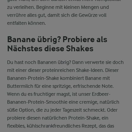
zu verleihen. Beginne mit kleinen Mengen und
verrühre alles gut, damit sich die Gewürze voll
entfalten können.
Banane übrig? Probiere als
Nächstes diese Shakes
Du hast noch Bananen übrig? Dann verwerte sie doch
mit einer dieser proteinreichen Shake-Ideen. Dieser
Bananen-Protein-Shake kombiniert Banane mit
Buttermilch für eine spritzige, erfrischende Note.
Wenn du es fruchtiger magst, ist unser Erdbeer-
Bananen-Protein-Smoothie eine cremige, natürlich
süße Option, die zu jeder Tageszeit schmeckt. Oder
probiere diesen natürlichen Protein-Shake, ein
flexibles, kühlschrankfreundliches Rezept, das das