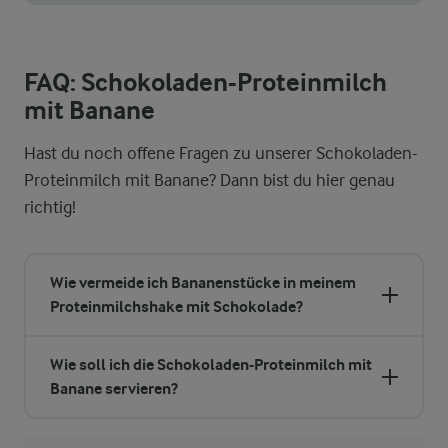
FAQ: Schokoladen-Proteinmilch
mit Banane
Hast du noch offene Fragen zu unserer Schokoladen-
Proteinmilch mit Banane? Dann bist du hier genau
richtig!
Wie vermeide ich Bananenstücke in meinem
Proteinmilchshake mit Schokolade?
Wie soll ich die Schokoladen-Proteinmilch mit
Banane servieren?