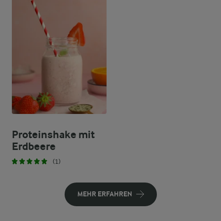
Proteinshake mit
Erdbeere
(1)
MEHR ERFAHREN