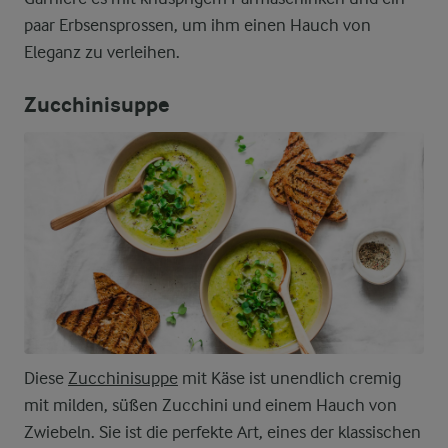
paar Erbsensprossen, um ihm einen Hauch von
Eleganz zu verleihen.
Zucchinisuppe
Diese
Zucchinisuppe
mit Käse ist unendlich cremig
mit milden, süßen Zucchini und einem Hauch von
Zwiebeln. Sie ist die perfekte Art, eines der klassischen