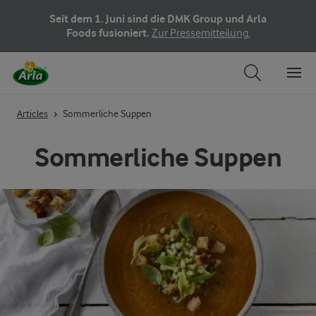
Seit dem 1. Juni sind die DMK Group und Arla
Foods fusioniert.
Zur Pressemitteilung.
Articles
Sommerliche Suppen
Sommerliche Suppen