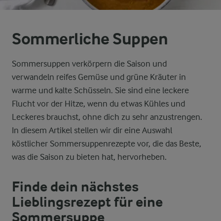
Sommerliche Suppen
Sommersuppen verkörpern die Saison und
verwandeln reifes Gemüse und grüne Kräuter in
warme und kalte Schüsseln. Sie sind eine leckere
Flucht vor der Hitze, wenn du etwas Kühles und
Leckeres brauchst, ohne dich zu sehr anzustrengen.
In diesem Artikel stellen wir dir eine Auswahl
köstlicher Sommersuppenrezepte vor, die das Beste,
was die Saison zu bieten hat, hervorheben.
Finde dein nächstes
Lieblingsrezept für eine
Sommersuppe