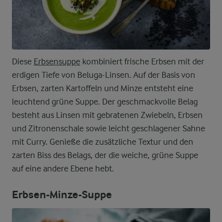
Diese
Erbsensuppe
kombiniert frische Erbsen mit der
erdigen Tiefe von Beluga-Linsen. Auf der Basis von
Erbsen, zarten Kartoffeln und Minze entsteht eine
leuchtend grüne Suppe. Der geschmackvolle Belag
besteht aus Linsen mit gebratenen Zwiebeln, Erbsen
und Zitronenschale sowie leicht geschlagener Sahne
mit Curry. Genieße die zusätzliche Textur und den
zarten Biss des Belags, der die weiche, grüne Suppe
auf eine andere Ebene hebt.
Erbsen-Minze-Suppe