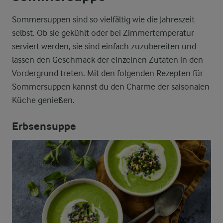
Sommersuppen sind so vielfältig wie die Jahreszeit
selbst. Ob sie gekühlt oder bei Zimmertemperatur
serviert werden, sie sind einfach zuzubereiten und
lassen den Geschmack der einzelnen Zutaten in den
Vordergrund treten. Mit den folgenden Rezepten für
Sommersuppen kannst du den Charme der saisonalen
Küche genießen.
Erbsensuppe