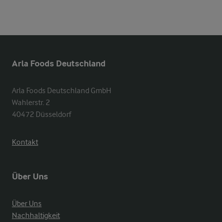
Arla Foods Deutschland
Arla Foods Deutschland GmbH

Wahlerstr. 2

40472 Düsseldorf
Kontakt
Über Uns
Über Uns
Nachhaltigkeit