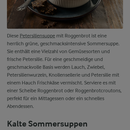
Diese
Petersiliensuppe
mit Roggenbrot ist eine
herrlich grüne, geschmacksintensive Sommersuppe.
Sie enthält eine Vielzahl von Gemüsesorten und
frische Petersilie. Für eine geschmeidige und
geschmackvolle Basis werden Lauch, Zwiebel,
Petersilienwurzeln, Knollensellerie und Petersilie mit
einem Hauch Frischkäse vermischt. Serviere es mit
einer Scheibe Roggenbrot oder Roggenbrotcroutons,
perfekt für ein Mittagessen oder ein schnelles
Abendessen.
Kalte Sommersuppen