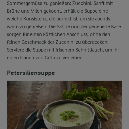
Sommergemüse zu genießen: Zucchini. Sanft mit
Brühe und Milch gekocht, erhält die Suppe eine
weiche Konsistenz, die perfekt ist, um sie abends
warm zu genießen. Die Sahne und der geriebene Käse
sorgen für einen köstlichen Abschluss, ohne den
feinen Geschmack der Zucchini zu überdecken.
Serviere die Suppe mit frischem Schnittlauch, um ihr
einen Hauch von Grün zu verleihen.
Petersiliensuppe