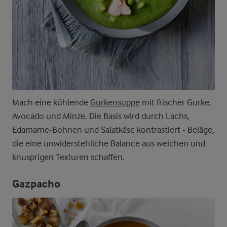
Mach eine kühlende
Gurkensuppe
mit frischer Gurke,
Avocado und Minze. Die Basis wird durch Lachs,
Edamame-Bohnen und Salatkäse kontrastiert - Beläge,
die eine unwiderstehliche Balance aus weichen und
knusprigen Texturen schaffen.
Gazpacho