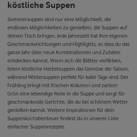
köstliche Suppen
Sommersuppen sind nur eine Möglichkeit, die
endlosen Möglichkeiten zu genießen, die Suppen auf
deinen Tisch bringen. Jede Jahreszeit hat ihre eigenen
Geschmacksrichtungen und Highlights, so dass du das
ganze Jahr über neue Kombinationen und Zutaten
entdecken kannst. Wenn sich die Blätter verfärben,
feiern köstliche Herbstsuppen das Gemüse der Saison,
während Wintersuppen perfekt für kalte Tage sind. Der
Frühling bringt mit frischen Kräutern und zartem
Grün eine lebendige Note in die Suppe und sorgt für
geschmackvolle Gerichte, die du bei schönem Wetter
genießen kannst. Weitere Inspirationen für dein
Suppenkochabenteuer findest du in unserer Liste
einfacher Suppenrezepte.