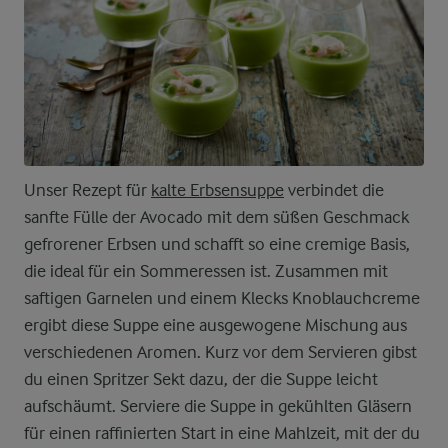
Unser Rezept für
kalte Erbsensuppe
verbindet die
sanfte Fülle der Avocado mit dem süßen Geschmack
gefrorener Erbsen und schafft so eine cremige Basis,
die ideal für ein Sommeressen ist. Zusammen mit
saftigen Garnelen und einem Klecks Knoblauchcreme
ergibt diese Suppe eine ausgewogene Mischung aus
verschiedenen Aromen. Kurz vor dem Servieren gibst
du einen Spritzer Sekt dazu, der die Suppe leicht
aufschäumt. Serviere die Suppe in gekühlten Gläsern
für einen raffinierten Start in eine Mahlzeit, mit der du