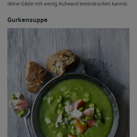
deine Gäste mit wenig Aufwand beeindrucken kannst.
Gurkensuppe