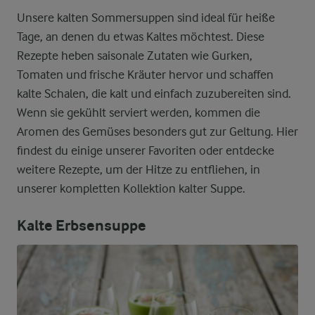
Unsere kalten Sommersuppen sind ideal für heiße
Tage, an denen du etwas Kaltes möchtest. Diese
Rezepte heben saisonale Zutaten wie Gurken,
Tomaten und frische Kräuter hervor und schaffen
kalte Schalen, die kalt und einfach zuzubereiten sind.
Wenn sie gekühlt serviert werden, kommen die
Aromen des Gemüses besonders gut zur Geltung. Hier
findest du einige unserer Favoriten oder entdecke
weitere Rezepte, um der Hitze zu entfliehen, in
unserer kompletten Kollektion kalter Suppe.
Kalte Erbsensuppe