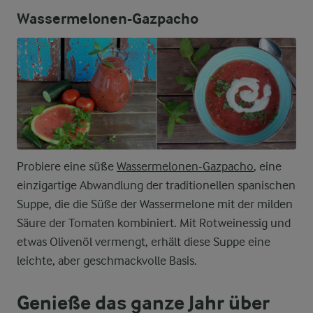
Wassermelonen-Gazpacho
Probiere eine süße
Wassermelonen-Gazpacho
, eine
einzigartige Abwandlung der traditionellen spanischen
Suppe, die die Süße der Wassermelone mit der milden
Säure der Tomaten kombiniert. Mit Rotweinessig und
etwas Olivenöl vermengt, erhält diese Suppe eine
leichte, aber geschmackvolle Basis.
Genieße das ganze Jahr über