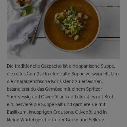
Die traditionelle
Gazpacho
ist eine spanische Suppe,
die reifes Gemüse in eine kalte Suppe verwandelt. Um
die charakteristische Konsistenz zu erreichen,
balancierst du das Gemüse mit einem Spritzer
Sherryessig und Olivenöl aus und dickst es mit Brot
ein. Serviere die Suppe kalt und garniere sie mit
Basilikum, knusprigen Croutons, Olivenöl und in
kleine Würfel geschnittener Gurke und Sellerie.