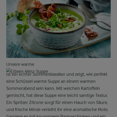
Unsere warme
ist ein echter Sommerklassiker und zeigt, wie perfekt
eine Schüssel warme Suppe an einem warmen
Sommerabend sein kann. Mit weichen Kartoffeln
gemischt, hat diese Suppe eine leicht samtige Textur.
Ein Spritzer Zitrone sorgt für einen Hauch von Säure,
und frische Minze verleiht ihr eine aromatische Note.
Garniere es mit knusprigem Parmaschinken und ein