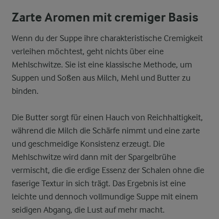
Zarte Aromen mit cremiger Basis
Wenn du der Suppe ihre charakteristische Cremigkeit
verleihen möchtest, geht nichts über eine
Mehlschwitze. Sie ist eine klassische Methode, um
Suppen und Soßen aus Milch, Mehl und Butter zu
binden.
Die Butter sorgt für einen Hauch von Reichhaltigkeit,
während die Milch die Schärfe nimmt und eine zarte
und geschmeidige Konsistenz erzeugt. Die
Mehlschwitze wird dann mit der Spargelbrühe
vermischt, die die erdige Essenz der Schalen ohne die
faserige Textur in sich trägt. Das Ergebnis ist eine
leichte und dennoch vollmundige Suppe mit einem
seidigen Abgang, die Lust auf mehr macht.