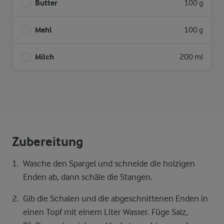
Butter
100 g
Mehl
100 g
Milch
200 ml
Zubereitung
Wasche den Spargel und schneide die holzigen
Enden ab, dann schäle die Stangen.
Gib die Schalen und die abgeschnittenen Enden in
einen Topf mit einem Liter Wasser. Füge Salz,