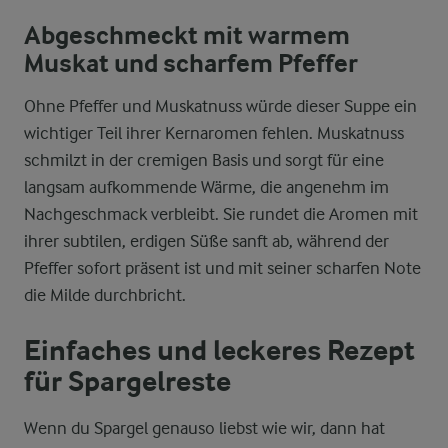
Abgeschmeckt mit warmem
Muskat und scharfem Pfeffer
Ohne Pfeffer und Muskatnuss würde dieser Suppe ein
wichtiger Teil ihrer Kernaromen fehlen. Muskatnuss
schmilzt in der cremigen Basis und sorgt für eine
langsam aufkommende Wärme, die angenehm im
Nachgeschmack verbleibt. Sie rundet die Aromen mit
ihrer subtilen, erdigen Süße sanft ab, während der
Pfeffer sofort präsent ist und mit seiner scharfen Note
die Milde durchbricht.
Einfaches und leckeres Rezept
für Spargelreste
Wenn du Spargel genauso liebst wie wir, dann hat