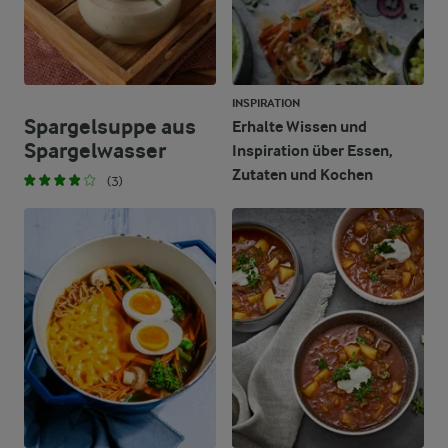
INSPIRATION
Spargelsuppe aus
Erhalte Wissen und
Spargelwasser
Inspiration über Essen,
Zutaten und Kochen
(3)