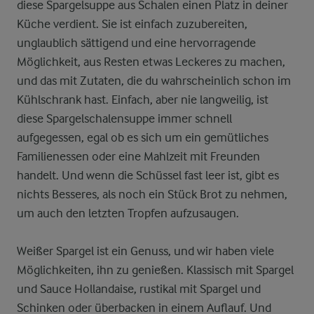
diese Spargelsuppe aus Schalen einen Platz in deiner
Küche verdient. Sie ist einfach zuzubereiten,
unglaublich sättigend und eine hervorragende
Möglichkeit, aus Resten etwas Leckeres zu machen,
und das mit Zutaten, die du wahrscheinlich schon im
Kühlschrank hast. Einfach, aber nie langweilig, ist
diese Spargelschalensuppe immer schnell
aufgegessen, egal ob es sich um ein gemütliches
Familienessen oder eine Mahlzeit mit Freunden
handelt. Und wenn die Schüssel fast leer ist, gibt es
nichts Besseres, als noch ein Stück Brot zu nehmen,
um auch den letzten Tropfen aufzusaugen.
Weißer Spargel ist ein Genuss, und wir haben viele
Möglichkeiten, ihn zu genießen. Klassisch mit Spargel
und Sauce Hollandaise, rustikal mit Spargel und
Schinken oder überbacken in einem Auflauf. Und