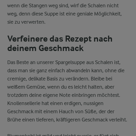
wenn die Stangen weg sind, wirf die Schalen nicht
weg, denn diese Suppe ist eine geniale Möglichkeit,
sie zu verwerten.
Verfeinere das Rezept nach
deinem Geschmack
Das Beste an unserer Spargelsuppe aus Schalen ist,
dass man sie ganz einfach abwandeln kann, ohne die
cremige, delikate Basis zu verändern. Bleibe bei
weißem Gemüse, wenn du es leicht halten, aber
trotzdem deine eigene Note einbringen möchtest.
Knollensellerie hat einen erdigen, nussigen
Geschmack mit einem Hauch von Süße, der der
Brühe einen tieferen, kräftigeren Geschmack verleiht.
Blumenkohl ist mild und leicht nussig, er fügt sich