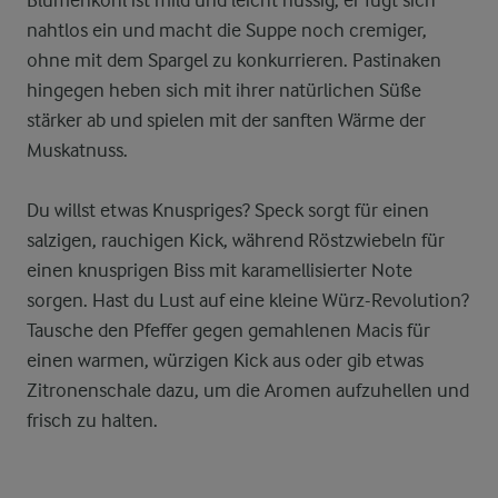
nahtlos ein und macht die Suppe noch cremiger,
ohne mit dem Spargel zu konkurrieren. Pastinaken
hingegen heben sich mit ihrer natürlichen Süße
stärker ab und spielen mit der sanften Wärme der
Muskatnuss.
Du willst etwas Knuspriges? Speck sorgt für einen
salzigen, rauchigen Kick, während Röstzwiebeln für
einen knusprigen Biss mit karamellisierter Note
sorgen. Hast du Lust auf eine kleine Würz-Revolution?
Tausche den Pfeffer gegen gemahlenen Macis für
einen warmen, würzigen Kick aus oder gib etwas
Zitronenschale dazu, um die Aromen aufzuhellen und
frisch zu halten.