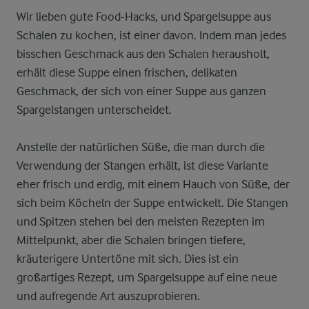
Wir lieben gute Food-Hacks, und Spargelsuppe aus
Schalen zu kochen, ist einer davon. Indem man jedes
bisschen Geschmack aus den Schalen herausholt,
erhält diese Suppe einen frischen, delikaten
Geschmack, der sich von einer Suppe aus ganzen
Spargelstangen unterscheidet.
Anstelle der natürlichen Süße, die man durch die
Verwendung der Stangen erhält, ist diese Variante
eher frisch und erdig, mit einem Hauch von Süße, der
sich beim Köcheln der Suppe entwickelt. Die Stangen
und Spitzen stehen bei den meisten Rezepten im
Mittelpunkt, aber die Schalen bringen tiefere,
kräuterigere Untertöne mit sich. Dies ist ein
großartiges Rezept, um Spargelsuppe auf eine neue
und aufregende Art auszuprobieren.