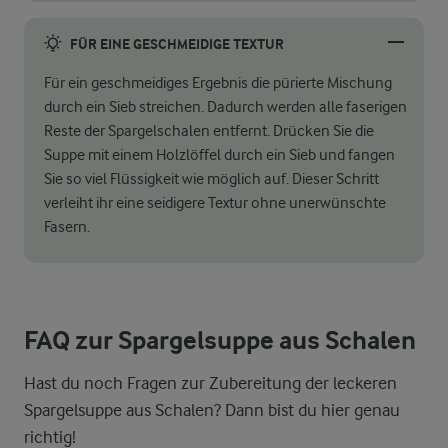
FÜR EINE GESCHMEIDIGE TEXTUR
Für ein geschmeidiges Ergebnis die pürierte Mischung
durch ein Sieb streichen. Dadurch werden alle faserigen
Reste der Spargelschalen entfernt. Drücken Sie die
Suppe mit einem Holzlöffel durch ein Sieb und fangen
Sie so viel Flüssigkeit wie möglich auf. Dieser Schritt
verleiht ihr eine seidigere Textur ohne unerwünschte
Fasern.
FAQ zur Spargelsuppe aus Schalen
Hast du noch Fragen zur Zubereitung der leckeren
Spargelsuppe aus Schalen? Dann bist du hier genau
richtig!