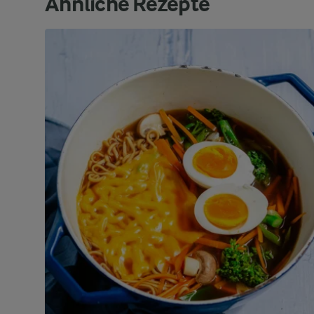
Ähnliche Rezepte