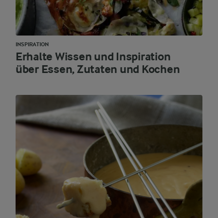
INSPIRATION
Erhalte Wissen und Inspiration
über Essen, Zutaten und Kochen