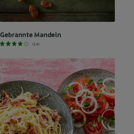
Gebrannte Mandeln
(14)