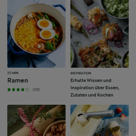
25 MIN.
INSPIRATION
Ramen
Erhalte Wissen und
Inspiration über Essen,
(39)
Zutaten und Kochen