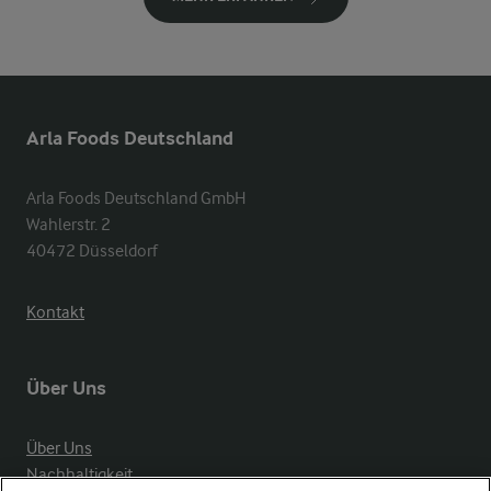
Arla Foods Deutschland
Arla Foods Deutschland GmbH

Wahlerstr. 2

40472 Düsseldorf
Kontakt
Über Uns
Über Uns
Nachhaltigkeit