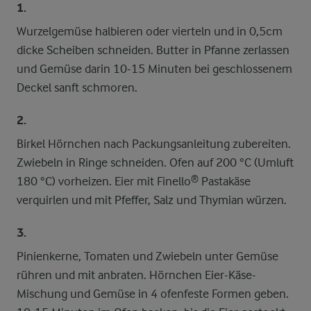
1.
Wurzelgemüse halbieren oder vierteln und in 0,5cm
dicke Scheiben schneiden. Butter in Pfanne zerlassen
und Gemüse darin 10-15 Minuten bei geschlossenem
Deckel sanft schmoren.
2.
Birkel Hörnchen nach Packungsanleitung zubereiten.
Zwiebeln in Ringe schneiden. Ofen auf 200 °C (Umluft
180 °C) vorheizen. Eier mit Finello® Pastakäse
verquirlen und mit Pfeffer, Salz und Thymian würzen.
3.
Pinienkerne, Tomaten und Zwiebeln unter Gemüse
rühren und mit anbraten. Hörnchen Eier-Käse-
Mischung und Gemüse in 4 ofenfeste Formen geben.