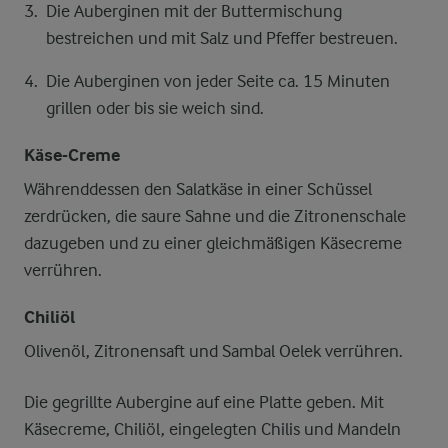
Die Auberginen mit der Buttermischung
bestreichen und mit Salz und Pfeffer bestreuen.
Die Auberginen von jeder Seite ca. 15 Minuten
grillen oder bis sie weich sind.
Käse-Creme
Währenddessen den Salatkäse in einer Schüssel
zerdrücken, die saure Sahne und die Zitronenschale
dazugeben und zu einer gleichmäßigen Käsecreme
verrühren.
Chiliöl
Olivenöl, Zitronensaft und Sambal Oelek verrühren.
Die gegrillte Aubergine auf eine Platte geben. Mit
Käsecreme, Chiliöl, eingelegten Chilis und Mandeln