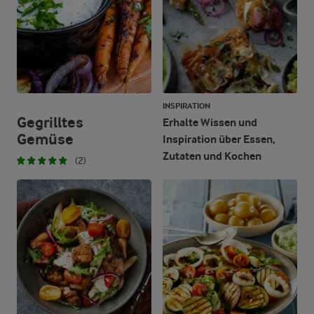
INSPIRATION
Gegrilltes
Erhalte Wissen und
Gemüse
Inspiration über Essen,
Zutaten und Kochen
(2)