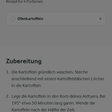
Rezept für 4 Portionen
Ofenkartoffeln
4
Zubereitung
Die Kartoffeln gründlich waschen. Steche
anschließend mit einem Kartoffelstäbchen Löcher
in die Kartoffeln.
Lege die Kartoffeln in den Korb deines Airfryers. Bei
195° etwa 50 Minuten lang garen. Wende die
Kartoffeln nach der Hälfte der Zeit.