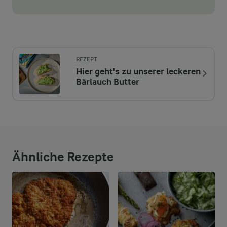
REZEPT
Hier geht's zu unserer leckeren
Bärlauch Butter
Ähnliche Rezepte