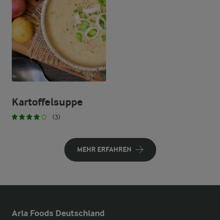
Kartoffelsuppe
(3)
MEHR ERFAHREN
Arla Foods Deutschland