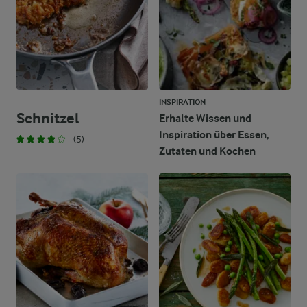
INSPIRATION
Schnitzel
Erhalte Wissen und
Inspiration über Essen,
(5)
Zutaten und Kochen