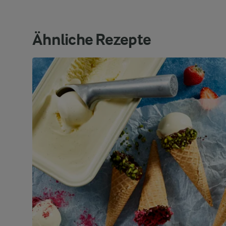
Ähnliche Rezepte