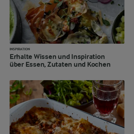
INSPIRATION
Erhalte Wissen und Inspiration
über Essen, Zutaten und Kochen