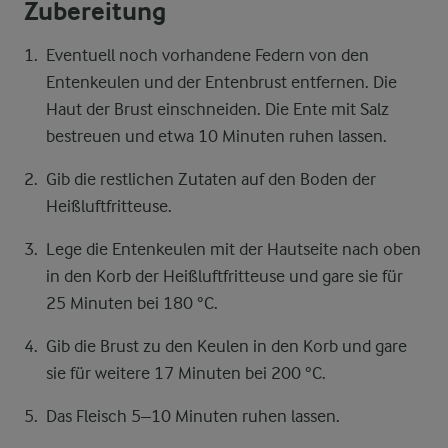
Zubereitung
Eventuell noch vorhandene Federn von den
Entenkeulen und der Entenbrust entfernen. Die
Haut der Brust einschneiden. Die Ente mit Salz
bestreuen und etwa 10 Minuten ruhen lassen.
Gib die restlichen Zutaten auf den Boden der
Heißluftfritteuse.
Lege die Entenkeulen mit der Hautseite nach oben
in den Korb der Heißluftfritteuse und gare sie für
25 Minuten bei 180 °C.
Gib die Brust zu den Keulen in den Korb und gare
sie für weitere 17 Minuten bei 200 °C.
Das Fleisch 5–10 Minuten ruhen lassen.