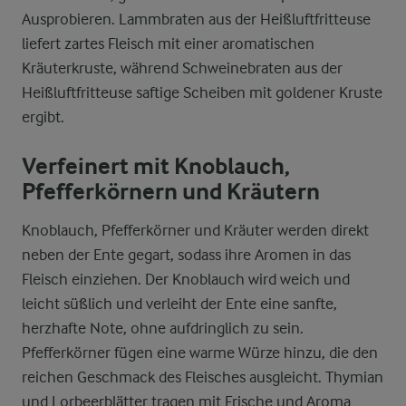
Ausprobieren. Lammbraten aus der Heißluftfritteuse
liefert zartes Fleisch mit einer aromatischen
Kräuterkruste, während Schweinebraten aus der
Heißluftfritteuse saftige Scheiben mit goldener Kruste
ergibt.
Verfeinert mit Knoblauch,
Pfefferkörnern und Kräutern
Knoblauch, Pfefferkörner und Kräuter werden direkt
neben der Ente gegart, sodass ihre Aromen in das
Fleisch einziehen. Der Knoblauch wird weich und
leicht süßlich und verleiht der Ente eine sanfte,
herzhafte Note, ohne aufdringlich zu sein.
Pfefferkörner fügen eine warme Würze hinzu, die den
reichen Geschmack des Fleisches ausgleicht. Thymian
und Lorbeerblätter tragen mit Frische und Aroma