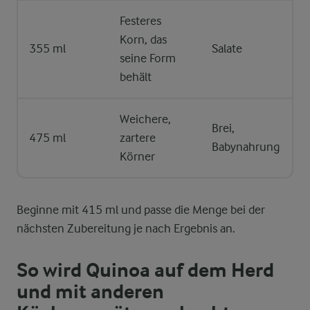
Festeres
Korn, das
355 ml
Salate
seine Form
behält
Weichere,
Brei,
475 ml
zartere
Babynahrung
Körner
Beginne mit 415 ml und passe die Menge bei der
nächsten Zubereitung je nach Ergebnis an.
So wird Quinoa auf dem Herd
und mit anderen