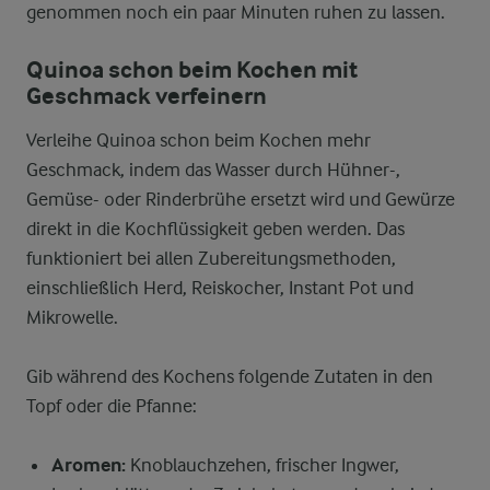
genommen noch ein paar Minuten ruhen zu lassen.
Quinoa schon beim Kochen mit
Geschmack verfeinern
Verleihe Quinoa schon beim Kochen mehr
Geschmack, indem das Wasser durch Hühner-,
Gemüse- oder Rinderbrühe ersetzt wird und Gewürze
direkt in die Kochflüssigkeit geben werden. Das
funktioniert bei allen Zubereitungsmethoden,
einschließlich Herd, Reiskocher, Instant Pot und
Mikrowelle.
Gib während des Kochens folgende Zutaten in den
Topf oder die Pfanne:
Aromen:
Knoblauchzehen, frischer Ingwer,