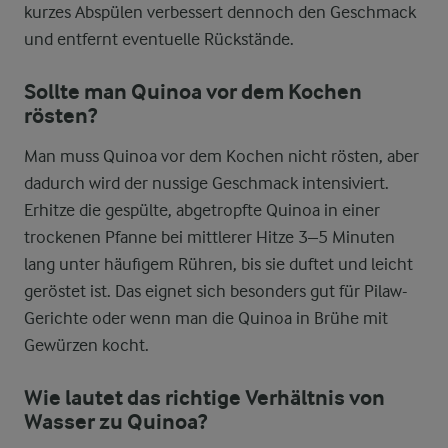
kurzes Abspülen verbessert dennoch den Geschmack
und entfernt eventuelle Rückstände.
Sollte man Quinoa vor dem Kochen
rösten?
Man muss Quinoa vor dem Kochen nicht rösten, aber
dadurch wird der nussige Geschmack intensiviert.
Erhitze die gespülte, abgetropfte Quinoa in einer
trockenen Pfanne bei mittlerer Hitze 3–5 Minuten
lang unter häufigem Rühren, bis sie duftet und leicht
geröstet ist. Das eignet sich besonders gut für Pilaw-
Gerichte oder wenn man die Quinoa in Brühe mit
Gewürzen kocht.
Wie lautet das richtige Verhältnis von
Wasser zu Quinoa?