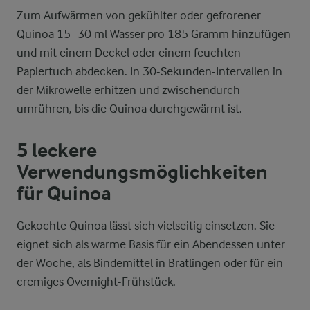
Zum Aufwärmen von gekühlter oder gefrorener
Quinoa 15–30 ml Wasser pro 185 Gramm hinzufügen
und mit einem Deckel oder einem feuchten
Papiertuch abdecken. In 30-Sekunden-Intervallen in
der Mikrowelle erhitzen und zwischendurch
umrühren, bis die Quinoa durchgewärmt ist.
5 leckere
Verwendungsmöglichkeiten
für Quinoa
Gekochte Quinoa lässt sich vielseitig einsetzen. Sie
eignet sich als warme Basis für ein Abendessen unter
der Woche, als Bindemittel in Bratlingen oder für ein
cremiges Overnight-Frühstück.