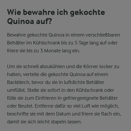
Wie bewahre ich gekochte
Quinoa auf?
Bewahre gekochte Quinoa in einem verschließbaren
Behälter im Kühlschrank bis zu 5 Tage lang auf oder
friere sie bis zu 3 Monate lang ein.
Um sie schnell abzukühlen und die Körner locker zu
halten, verteile die gekochte Quinoa auf einem
Backblech, bevor du sie in luftdichte Behälter
umfüllst. Stelle sie sofort in den Kühlschrank oder
fülle sie zum Einfrieren in gefriergeeignete Behälter
oder Beutel. Entferne dafür so viel Luft wie möglich,
beschrifte sie mit dem Datum und friere sie flach ein,
damit sie sich leicht stapeln lassen.