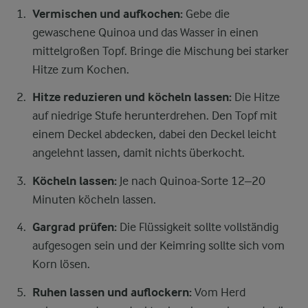
Vermischen und aufkochen:
Gebe die
gewaschene Quinoa und das Wasser in einen
mittelgroßen Topf. Bringe die Mischung bei starker
Hitze zum Kochen.
Hitze reduzieren und köcheln lassen:
Die Hitze
auf niedrige Stufe herunterdrehen. Den Topf mit
einem Deckel abdecken, dabei den Deckel leicht
angelehnt lassen, damit nichts überkocht.
Köcheln lassen:
Je nach Quinoa-Sorte 12–20
Minuten köcheln lassen.
Gargrad prüfen:
Die Flüssigkeit sollte vollständig
aufgesogen sein und der Keimring sollte sich vom
Korn lösen.
Ruhen lassen und auflockern:
Vom Herd