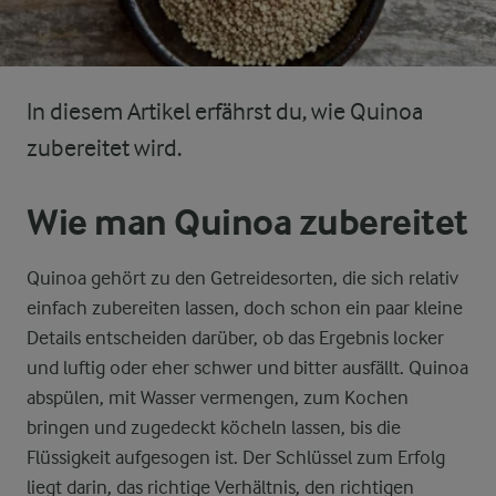
In diesem Artikel erfährst du, wie Quinoa
zubereitet wird.
Wie man Quinoa zubereitet
Quinoa gehört zu den Getreidesorten, die sich relativ
einfach zubereiten lassen, doch schon ein paar kleine
Details entscheiden darüber, ob das Ergebnis locker
und luftig oder eher schwer und bitter ausfällt. Quinoa
abspülen, mit Wasser vermengen, zum Kochen
bringen und zugedeckt köcheln lassen, bis die
Flüssigkeit aufgesogen ist. Der Schlüssel zum Erfolg
liegt darin, das richtige Verhältnis, den richtigen