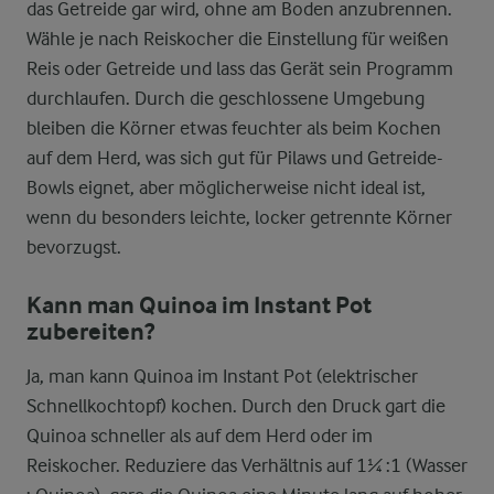
das Getreide gar wird, ohne am Boden anzubrennen.
Wähle je nach Reiskocher die Einstellung für weißen
Reis oder Getreide und lass das Gerät sein Programm
durchlaufen. Durch die geschlossene Umgebung
bleiben die Körner etwas feuchter als beim Kochen
auf dem Herd, was sich gut für Pilaws und Getreide-
Bowls eignet, aber möglicherweise nicht ideal ist,
wenn du besonders leichte, locker getrennte Körner
bevorzugst.
Kann man Quinoa im Instant Pot
zubereiten?
Ja, man kann Quinoa im Instant Pot (elektrischer
Schnellkochtopf) kochen. Durch den Druck gart die
Quinoa schneller als auf dem Herd oder im
Reiskocher. Reduziere das Verhältnis auf 1¼ :1 (Wasser