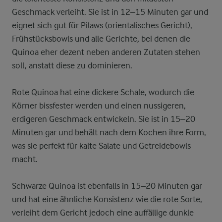
Geschmack verleiht. Sie ist in 12–15 Minuten gar und
eignet sich gut für Pilaws (orientalisches Gericht),
Frühstücksbowls und alle Gerichte, bei denen die
Quinoa eher dezent neben anderen Zutaten stehen
soll, anstatt diese zu dominieren.
Rote Quinoa hat eine dickere Schale, wodurch die
Körner bissfester werden und einen nussigeren,
erdigeren Geschmack entwickeln. Sie ist in 15–20
Minuten gar und behält nach dem Kochen ihre Form,
was sie perfekt für kalte Salate und Getreidebowls
macht.
Schwarze Quinoa ist ebenfalls in 15–20 Minuten gar
und hat eine ähnliche Konsistenz wie die rote Sorte,
verleiht dem Gericht jedoch eine auffällige dunkle