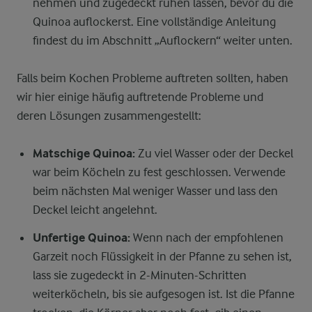
nehmen und zugedeckt ruhen lassen, bevor du die
Quinoa auflockerst. Eine vollständige Anleitung
findest du im Abschnitt „Auflockern“ weiter unten.
Falls beim Kochen Probleme auftreten sollten, haben
wir hier einige häufig auftretende Probleme und
deren Lösungen zusammengestellt:
Matschige Quinoa:
Zu viel Wasser oder der Deckel
war beim Köcheln zu fest geschlossen. Verwende
beim nächsten Mal weniger Wasser und lass den
Deckel leicht angelehnt.
Unfertige Quinoa:
Wenn nach der empfohlenen
Garzeit noch Flüssigkeit in der Pfanne zu sehen ist,
lass sie zugedeckt in 2-Minuten-Schritten
weiterköcheln, bis sie aufgesogen ist. Ist die Pfanne