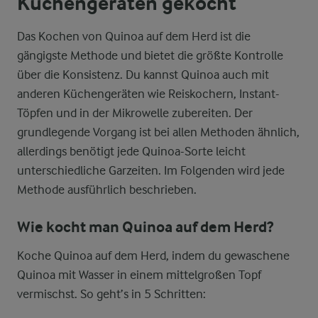
Küchengeräten gekocht
Das Kochen von Quinoa auf dem Herd ist die
gängigste Methode und bietet die größte Kontrolle
über die Konsistenz. Du kannst Quinoa auch mit
anderen Küchengeräten wie Reiskochern, Instant-
Töpfen und in der Mikrowelle zubereiten. Der
grundlegende Vorgang ist bei allen Methoden ähnlich,
allerdings benötigt jede Quinoa-Sorte leicht
unterschiedliche Garzeiten. Im Folgenden wird jede
Methode ausführlich beschrieben.
Wie kocht man Quinoa auf dem Herd?
Koche Quinoa auf dem Herd, indem du gewaschene
Quinoa mit Wasser in einem mittelgroßen Topf
vermischst. So geht’s in 5 Schritten: