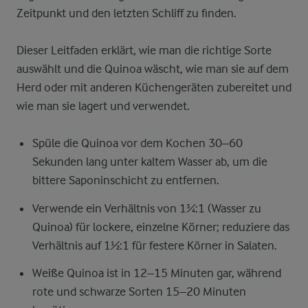
Zeitpunkt und den letzten Schliff zu finden.
Dieser Leitfaden erklärt, wie man die richtige Sorte
auswählt und die Quinoa wäscht, wie man sie auf dem
Herd oder mit anderen Küchengeräten zubereitet und
wie man sie lagert und verwendet.
Spüle die Quinoa vor dem Kochen 30–60
Sekunden lang unter kaltem Wasser ab, um die
bittere Saponinschicht zu entfernen.
Verwende ein Verhältnis von 1¾:1 (Wasser zu
Quinoa) für lockere, einzelne Körner; reduziere das
Verhältnis auf 1½:1 für festere Körner in Salaten.
Weiße Quinoa ist in 12–15 Minuten gar, während
rote und schwarze Sorten 15–20 Minuten