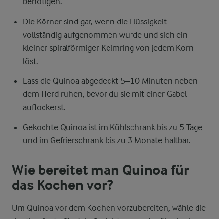
benötigen.
Die Körner sind gar, wenn die Flüssigkeit
vollständig aufgenommen wurde und sich ein
kleiner spiralförmiger Keimring von jedem Korn
löst.
Lass die Quinoa abgedeckt 5–10 Minuten neben
dem Herd ruhen, bevor du sie mit einer Gabel
auflockerst.
Gekochte Quinoa ist im Kühlschrank bis zu 5 Tage
und im Gefrierschrank bis zu 3 Monate haltbar.
Wie bereitet man Quinoa für
das Kochen vor?
Um Quinoa vor dem Kochen vorzubereiten, wähle die