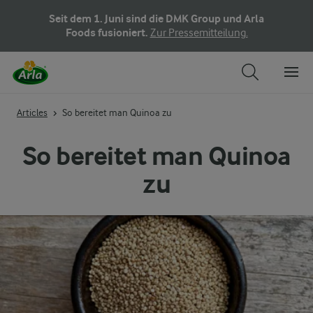
Seit dem 1. Juni sind die DMK Group und Arla
Foods fusioniert.
Zur Pressemitteilung.
Articles
So bereitet man Quinoa zu
So bereitet man Quinoa
zu