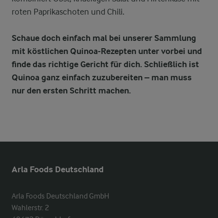
roten Paprikaschoten und Chili.
Schaue doch einfach mal bei unserer Sammlung
mit köstlichen Quinoa-Rezepten unter vorbei und
finde das richtige Gericht für dich. Schließlich ist
Quinoa ganz einfach zuzubereiten – man muss
nur den ersten Schritt machen.
Arla Foods Deutschland
Arla Foods Deutschland GmbH

Wahlerstr. 2
