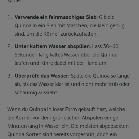
spülen:
Verwende ein feinmaschiges Sieb:
Gib die
Quinoa in ein Sieb mit Maschen, die klein genug
sind, um die Körner zurückzuhalten.
Unter kaltem Wasser abspülen:
Lass 30–60
Sekunden lang kaltes Wasser über die Quinoa
laufen und rühre dabei mit der Hand um.
Überprüfe das Wasser:
Spüle die Quinoa so lange
ab, bis das Wasser klar ist und nicht mehr trüb oder
schaumig aussieht.
Wenn du Quinoa in loser Form gekauft hast, weiche
die Körner vor dem gründlichen Abspülen einige
Minuten lang in Wasser ein. Die meisten abgepackten
Quinoa-Sorten sind bereits vorgespült, doch ein