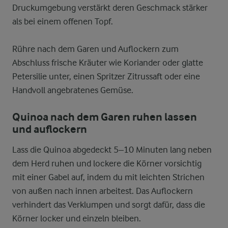
Druckumgebung verstärkt deren Geschmack stärker
als bei einem offenen Topf.
Rühre nach dem Garen und Auflockern zum
Abschluss frische Kräuter wie Koriander oder glatte
Petersilie unter, einen Spritzer Zitrussaft oder eine
Handvoll angebratenes Gemüse.
Quinoa nach dem Garen ruhen lassen
und auflockern
Lass die Quinoa abgedeckt 5–10 Minuten lang neben
dem Herd ruhen und lockere die Körner vorsichtig
mit einer Gabel auf, indem du mit leichten Strichen
von außen nach innen arbeitest. Das Auflockern
verhindert das Verklumpen und sorgt dafür, dass die
Körner locker und einzeln bleiben.