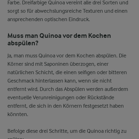
Farbe. Dreifarbige Quinoa vereint alle drei Sorten und
sorgt so für abwechslungsreiche Texturen und einen
ansprechenden optischen Eindruck.
Muss man Quinoa vor dem Kochen
abspülen?
Ja, man muss Quinoa vor dem Kochen abspülen. Die
Körner sind mit Saponinen überzogen, einer
natürlichen Schicht, die einen seifigen oder bitteren
Geschmack hinterlassen kann, wenn sie nicht
entfernt wird. Durch das Abspülen werden außerdem
eventuelle Verunreinigungen oder Rückstände
entfernt, die sich in den Körnern festgesetzt haben
könnten.
Befolge diese drei Schritte, um die Quinoa richtig zu