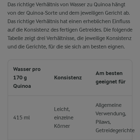
Das richtige Verhältnis von Wasser zu Quinoa hängt
von der Quinoa-Sorte und dem jeweiligen Gericht ab.
Das richtige Verhältnis hat einen erheblichen Einfluss
auf die Konsistenz des fertigen Getreides. Die folgende
Tabelle zeigt drei Verhältnisse, die jeweilige Konsistenz
und die Gerichte, für die sie sich am besten eignen.
Wasser pro
Am besten
170 g
Konsistenz
geeignet für
Quinoa
Allgemeine
Leicht,
Verwendung,
415 ml
einzelne
Pilaws,
Körner
Getreidegerichte