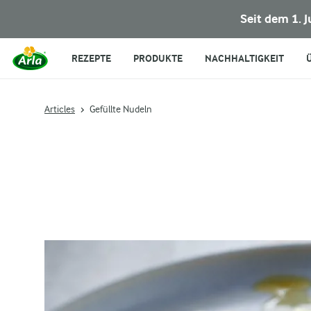
Seit dem 1. 
REZEPTE
PRODUKTE
NACHHALTIGKEIT
Articles
Gefüllte Nudeln