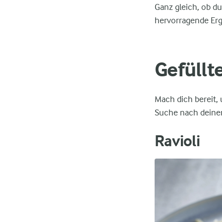
Ganz gleich, ob du
hervorragende Erg
Gefüllt
Mach dich bereit,
Suche nach deinen
Ravioli