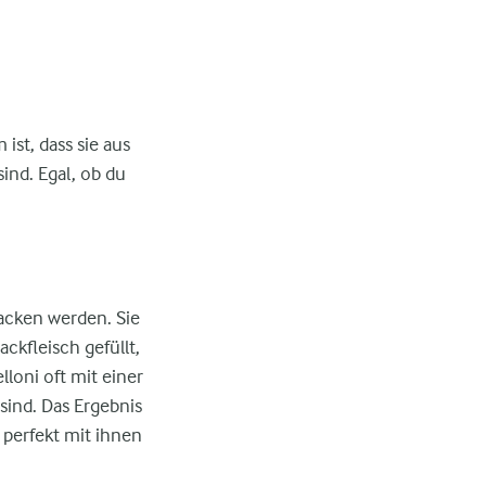
ist, dass sie aus
ind. Egal, ob du
backen werden. Sie
ckfleisch gefüllt,
loni oft mit einer
sind. Das Ergebnis
 perfekt mit ihnen