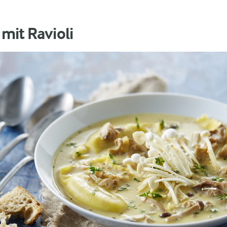
mit Ravioli