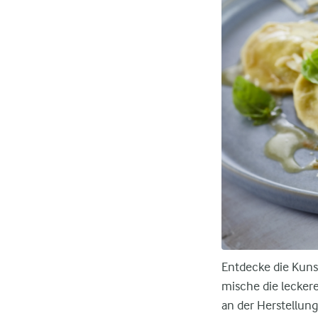
Entdecke die Kuns
mische die leckere
an der Herstellun