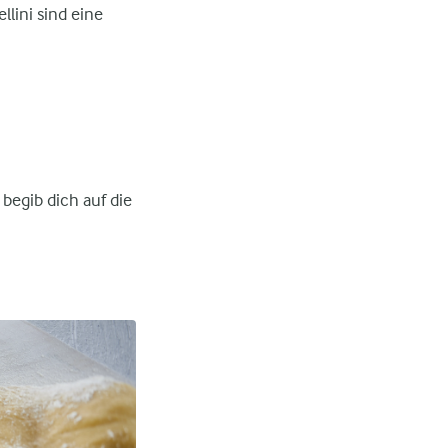
llini sind eine
begib dich auf die