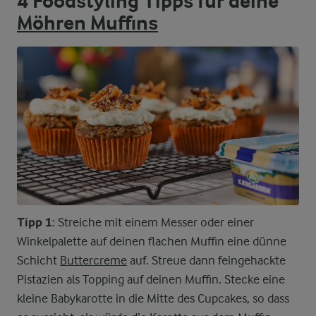
4 Foodstyling Tipps für deine
Möhren Muffins
Tipp 1
: Streiche mit einem Messer oder einer
Winkelpalette auf deinen flachen Muffin eine dünne
Schicht
Buttercreme
auf. Streue dann feingehackte
Pistazien als Topping auf deinen Muffin. Stecke eine
kleine Babykarotte in die Mitte des Cupcakes, so dass