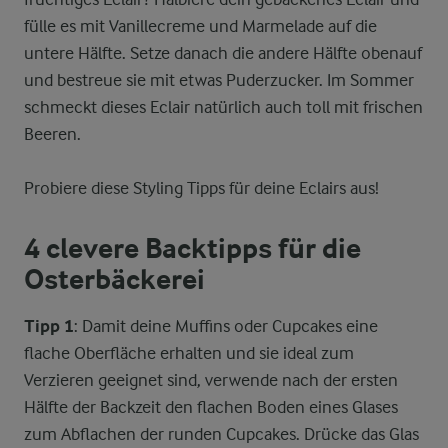
fülle es mit Vanillecreme und Marmelade auf die
untere Hälfte. Setze danach die andere Hälfte obenauf
und bestreue sie mit etwas Puderzucker. Im Sommer
schmeckt dieses Eclair natürlich auch toll mit frischen
Beeren.
Probiere diese Styling Tipps für deine Eclairs aus!
4 clevere Backtipps für die
Osterbäckerei
Tipp 1
: Damit deine Muffins oder Cupcakes eine
flache Oberfläche erhalten und sie ideal zum
Verzieren geeignet sind, verwende nach der ersten
Hälfte der Backzeit den flachen Boden eines Glases
zum Abflachen der runden Cupcakes. Drücke das Glas