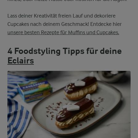
Lass deiner Kreativität freien Lauf und dekoriere
Cupcakes nach deinem Geschmack! Entdecke hier
unsere besten Rezepte für Muffins und Cupcakes.
4 Foodstyling Tipps für deine
Eclairs