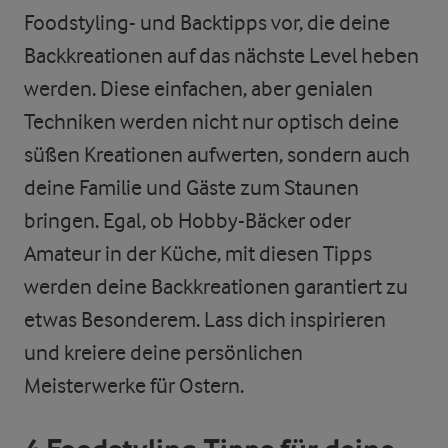
Foodstyling- und Backtipps vor, die deine
Backkreationen auf das nächste Level heben
werden. Diese einfachen, aber genialen
Techniken werden nicht nur optisch deine
süßen Kreationen aufwerten, sondern auch
deine Familie und Gäste zum Staunen
bringen. Egal, ob Hobby-Bäcker oder
Amateur in der Küche, mit diesen Tipps
werden deine Backkreationen garantiert zu
etwas Besonderem. Lass dich inspirieren
und kreiere deine persönlichen
Meisterwerke für Ostern.