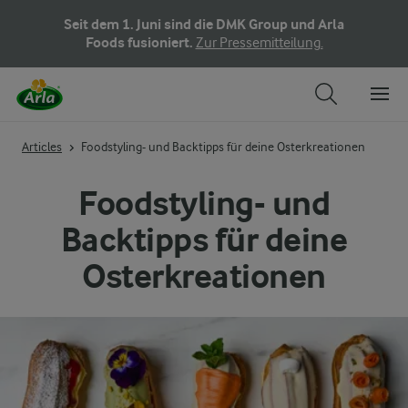
Seit dem 1. Juni sind die DMK Group und Arla
Foods fusioniert.
Zur Pressemitteilung.
Articles
Foodstyling- und Backtipps für deine Osterkreationen
Foodstyling- und
Backtipps für deine
Osterkreationen