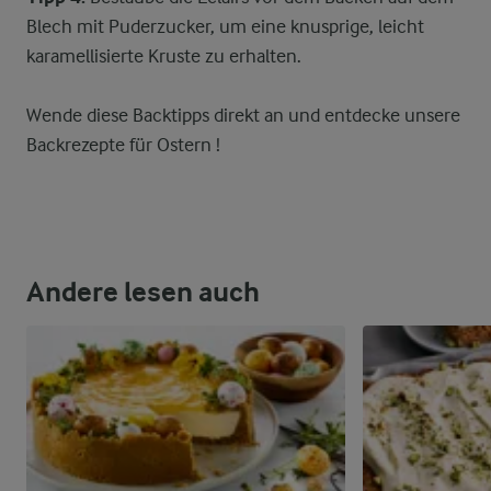
Blech mit Puderzucker, um eine knusprige, leicht
karamellisierte Kruste zu erhalten.
Wende diese Backtipps direkt an und entdecke unsere
Backrezepte für Ostern !
Andere lesen auch