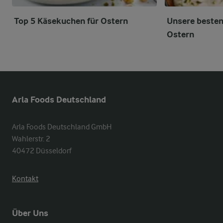
Top 5 Käsekuchen für Ostern
Unsere besten
Ostern
Arla Foods Deutschland
Arla Foods Deutschland GmbH

Wahlerstr. 2

40472 Düsseldorf
Kontakt
Über Uns