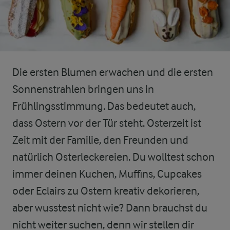
Die ersten Blumen erwachen und die ersten
Sonnenstrahlen bringen uns in
Frühlingsstimmung. Das bedeutet auch,
dass Ostern vor der Tür steht. Osterzeit ist
Zeit mit der Familie, den Freunden und
natürlich Osterleckereien. Du wolltest schon
immer deinen Kuchen, Muffins, Cupcakes
oder Eclairs zu Ostern kreativ dekorieren,
aber wusstest nicht wie? Dann brauchst du
nicht weiter suchen, denn wir stellen dir