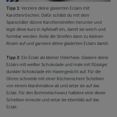
Tipp 1
: Verziere deine glasierten Eclairs mit
Karottenröschen. Dafür schälst du mit dem
Sparschäler dünne Karottenstreifen herunter und
legst diese kurz in Apfelsaft ein, damit sie weich und
formbar werden. Rolle die Streifen dann zu kleinen
Rosen auf und garniere deine glasierten Eclairs damit.
Tipp 2
: Ein Eclair als kleiner Osterhase. Glasiere deine
Eclairs mit weißer Schokolade und male mit flüssiger
dunkler Schokolade ein Hasengesicht auf. Für die
Ohren schneide mit einer Küchenschere Scheiben
von einem Marshmallow ab und setze sie auf das
Eclair. Für den Bommelschwanz halbiere eine dieser
Scheiben erneute und setze sie ebenfalls auf das
Eclair.