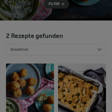
FILTER
2
Rezepte gefunden
Beliebtheit
Sortierreihenfolge