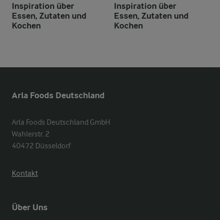
Inspiration über
Inspiration über
Essen, Zutaten und
Essen, Zutaten und
Kochen
Kochen
Arla Foods Deutschland
Arla Foods Deutschland GmbH

Wahlerstr. 2

40472 Düsseldorf
Kontakt
Über Uns