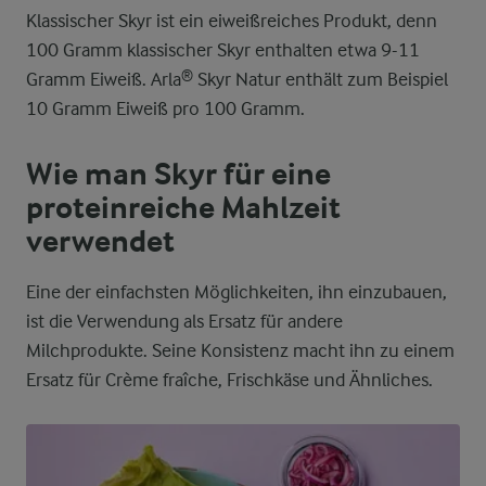
Klassischer Skyr ist ein eiweißreiches Produkt, denn
100 Gramm klassischer Skyr enthalten etwa 9-11
Gramm Eiweiß. Arla® Skyr Natur enthält zum Beispiel
10 Gramm Eiweiß pro 100 Gramm.
Wie man Skyr für eine
proteinreiche Mahlzeit
verwendet
Eine der einfachsten Möglichkeiten, ihn einzubauen,
ist die Verwendung als Ersatz für andere
Milchprodukte. Seine Konsistenz macht ihn zu einem
Ersatz für Crème fraîche, Frischkäse und Ähnliches.