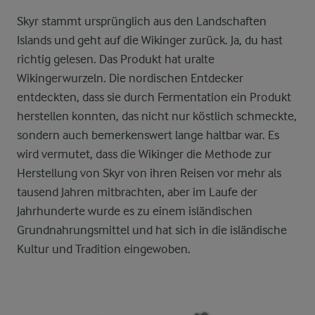
Skyr stammt ursprünglich aus den Landschaften
Islands und geht auf die Wikinger zurück. Ja, du hast
richtig gelesen. Das Produkt hat uralte
Wikingerwurzeln. Die nordischen Entdecker
entdeckten, dass sie durch Fermentation ein Produkt
herstellen konnten, das nicht nur köstlich schmeckte,
sondern auch bemerkenswert lange haltbar war. Es
wird vermutet, dass die Wikinger die Methode zur
Herstellung von Skyr von ihren Reisen vor mehr als
tausend Jahren mitbrachten, aber im Laufe der
Jahrhunderte wurde es zu einem isländischen
Grundnahrungsmittel und hat sich in die isländische
Kultur und Tradition eingewoben.