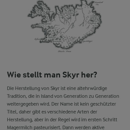
Wie stellt man Skyr her?
Die Herstellung von Skyr ist eine altehrwürdige
Tradition, die in Island von Generation zu Generation
weitergegeben wird. Der Name ist kein geschützter
Titel, daher gibt es verschiedene Arten der
Herstellung, aber in der Regel wird im ersten Schritt
Magermilch pasteurisiert. Dann werden aktive