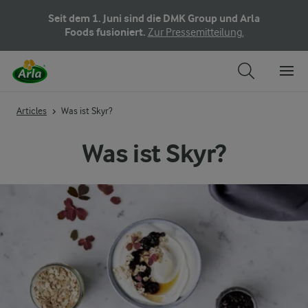
Seit dem 1. Juni sind die DMK Group und Arla
Foods fusioniert.
Zur Pressemitteilung.
Articles
Was ist Skyr?
Was ist Skyr?