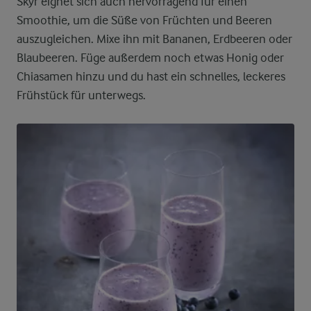
Skyr eignet sich auch hervorragend für einen
Smoothie, um die Süße von Früchten und Beeren
auszugleichen. Mixe ihn mit Bananen, Erdbeeren oder
Blaubeeren. Füge außerdem noch etwas Honig oder
Chiasamen hinzu und du hast ein schnelles, leckeres
Frühstück für unterwegs.