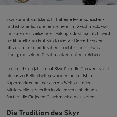
Skyr kommt aus Island. Er hat eine feste Konsistenz
und ist säuerlich und erfrischend im Geschmack, was
ihn zu einem vielseitigen Milchprodukt macht. Er wird
traditionell zum Frühstück oder als Dessert serviert,
oft zusammen mit frischen Früchten oder etwas
Honig, um seinen Geschmack zu unterstreichen.
In den letzten Jahren hat Skyr über die Grenzen Islands
hinaus an Beliebtheit gewonnen und er ist in
Supermärkten auf der ganzen Welt zu finden.
Mittlerweile gibt es ihn in vielen verschiedenen
Sorten, die für jeden Geschmack etwas bieten.
Die Tradition des Skyr