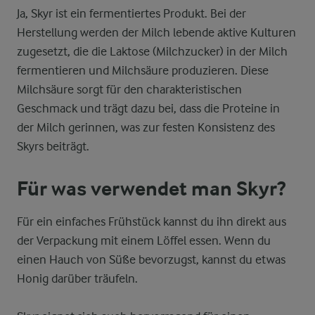
Ja, Skyr ist ein fermentiertes Produkt. Bei der
Herstellung werden der Milch lebende aktive Kulturen
zugesetzt, die die Laktose (Milchzucker) in der Milch
fermentieren und Milchsäure produzieren. Diese
Milchsäure sorgt für den charakteristischen
Geschmack und trägt dazu bei, dass die Proteine in
der Milch gerinnen, was zur festen Konsistenz des
Skyrs beiträgt.
Für was verwendet man Skyr?
Für ein einfaches Frühstück kannst du ihn direkt aus
der Verpackung mit einem Löffel essen. Wenn du
einen Hauch von Süße bevorzugst, kannst du etwas
Honig darüber träufeln.