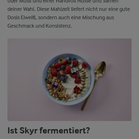
oder Müsli und einer Handvoll Nüsse und Samen
deiner Wahl. Diese Mahlzeit liefert nicht nur eine gute
Dosis Eiweiß, sondern auch eine Mischung aus
Geschmack und Konsistenz.
Ist Skyr fermentiert?