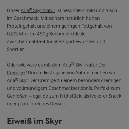
Unser
Arla® Skyr Natur
ist besonders mild und frisch
im Geschmack. Mit seinem natürlich hohen
Proteingehalt und einem geringen Fettgehalt von
0,2% ist er im 450g Becher die ideale
Zwischenmahlzeit für alle Figurbewussten und
Sportler.
Oder wie wäre es mit dem
Arla® Skyr Natur Der
Cremige
? Durch die Zugabe von Sahne machen wir
Arla® Skyr Der Cremige zu einem besonders cremigen
und vollmundigem Geschmackserlebnis. Perfekt zum
Genießen – egal ob zum Frühstück, als leckerer Snack
oder proteinreiches Dessert.
Eiweiß im Skyr