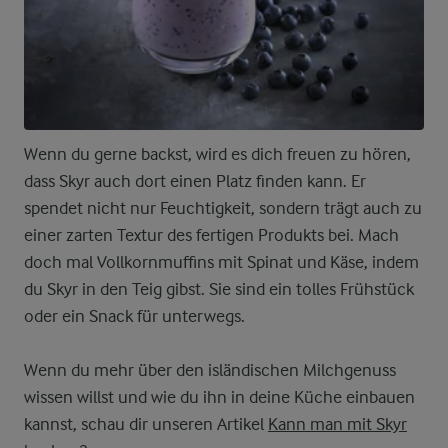
Wenn du gerne backst, wird es dich freuen zu hören,
dass Skyr auch dort einen Platz finden kann. Er
spendet nicht nur Feuchtigkeit, sondern trägt auch zu
einer zarten Textur des fertigen Produkts bei. Mach
doch mal Vollkornmuffins mit Spinat und Käse, indem
du Skyr in den Teig gibst. Sie sind ein tolles Frühstück
oder ein Snack für unterwegs.
Wenn du mehr über den isländischen Milchgenuss
wissen willst und wie du ihn in deine Küche einbauen
kannst, schau dir unseren Artikel
Kann man mit Skyr