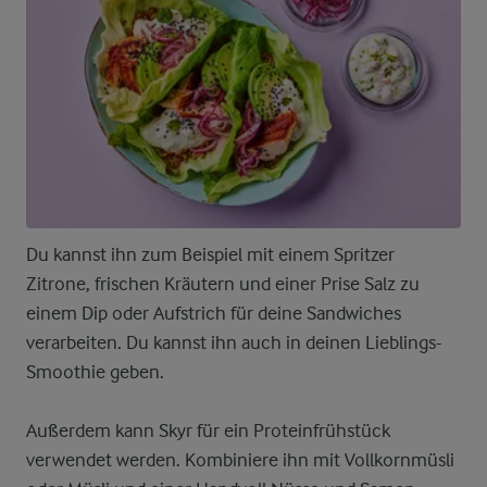
Du kannst ihn zum Beispiel mit einem Spritzer
Zitrone, frischen Kräutern und einer Prise Salz zu
einem Dip oder Aufstrich für deine Sandwiches
verarbeiten. Du kannst ihn auch in deinen Lieblings-
Smoothie geben.
Außerdem kann Skyr für ein Proteinfrühstück
verwendet werden. Kombiniere ihn mit Vollkornmüsli