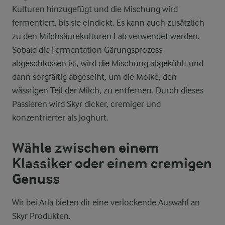
Kulturen hinzugefügt und die Mischung wird
fermentiert, bis sie eindickt. Es kann auch zusätzlich
zu den Milchsäurekulturen Lab verwendet werden.
Sobald die Fermentation Gärungsprozess
abgeschlossen ist, wird die Mischung abgekühlt und
dann sorgfältig abgeseiht, um die Molke, den
wässrigen Teil der Milch, zu entfernen. Durch dieses
Passieren wird Skyr dicker, cremiger und
konzentrierter als Joghurt.
Wähle zwischen einem
Klassiker oder einem cremigen
Genuss
Wir bei Arla bieten dir eine verlockende Auswahl an
Skyr Produkten.