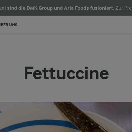
Juni sind die DMK Group und Arla Foods fusioniert.
Zur Pre
ÜBER UNS
Fettuccine