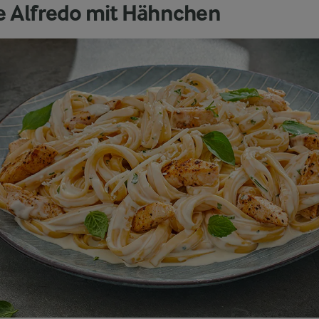
e Alfredo mit Hähnchen