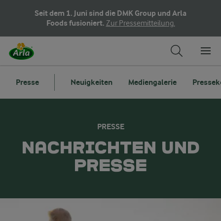
Seit dem 1. Juni sind die DMK Group und Arla
Foods fusioniert.
Zur Pressemitteilung.
Presse
Neuigkeiten
Mediengalerie
Pressek
PRESSE
NACHRICHTEN UND
PRESSE