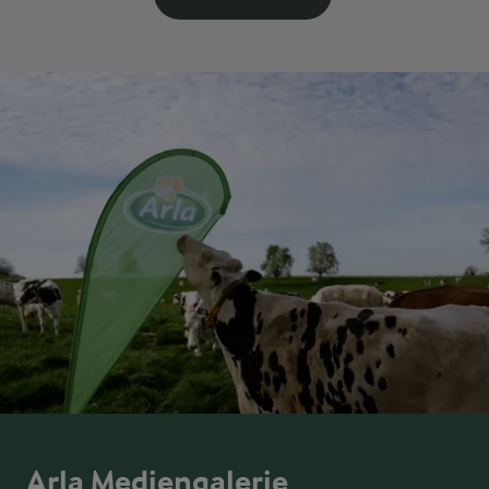
Arla Mediengalerie