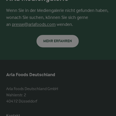
Wenn Sie in der Mediengalerie nicht gefunden haben,
wonach Sie suchen, können Sie sich gerne
an
presse@arlafoods.com
wenden.
MEHR ERFAHREN
Arla Foods Deutschland
Arla Foods Deutschland GmbH

Wahlerstr. 2

40472 Düsseldorf
Kontakt