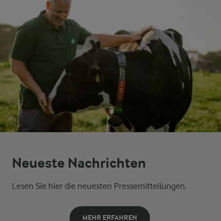
Neueste Nachrichten
Lesen Sie hier die neuesten Pressemitteilungen.
MEHR ERFAHREN