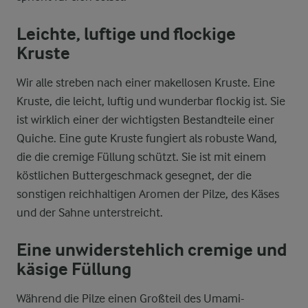
Leichte, luftige und flockige
Kruste
Wir alle streben nach einer makellosen Kruste. Eine
Kruste, die leicht, luftig und wunderbar flockig ist. Sie
ist wirklich einer der wichtigsten Bestandteile einer
Quiche. Eine gute Kruste fungiert als robuste Wand,
die die cremige Füllung schützt. Sie ist mit einem
köstlichen Buttergeschmack gesegnet, der die
sonstigen reichhaltigen Aromen der Pilze, des Käses
und der Sahne unterstreicht.
Eine unwiderstehlich cremige und
käsige Füllung
Während die Pilze einen Großteil des Umami-