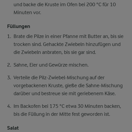
und backe die Kruste im Ofen bei 200 °C für 10
Minuten vor.
Füllungen
Brate die Pilze in einer Pfanne mit Butter an, bis sie
trocken sind. Gehackte Zwiebeln hinzufügen und
die Zwiebeln anbraten, bis sie gar sind.
Sahne, Eier und Gewürze mischen.
Verteile die Pilz-Zwiebel-Mischung auf der
vorgebackenen Kruste, gieße die Sahne-Mischung
darüber und bestreue sie mit geriebenem Käse.
Im Backofen bei 175 °C etwa 30 Minuten backen,
bis die Füllung in der Mitte fest geworden ist.
Salat