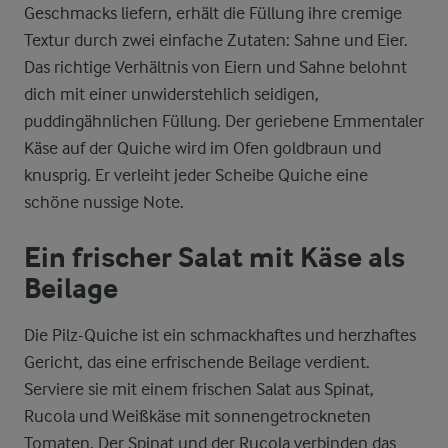
Geschmacks liefern, erhält die Füllung ihre cremige
Textur durch zwei einfache Zutaten: Sahne und Eier.
Das richtige Verhältnis von Eiern und Sahne belohnt
dich mit einer unwiderstehlich seidigen,
puddingähnlichen Füllung. Der geriebene Emmentaler
Käse auf der Quiche wird im Ofen goldbraun und
knusprig. Er verleiht jeder Scheibe Quiche eine
schöne nussige Note.
Ein frischer Salat mit Käse als
Beilage
Die Pilz-Quiche ist ein schmackhaftes und herzhaftes
Gericht, das eine erfrischende Beilage verdient.
Serviere sie mit einem frischen Salat aus Spinat,
Rucola und Weißkäse mit sonnengetrockneten
Tomaten. Der Spinat und der Rucola verbinden das