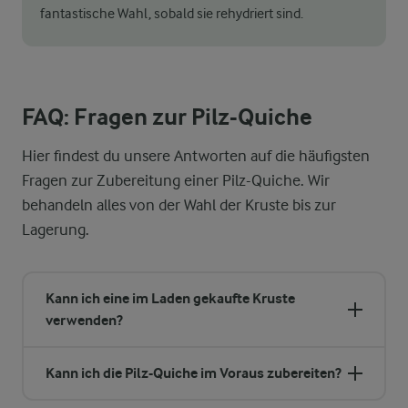
fantastische Wahl, sobald sie rehydriert sind.
FAQ: Fragen zur Pilz-Quiche
Hier findest du unsere Antworten auf die häufigsten
Fragen zur Zubereitung einer Pilz-Quiche. Wir
behandeln alles von der Wahl der Kruste bis zur
Lagerung.
Kann ich eine im Laden gekaufte Kruste
verwenden?
Kann ich die Pilz-Quiche im Voraus zubereiten?