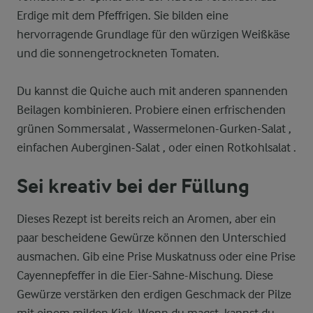
Erdige mit dem Pfeffrigen. Sie bilden eine
hervorragende Grundlage für den würzigen Weißkäse
und die sonnengetrockneten Tomaten.
Du kannst die Quiche auch mit anderen spannenden
Beilagen kombinieren. Probiere einen erfrischenden
grünen Sommersalat , Wassermelonen-Gurken-Salat ,
einfachen Auberginen-Salat , oder einen Rotkohlsalat .
Sei kreativ bei der Füllung
Dieses Rezept ist bereits reich an Aromen, aber ein
paar bescheidene Gewürze können den Unterschied
ausmachen. Gib eine Prise Muskatnuss oder eine Prise
Cayennepfeffer in die Eier-Sahne-Mischung. Diese
Gewürze verstärken den erdigen Geschmack der Pilze