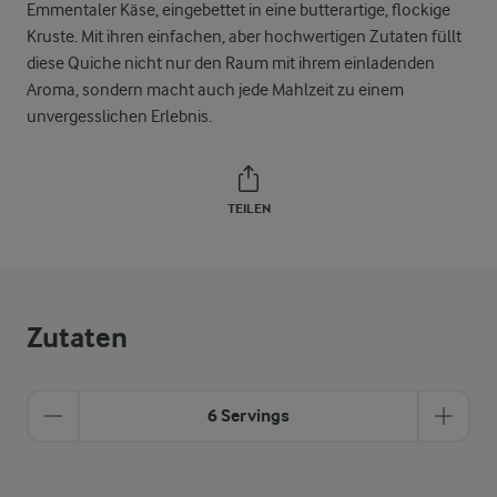
Emmentaler Käse, eingebettet in eine butterartige, flockige
Kruste. Mit ihren einfachen, aber hochwertigen Zutaten füllt
diese Quiche nicht nur den Raum mit ihrem einladenden
Aroma, sondern macht auch jede Mahlzeit zu einem
unvergesslichen Erlebnis.
TEILEN
Zutaten
6 Servings