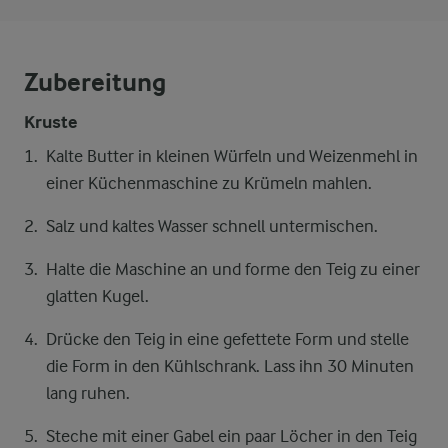
Zubereitung
Kruste
Kalte Butter in kleinen Würfeln und Weizenmehl in
einer Küchenmaschine zu Krümeln mahlen.
Salz und kaltes Wasser schnell untermischen.
Halte die Maschine an und forme den Teig zu einer
glatten Kugel.
Drücke den Teig in eine gefettete Form und stelle
die Form in den Kühlschrank. Lass ihn 30 Minuten
lang ruhen.
Steche mit einer Gabel ein paar Löcher in den Teig