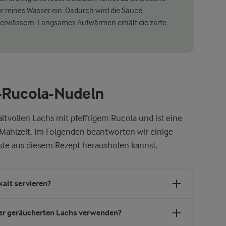
 reines Wasser ein. Dadurch wird die Sauce
erwässern. Langsames Aufwärmen erhält die zarte
s-Rucola-Nudeln
tvollen Lachs mit pfeffrigem Rucola und ist eine
Mahlzeit. Im Folgenden beantworten wir einige
este aus diesem Rezept herausholen kannst.
alt servieren?
der geräucherten Lachs verwenden?