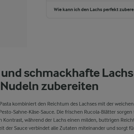
Wie kann ich den Lachs perfekt zubere
 und schmackhafte Lachs
Nudeln zubereiten
Pasta kombiniert den Reichtum des Lachses mit der weichen 
esto-Sahne-Käse-Sauce. Die frischen Rucola-Blätter sorgen 
en Kontrast, während der Lachs einen milden, buttrigen Reich
t der Sauce verbindet alle Zutaten miteinander und sorgt fü