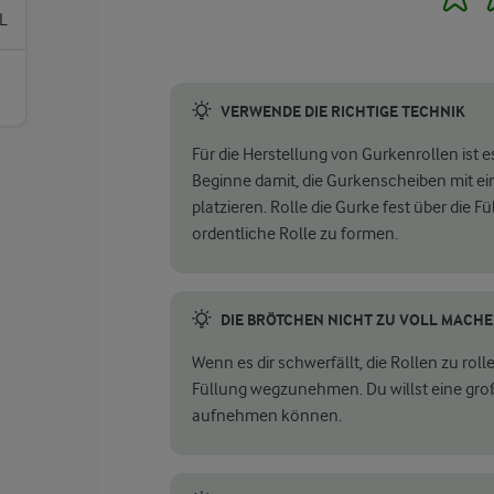
L
VERWENDE DIE RICHTIGE TECHNIK
Für die Herstellung von Gurkenrollen ist e
Beginne damit, die Gurkenscheiben mit ei
platzieren. Rolle die Gurke fest über die
ordentliche Rolle zu formen.
DIE BRÖTCHEN NICHT ZU VOLL MACH
Wenn es dir schwerfällt, die Rollen zu ro
Füllung wegzunehmen. Du willst eine groß
aufnehmen können.