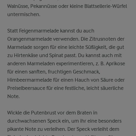
Walnüsse, Pekannüsse oder kleine Blattsellerie-Würfel
untermischen.
Statt Feigenmarmelade kannst du auch
Orangenmarmelade verwenden. Die Zitrusnoten der
Marmelade sorgen für eine leichte Süßigkeit, die gut
zu Hirtenkäse und Spinat passt. Du kannst auch mit
anderen Marmeladen experimentieren, z. B. Aprikose
für einen sanften, fruchtigen Geschmack,
Himbeermarmelade für einen Hauch von Säure oder
Preiselbeersauce für eine festliche, leicht säuerliche
Note.
Wickle die Putenbrust vor dem Braten in
durchwachsenen Speck ein, um ihr eine besonders
pikante Note zu verleihen. Der Speck verleiht dem