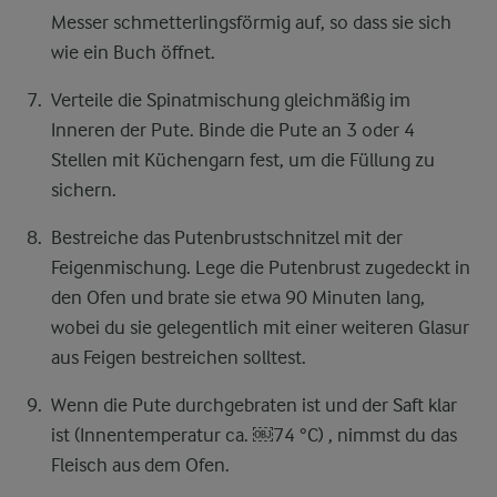
Messer schmetterlingsförmig auf, so dass sie sich
wie ein Buch öffnet.
Verteile die Spinatmischung gleichmäßig im
Inneren der Pute. Binde die Pute an 3 oder 4
Stellen mit Küchengarn fest, um die Füllung zu
sichern.
Bestreiche das Putenbrustschnitzel mit der
Feigenmischung. Lege die Putenbrust zugedeckt in
den Ofen und brate sie etwa 90 Minuten lang,
wobei du sie gelegentlich mit einer weiteren Glasur
aus Feigen bestreichen solltest.
Wenn die Pute durchgebraten ist und der Saft klar
ist (Innentemperatur ca. ​￼​74 °C) , nimmst du das
Fleisch aus dem Ofen.