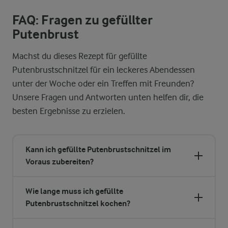
FAQ: Fragen zu gefüllter
Putenbrust
Machst du dieses Rezept für gefüllte
Putenbrustschnitzel für ein leckeres Abendessen
unter der Woche oder ein Treffen mit Freunden?
Unsere Fragen und Antworten unten helfen dir, die
besten Ergebnisse zu erzielen.
Kann ich gefüllte Putenbrustschnitzel im
Voraus zubereiten?
Wie lange muss ich gefüllte
Putenbrustschnitzel kochen?