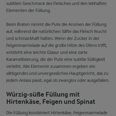
subtilen Geschmack des Fleisches und den lebhaften
Elementen der Füllung.
Beim Braten nimmt die Pute die Aromen der Füllung
auf, während die natürlichen Säfte das Fleisch feucht
und schmackhaft halten. Wenn der Zucker in der
Feigenmarmelade auf die große Hitze des Ofens trifft,
entsteht eine leichte Glasur und eine zarte
Karamellisierung, die der Pute eine subtile Süßigkeit
verleiht. Alle Elemente zusammen ergeben ein
sättigendes und unvergessliches Hauptgericht, das zu
jedem Anlass passt, egal ob zwanglos oder ausgefallen.
Würzig-süße Füllung mit
Hirtenkäse, Feigen und Spinat
Die Füllung kombiniert Hirtenkäse, Feigenmarmelade