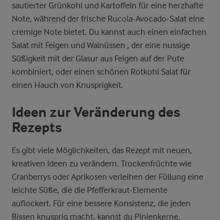
sautierter Grünkohl und Kartoffeln für eine herzhafte
Note, während der frische Rucola-Avocado-Salat eine
cremige Note bietet. Du kannst auch einen einfachen
Salat mit Feigen und Walnüssen , der eine nussige
Süßigkeit mit der Glasur aus Feigen auf der Pute
kombiniert, oder einen schönen Rotkohl Salat für
einen Hauch von Knusprigkeit.
Ideen zur Veränderung des
Rezepts
Es gibt viele Möglichkeiten, das Rezept mit neuen,
kreativen Ideen zu verändern. Trockenfrüchte wie
Cranberrys oder Aprikosen verleihen der Füllung eine
leichte Süße, die die Pfefferkraut-Elemente
auflockert. Für eine bessere Konsistenz, die jeden
Bissen knusprig macht, kannst du Pinienkerne,