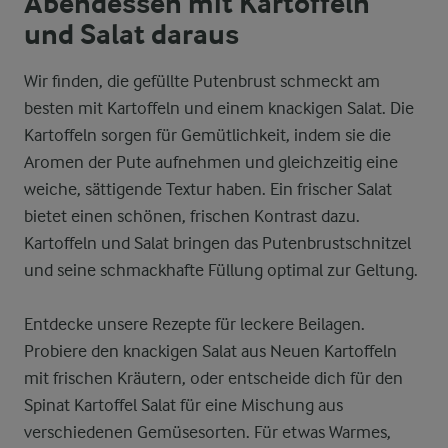
Abendessen mit Kartoffeln
und Salat daraus
Wir finden, die gefüllte Putenbrust schmeckt am
besten mit Kartoffeln und einem knackigen Salat. Die
Kartoffeln sorgen für Gemütlichkeit, indem sie die
Aromen der Pute aufnehmen und gleichzeitig eine
weiche, sättigende Textur haben. Ein frischer Salat
bietet einen schönen, frischen Kontrast dazu.
Kartoffeln und Salat bringen das Putenbrustschnitzel
und seine schmackhafte Füllung optimal zur Geltung.
Entdecke unsere Rezepte für leckere Beilagen.
Probiere den knackigen Salat aus Neuen Kartoffeln
mit frischen Kräutern, oder entscheide dich für den
Spinat Kartoffel Salat für eine Mischung aus
verschiedenen Gemüsesorten. Für etwas Warmes,