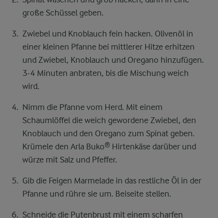
große Schüssel geben.
Zwiebel und Knoblauch fein hacken. Olivenöl in
einer kleinen Pfanne bei mittlerer Hitze erhitzen
und Zwiebel, Knoblauch und Oregano hinzufügen.
3-4 Minuten anbraten, bis die Mischung weich
wird.
Nimm die Pfanne vom Herd. Mit einem
Schaumlöffel die weich gewordene Zwiebel, den
Knoblauch und den Oregano zum Spinat geben.
Krümele den Arla Buko® Hirtenkäse darüber und
würze mit Salz und Pfeffer.
Gib die Feigen Marmelade in das restliche Öl in der
Pfanne und rühre sie um. Beiseite stellen.
Schneide die Putenbrust mit einem scharfen