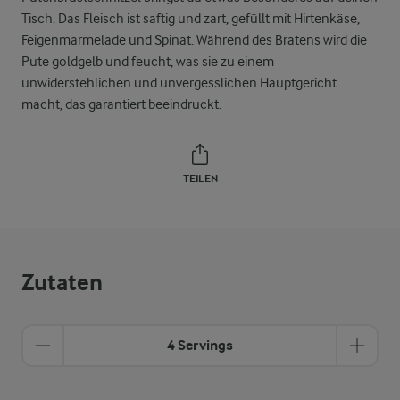
Tisch. Das Fleisch ist saftig und zart, gefüllt mit Hirtenkäse,
Feigenmarmelade und Spinat. Während des Bratens wird die
Pute goldgelb und feucht, was sie zu einem
unwiderstehlichen und unvergesslichen Hauptgericht
macht, das garantiert beeindruckt.
TEILEN
Zutaten
4 Servings