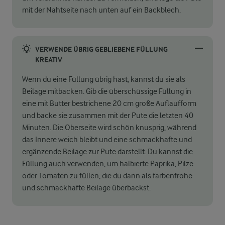
mit der Nahtseite nach unten auf ein Backblech.
VERWENDE ÜBRIG GEBLIEBENE FÜLLUNG
KREATIV
Wenn du eine Füllung übrig hast, kannst du sie als
Beilage mitbacken. Gib die überschüssige Füllung in
eine mit Butter bestrichene 20 cm große Auflaufform
und backe sie zusammen mit der Pute die letzten 40
Minuten. Die Oberseite wird schön knusprig, während
das Innere weich bleibt und eine schmackhafte und
ergänzende Beilage zur Pute darstellt. Du kannst die
Füllung auch verwenden, um halbierte Paprika, Pilze
oder Tomaten zu füllen, die du dann als farbenfrohe
und schmackhafte Beilage überbackst.