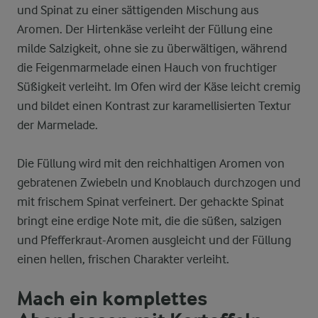
und Spinat zu einer sättigenden Mischung aus
Aromen. Der Hirtenkäse verleiht der Füllung eine
milde Salzigkeit, ohne sie zu überwältigen, während
die Feigenmarmelade einen Hauch von fruchtiger
Süßigkeit verleiht. Im Ofen wird der Käse leicht cremig
und bildet einen Kontrast zur karamellisierten Textur
der Marmelade.
Die Füllung wird mit den reichhaltigen Aromen von
gebratenen Zwiebeln und Knoblauch durchzogen und
mit frischem Spinat verfeinert. Der gehackte Spinat
bringt eine erdige Note mit, die die süßen, salzigen
und Pfefferkraut-Aromen ausgleicht und der Füllung
einen hellen, frischen Charakter verleiht.
Mach ein komplettes