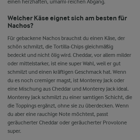
einen herzhaften, umami-reichen Abgang.
Welcher Käse eignet sich am besten für
Nachos?
Für gebackene Nachos brauchst du einen Käse, der
schön schmilzt, die Tortilla-Chips gleichmäßig
bedeckt und nicht ölig wird. Cheddar, vor allem milder
oder mittelstarker, ist eine super Wahl, weil er gut
schmilzt und einen kräftigen Geschmack hat. Wenn
du es noch cremiger magst, ist Monterey Jack oder
eine Mischung aus Cheddar und Monterey Jack ideal.
Monterey Jack schmilzt zu einer samtigen Schicht, die
die Toppings ergänzt, ohne sie zu überdecken. Wenn
du aber eine rauchige Note möchtest, passt
geräucherter Cheddar oder geräucherter Provolone
super.