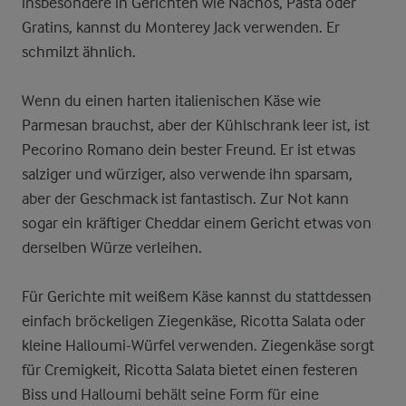
insbesondere in Gerichten wie Nachos, Pasta oder
Gratins, kannst du Monterey Jack verwenden. Er
schmilzt ähnlich.
Wenn du einen harten italienischen Käse wie
Parmesan brauchst, aber der Kühlschrank leer ist, ist
Pecorino Romano dein bester Freund. Er ist etwas
salziger und würziger, also verwende ihn sparsam,
aber der Geschmack ist fantastisch. Zur Not kann
sogar ein kräftiger Cheddar einem Gericht etwas von
derselben Würze verleihen.
Für Gerichte mit weißem Käse kannst du stattdessen
einfach bröckeligen Ziegenkäse, Ricotta Salata oder
kleine Halloumi-Würfel verwenden. Ziegenkäse sorgt
für Cremigkeit, Ricotta Salata bietet einen festeren
Biss und Halloumi behält seine Form für eine