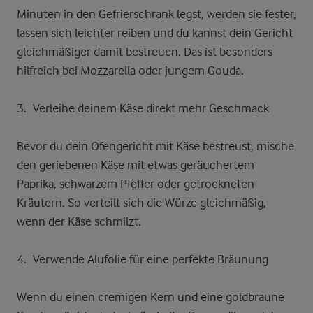
Minuten in den Gefrierschrank legst, werden sie fester,
lassen sich leichter reiben und du kannst dein Gericht
gleichmäßiger damit bestreuen. Das ist besonders
hilfreich bei Mozzarella oder jungem Gouda.
Verleihe deinem Käse direkt mehr Geschmack
Bevor du dein Ofengericht mit Käse bestreust, mische
den geriebenen Käse mit etwas geräuchertem
Paprika, schwarzem Pfeffer oder getrockneten
Kräutern. So verteilt sich die Würze gleichmäßig,
wenn der Käse schmilzt.
Verwende Alufolie für eine perfekte Bräunung
Wenn du einen cremigen Kern und eine goldbraune