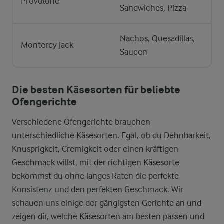
Provolone
Sandwiches, Pizza
Nachos, Quesadillas,
Monterey Jack
Saucen
Die besten Käsesorten für beliebte
Ofengerichte
Verschiedene Ofengerichte brauchen
unterschiedliche Käsesorten. Egal, ob du Dehnbarkeit,
Knusprigkeit, Cremigkeit oder einen kräftigen
Geschmack willst, mit der richtigen Käsesorte
bekommst du ohne langes Raten die perfekte
Konsistenz und den perfekten Geschmack. Wir
schauen uns einige der gängigsten Gerichte an und
zeigen dir, welche Käsesorten am besten passen und