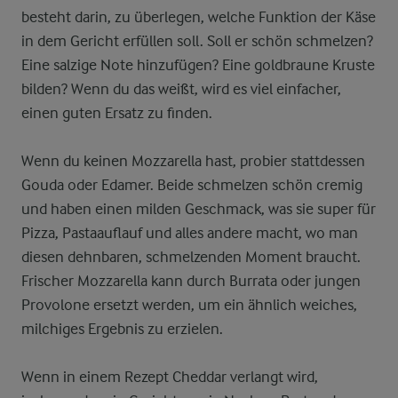
besteht darin, zu überlegen, welche Funktion der Käse
in dem Gericht erfüllen soll. Soll er schön schmelzen?
Eine salzige Note hinzufügen? Eine goldbraune Kruste
bilden? Wenn du das weißt, wird es viel einfacher,
einen guten Ersatz zu finden.
Wenn du keinen Mozzarella hast, probier stattdessen
Gouda oder Edamer. Beide schmelzen schön cremig
und haben einen milden Geschmack, was sie super für
Pizza, Pastaauflauf und alles andere macht, wo man
diesen dehnbaren, schmelzenden Moment braucht.
Frischer Mozzarella kann durch Burrata oder jungen
Provolone ersetzt werden, um ein ähnlich weiches,
milchiges Ergebnis zu erzielen.
Wenn in einem Rezept Cheddar verlangt wird,