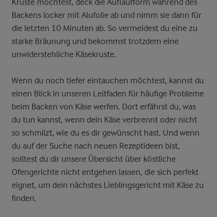
Kruste möchtest, deck die Auflaufform während des
Backens locker mit Alufolie ab und nimm sie dann für
die letzten 10 Minuten ab. So vermeidest du eine zu
starke Bräunung und bekommst trotzdem eine
unwiderstehliche Käsekruste.
Wenn du noch tiefer eintauchen möchtest, kannst du
einen Blick in unseren Leitfaden für häufige Probleme
beim Backen von Käse werfen. Dort erfährst du, was
du tun kannst, wenn dein Käse verbrennt oder nicht
so schmilzt, wie du es dir gewünscht hast. Und wenn
du auf der Suche nach neuen Rezeptideen bist,
solltest du dir unsere Übersicht über köstliche
Ofengerichte nicht entgehen lassen, die sich perfekt
eignet, um dein nächstes Lieblingsgericht mit Käse zu
finden.