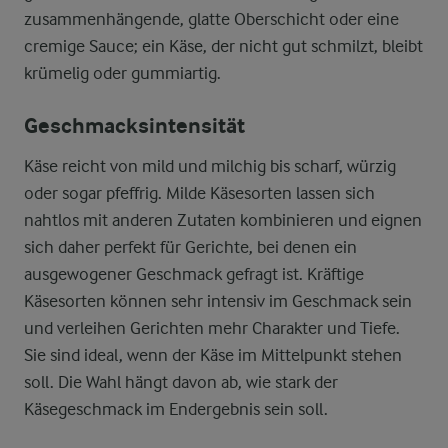
zusammenhängende, glatte Oberschicht oder eine
cremige Sauce; ein Käse, der nicht gut schmilzt, bleibt
krümelig oder gummiartig.
Geschmacksintensität
Käse reicht von mild und milchig bis scharf, würzig
oder sogar pfeffrig. Milde Käsesorten lassen sich
nahtlos mit anderen Zutaten kombinieren und eignen
sich daher perfekt für Gerichte, bei denen ein
ausgewogener Geschmack gefragt ist. Kräftige
Käsesorten können sehr intensiv im Geschmack sein
und verleihen Gerichten mehr Charakter und Tiefe.
Sie sind ideal, wenn der Käse im Mittelpunkt stehen
soll. Die Wahl hängt davon ab, wie stark der
Käsegeschmack im Endergebnis sein soll.