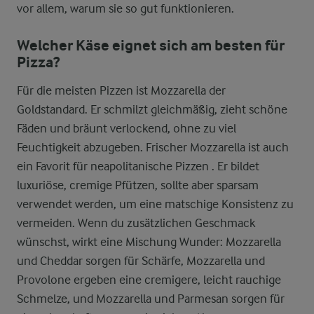
vor allem, warum sie so gut funktionieren.
Welcher Käse eignet sich am besten für
Pizza?
Für die meisten Pizzen ist Mozzarella der
Goldstandard. Er schmilzt gleichmäßig, zieht schöne
Fäden und bräunt verlockend, ohne zu viel
Feuchtigkeit abzugeben. Frischer Mozzarella ist auch
ein Favorit für neapolitanische Pizzen . Er bildet
luxuriöse, cremige Pfützen, sollte aber sparsam
verwendet werden, um eine matschige Konsistenz zu
vermeiden. Wenn du zusätzlichen Geschmack
wünschst, wirkt eine Mischung Wunder: Mozzarella
und Cheddar sorgen für Schärfe, Mozzarella und
Provolone ergeben eine cremigere, leicht rauchige
Schmelze, und Mozzarella und Parmesan sorgen für