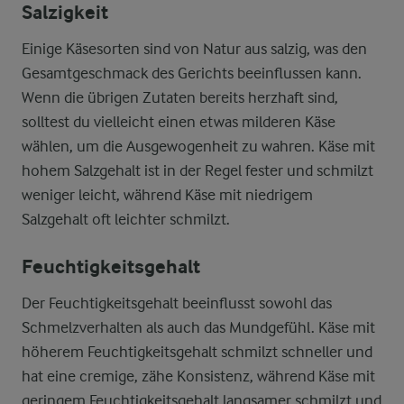
Salzigkeit
Einige Käsesorten sind von Natur aus salzig, was den
Gesamtgeschmack des Gerichts beeinflussen kann.
Wenn die übrigen Zutaten bereits herzhaft sind,
solltest du vielleicht einen etwas milderen Käse
wählen, um die Ausgewogenheit zu wahren. Käse mit
hohem Salzgehalt ist in der Regel fester und schmilzt
weniger leicht, während Käse mit niedrigem
Salzgehalt oft leichter schmilzt.
Feuchtigkeitsgehalt
Der Feuchtigkeitsgehalt beeinflusst sowohl das
Schmelzverhalten als auch das Mundgefühl. Käse mit
höherem Feuchtigkeitsgehalt schmilzt schneller und
hat eine cremige, zähe Konsistenz, während Käse mit
geringem Feuchtigkeitsgehalt langsamer schmilzt und