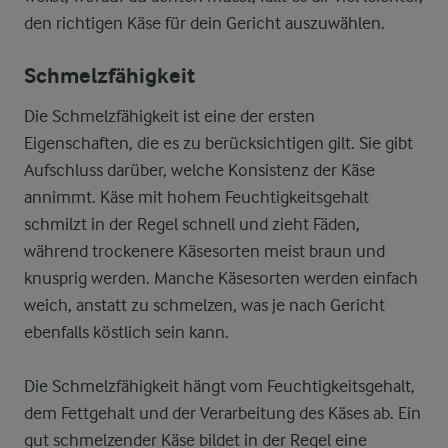
den richtigen Käse für dein Gericht auszuwählen.
Schmelzfähigkeit
Die Schmelzfähigkeit ist eine der ersten
Eigenschaften, die es zu berücksichtigen gilt. Sie gibt
Aufschluss darüber, welche Konsistenz der Käse
annimmt. Käse mit hohem Feuchtigkeitsgehalt
schmilzt in der Regel schnell und zieht Fäden,
während trockenere Käsesorten meist braun und
knusprig werden. Manche Käsesorten werden einfach
weich, anstatt zu schmelzen, was je nach Gericht
ebenfalls köstlich sein kann.
Die Schmelzfähigkeit hängt vom Feuchtigkeitsgehalt,
dem Fettgehalt und der Verarbeitung des Käses ab. Ein
gut schmelzender Käse bildet in der Regel eine