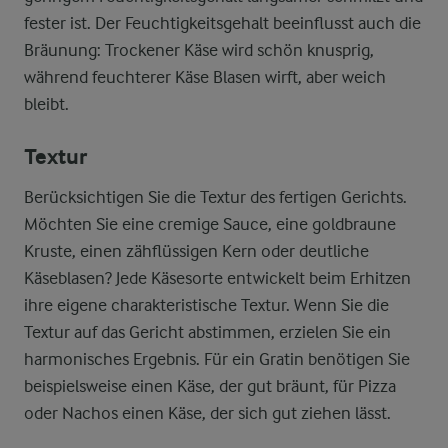
fester ist. Der Feuchtigkeitsgehalt beeinflusst auch die
Bräunung: Trockener Käse wird schön knusprig,
während feuchterer Käse Blasen wirft, aber weich
bleibt.
Textur
Berücksichtigen Sie die Textur des fertigen Gerichts.
Möchten Sie eine cremige Sauce, eine goldbraune
Kruste, einen zähflüssigen Kern oder deutliche
Käseblasen? Jede Käsesorte entwickelt beim Erhitzen
ihre eigene charakteristische Textur. Wenn Sie die
Textur auf das Gericht abstimmen, erzielen Sie ein
harmonisches Ergebnis. Für ein Gratin benötigen Sie
beispielsweise einen Käse, der gut bräunt, für Pizza
oder Nachos einen Käse, der sich gut ziehen lässt.