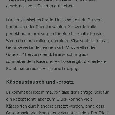
geschmackvolle Taschen entstehen.
Für ein klassisches Gratin-Finish solltest du Gruyère,
Parmesan oder Cheddar wählen. Sie werden alle
perfekt braun und sorgen für eine herzhafte Kruste.
Wenn du einen milden, cremigen Käse suchst, der das
Gemüse verbindet, eignen sich Mozzarella oder
Gouda „ “ hervorragend. Eine Mischung aus
schmelzendem Käse und Hartkäse ergibt die perfekte
Kombination aus cremig und knusprig.
Käseaustausch und -ersatz
Es kommt bei jedem mal vor, dass der richtige Käse für
ein Rezept fehlt, aber zum Glück können viele
Käsesorten durch andere ersetzt werden, ohne dass
Geschmack oder Konsistenz darunterleiden. Der Trick