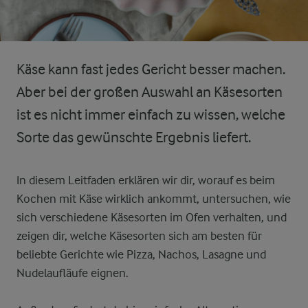
Käse kann fast jedes Gericht besser machen.
Aber bei der großen Auswahl an Käsesorten
ist es nicht immer einfach zu wissen, welche
Sorte das gewünschte Ergebnis liefert.
In diesem Leitfaden erklären wir dir, worauf es beim
Kochen mit Käse wirklich ankommt, untersuchen, wie
sich verschiedene Käsesorten im Ofen verhalten, und
zeigen dir, welche Käsesorten sich am besten für
beliebte Gerichte wie Pizza, Nachos, Lasagne und
Nudelaufläufe eignen.