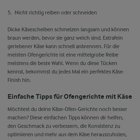
Nicht richtig reiben oder schneiden
Dicke Käsescheiben schmelzen langsam und können
braun werden, bevor sie ganz weich sind. Extrafein
geriebener Käse kann schnell anbrennen. Für die
meisten Ofengerichte ist eine mittelgrobe Reibe
meistens die beste Wahl. Wenn du diese Tücken
kennst, bekommst du jedes Mal ein perfektes Käse-
Finish hin.
Einfache Tipps für Ofengerichte mit Käse
Möchtest du deine Käse-Ofen-Gerichte noch besser
machen? Diese einfachen Tipps können dir helfen,
den Geschmack zu verbessern, die Konsistenz zu
optimieren und mehr aus dem Käse herauszuholen,