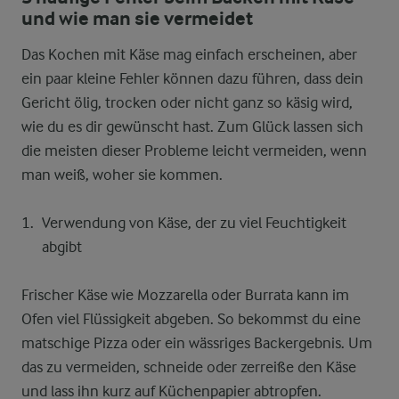
und wie man sie vermeidet
Das Kochen mit Käse mag einfach erscheinen, aber
ein paar kleine Fehler können dazu führen, dass dein
Gericht ölig, trocken oder nicht ganz so käsig wird,
wie du es dir gewünscht hast. Zum Glück lassen sich
die meisten dieser Probleme leicht vermeiden, wenn
man weiß, woher sie kommen.
Verwendung von Käse, der zu viel Feuchtigkeit
abgibt
Frischer Käse wie Mozzarella oder Burrata kann im
Ofen viel Flüssigkeit abgeben. So bekommst du eine
matschige Pizza oder ein wässriges Backergebnis. Um
das zu vermeiden, schneide oder zerreiße den Käse
und lass ihn kurz auf Küchenpapier abtropfen.