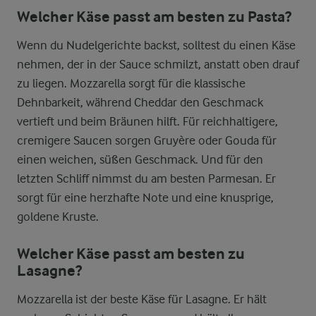
Welcher Käse passt am besten zu Pasta?
Wenn du Nudelgerichte backst, solltest du einen Käse
nehmen, der in der Sauce schmilzt, anstatt oben drauf
zu liegen. Mozzarella sorgt für die klassische
Dehnbarkeit, während Cheddar den Geschmack
vertieft und beim Bräunen hilft. Für reichhaltigere,
cremigere Saucen sorgen Gruyère oder Gouda für
einen weichen, süßen Geschmack. Und für den
letzten Schliff nimmst du am besten Parmesan. Er
sorgt für eine herzhafte Note und eine knusprige,
goldene Kruste.
Welcher Käse passt am besten zu
Lasagne?
Mozzarella ist der beste Käse für Lasagne. Er hält