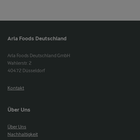
Arla Foods Deutschland
Arla Foods Deutschland GmbH

Wahlerstr. 2

40472 Düsseldorf
Kontakt
Über Uns
Über Uns
Nachhaltigkeit