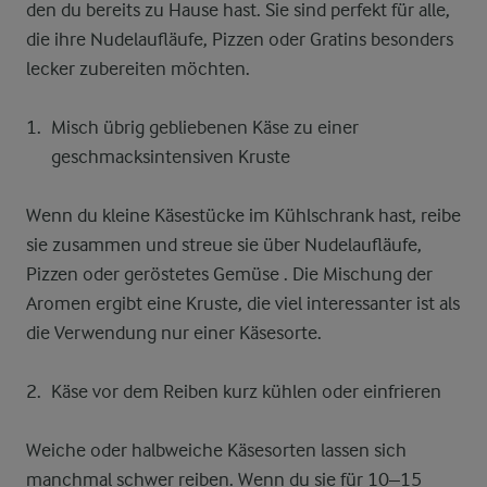
den du bereits zu Hause hast. Sie sind perfekt für alle,
die ihre Nudelaufläufe, Pizzen oder Gratins besonders
lecker zubereiten möchten.
Misch übrig gebliebenen Käse zu einer
geschmacksintensiven Kruste
Wenn du kleine Käsestücke im Kühlschrank hast, reibe
sie zusammen und streue sie über Nudelaufläufe,
Pizzen oder geröstetes Gemüse . Die Mischung der
Aromen ergibt eine Kruste, die viel interessanter ist als
die Verwendung nur einer Käsesorte.
Käse vor dem Reiben kurz kühlen oder einfrieren
Weiche oder halbweiche Käsesorten lassen sich
manchmal schwer reiben. Wenn du sie für 10–15