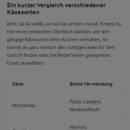
Ein kurzer Vergleich verschiedener
Käsesorten
Jetzt, da du weißt, worauf du achten musst, findest du
hier einen einfachen Überblick darüber, wie sich
gängige Käsesorten beim Kochen verhalten. So
kannst du ganz einfach den richtigen Käse für dein
Gericht finden oder bei Bedarf einen geeigneten
Ersatz auswählen.
Käse
Beste Verwendung
Pizza, Lasagne,
Mozzarella
Nudelaufläufe
Nachos,