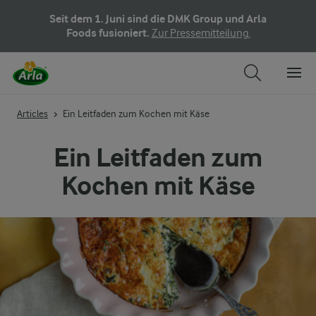
Seit dem 1. Juni sind die DMK Group und Arla
Foods fusioniert.
Zur Pressemitteilung.
Articles
Ein Leitfaden zum Kochen mit Käse
Ein Leitfaden zum
Kochen mit Käse