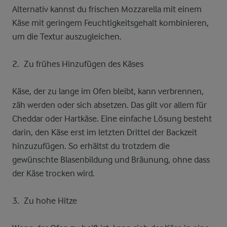
Alternativ kannst du frischen Mozzarella mit einem
Käse mit geringem Feuchtigkeitsgehalt kombinieren,
um die Textur auszugleichen.
Zu frühes Hinzufügen des Käses
Käse, der zu lange im Ofen bleibt, kann verbrennen,
zäh werden oder sich absetzen. Das gilt vor allem für
Cheddar oder Hartkäse. Eine einfache Lösung besteht
darin, den Käse erst im letzten Drittel der Backzeit
hinzuzufügen. So erhältst du trotzdem die
gewünschte Blasenbildung und Bräunung, ohne dass
der Käse trocken wird.
Zu hohe Hitze