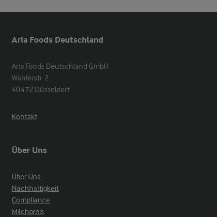
Arla Foods Deutschland
Arla Foods Deutschland GmbH

Wahlerstr. 2

40472 Düsseldorf
Kontakt
Über Uns
Über Uns
Nachhaltigkeit
Compliance
Milchpreis