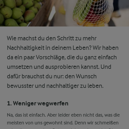
Wie machst du den Schritt zu mehr
Nachhaltigkeit in deinem Leben? Wir haben
da ein paar Vorschläge, die du ganz einfach
umsetzen und ausprobieren kannst. Und
dafür brauchst du nur: den Wunsch
bewusster und nachhaltiger zu leben.
1. Weniger wegwerfen
Na, das ist einfach. Aber leider eben nicht das, was die
meisten von uns gewohnt sind. Denn wir schmeißen