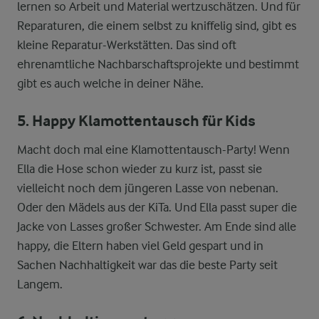
lernen so Arbeit und Material wertzuschätzen. Und für
Reparaturen, die einem selbst zu kniffelig sind, gibt es
kleine Reparatur-Werkstätten. Das sind oft
ehrenamtliche Nachbarschaftsprojekte und bestimmt
gibt es auch welche in deiner Nähe.
5. Happy Klamottentausch für Kids
Macht doch mal eine Klamottentausch-Party! Wenn
Ella die Hose schon wieder zu kurz ist, passt sie
vielleicht noch dem jüngeren Lasse von nebenan.
Oder den Mädels aus der KiTa. Und Ella passt super die
Jacke von Lasses großer Schwester. Am Ende sind alle
happy, die Eltern haben viel Geld gespart und in
Sachen Nachhaltigkeit war das die beste Party seit
Langem.