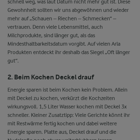
schnell weg, was laut Datum nicht mehr gut ist. Diese
Gewohnheit sollten wir uns abgewöhnen und wieder
mehr auf „Schauen – Riechen – Schmecken“ –
vertrauen. Denn viele Lebensmittel, auch
Milchprodukte, sind länger gut, als das
Mindesthaltbarkeitsdatum vorgibt. Auf vielen Arla
Produkten entdeckt ihr deshalb das Siegel „Oft länger
gut“.
2. Beim Kochen Deckel drauf
Energie sparen ist beim Kochen kein Problem. Allein
mit Deckel zu kochen, verkürzt die Kochzeiten
wirkungsvoll. 1,5 Liter Wasser kochen mit Deckel 3x
schneller. Kleiner Zusatztipp: Viele Gerichte könnt ihr
mit Restwärme fertig kochen und dabei weitere
Energie sparen. Platte aus, Deckel drauf und die